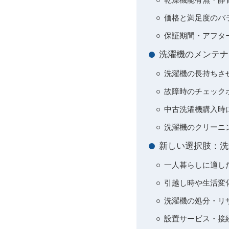
価格と満足度のバ
保証期間・アフタ
洗濯機のメンテナ
洗濯機の長持ちさ
故障時のチェック
中古洗濯機購入時
洗濯機のクリーニ
新しい選択肢：洗
一人暮らしに適し
引越し時や生活変
洗濯機の処分・リ
設置サービス・接