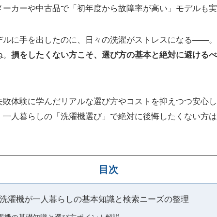
メーカーや中古品で「初年度から故障率が高い」モデルも実
デルに手を出したのに、日々の洗濯がストレスになる――。
ね。
損をしたくない方こそ、選び方の基本と絶対に避けるべ
失敗体験に学んだリアルな選び方やコストを抑えつつ安心し
。一人暮らしの「洗濯機選び」で絶対に後悔したくない方は
目次
洗濯機が一人暮らしの基本知識と検索ニーズの整理