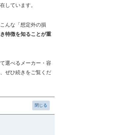
在しています。
こんな「想定外の損
き特徴を知ることが重
て選べるメーカー・容
、ぜひ続きをご覧くだ