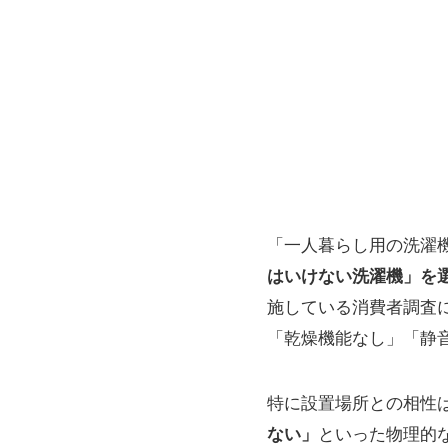
「一人暮らし用の洗濯
はいけない洗濯機」を
施している消費者調査
「乾燥機能なし」「静
特に設置場所との相性
ない」
といった物理的