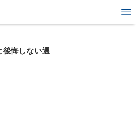
と後悔しない選