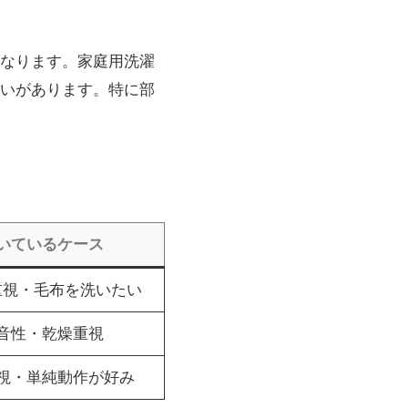
なります。家庭用洗濯
いがあります。特に部
いているケース
重視・毛布を洗いたい
音性・乾燥重視
視・単純動作が好み