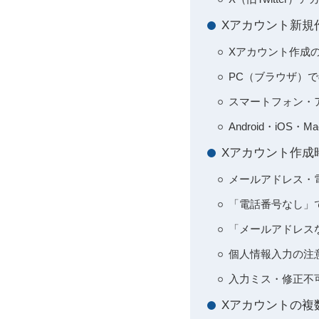
Xアカウント新規
Xアカウント作成
PC（ブラウザ）
スマートフォン・
Android・iO
Xアカウント作成
メールアドレス・
「電話番号なし」
「メールアドレスな
個人情報入力の注
入力ミス・修正不
Xアカウントの複