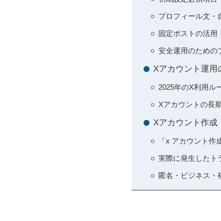
プロフィール文・
固定ポストの活用
安全運用のための
Xアカウント運用
2025年のX利用
Xアカウントの長
Xアカウント作成
「x アカウント作
実際に発生したト
匿名・ビジネス・