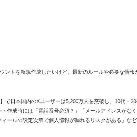
）のアカウントを新規作成したいけど、最新のルールや必要な情
点】で日本国内のXユーザーは5,200万人を突破し、10代・
ント作成時には「電話番号必須？」「メールアドレスがなく
フィールの設定次第で個人情報が漏れるリスクがある」など
。