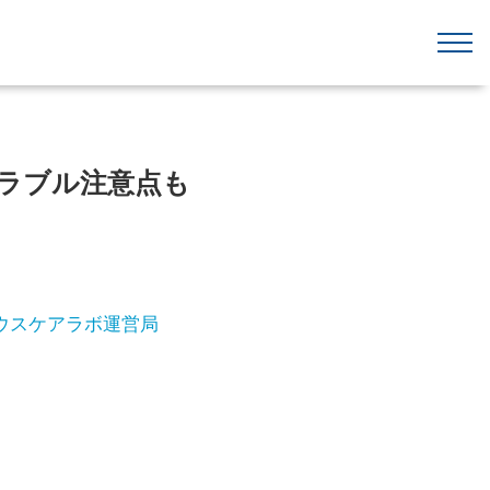
ラブル注意点も
ウスケアラボ運営局