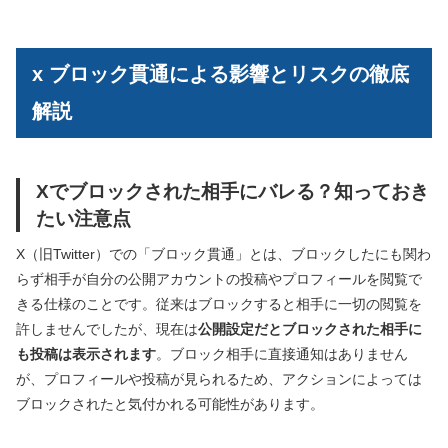
x ブロック貫通による影響とリスクの徹底
解説
Xでブロックされた相手にバレる？知っておき
たい注意点
X（旧Twitter）での「ブロック貫通」とは、ブロックしたにも関わ
らず相手が自分の公開アカウントの投稿やプロフィールを閲覧で
きる仕様のことです。従来はブロックすると相手に一切の閲覧を
許しませんでしたが、現在は
公開設定だとブロックされた相手に
も投稿は表示されます
。ブロック相手に直接通知はありません
が、プロフィールや投稿が見られるため、アクションによっては
ブロックされたと気付かれる可能性があります。