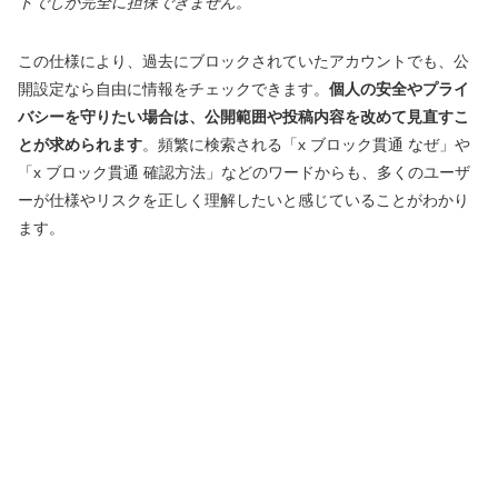
トでしか完全に担保できません。
この仕様により、過去にブロックされていたアカウントでも、公
開設定なら自由に情報をチェックできます。
個人の安全やプライ
バシーを守りたい場合は、公開範囲や投稿内容を改めて見直すこ
とが求められます
。頻繁に検索される「x ブロック貫通 なぜ」や
「x ブロック貫通 確認方法」などのワードからも、多くのユーザ
ーが仕様やリスクを正しく理解したいと感じていることがわかり
ます。