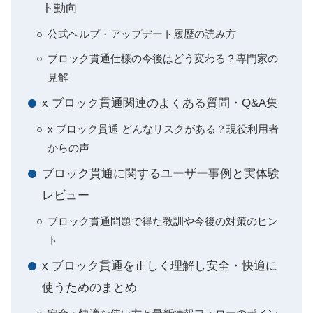
ト動向
公式ヘルプ・アップデート履歴の読み方
ブロック貫通仕様の今後はどう変わる？専門家の
見解
x ブロック貫通関連のよくある質問・Q&A集
x ブロック貫通 どんなリスクがある？現役利用者
からの声
ブロック貫通に関するユーザー事例と実体験
レビュー
ブロック貫通問題で得た教訓や今後の対策のヒン
ト
x ブロック貫通を正しく理解し安全・快適に
使うためのまとめ