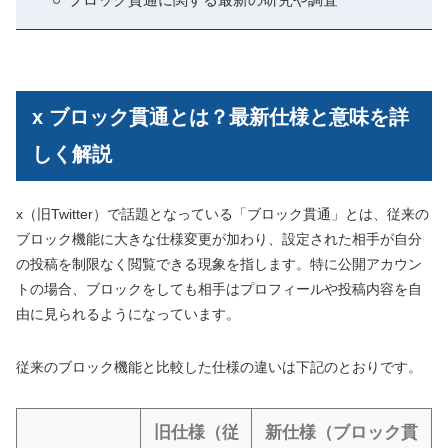
x ブロック貫通とは？最新仕様と意味を詳
しく解説
x（旧Twitter）で話題となっている「ブロック貫通」とは、従来の
ブロック機能に大きな仕様変更が加わり、設定された相手が自分
の投稿を制限なく閲覧できる現象を指します。特に公開アカウン
トの場合、ブロックをしても相手はプロフィールや投稿内容を自
由に見られるようになっています。
従来のブロック機能と比較した仕様の違いは下記のとおりです。
旧仕様（従
新仕様（ブロック貫