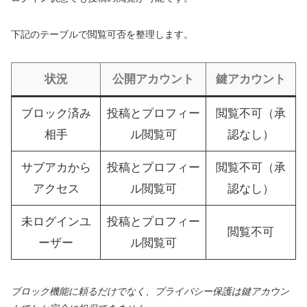
下記のテーブルで閲覧可否を整理します。
状況
公開アカウント
鍵アカウント
ブロック済み
投稿とプロフィー
閲覧不可（承
相手
ル閲覧可
認なし）
サブアカから
投稿とプロフィー
閲覧不可（承
アクセス
ル閲覧可
認なし）
未ログインユ
投稿とプロフィー
閲覧不可
ーザー
ル閲覧可
ブロック機能に頼るだけでなく、プライバシー保護は鍵アカウン