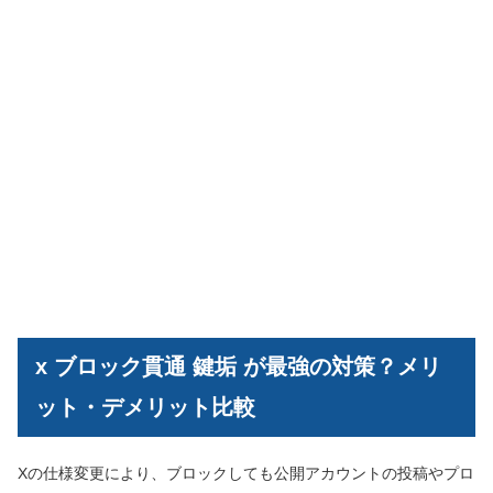
x ブロック貫通 鍵垢 が最強の対策？メリ
ット・デメリット比較
Xの仕様変更により、ブロックしても公開アカウントの投稿やプロ