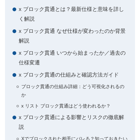
x ブロック貫通とは？最新仕様と意味を詳し
く解説
x ブロック貫通 なぜ仕様が変わったのか背景
解説
x ブロック貫通 いつから始まったか／過去の
仕様変遷
x ブロック貫通の仕組みと確認方法ガイド
ブロック貫通の仕組み詳細：どう可視化されるの
か
x リスト ブロック貫通はどう使われるか？
x ブロック貫通による影響とリスクの徹底解
説
Xでブロックされた相手にバレる？知っておきたい