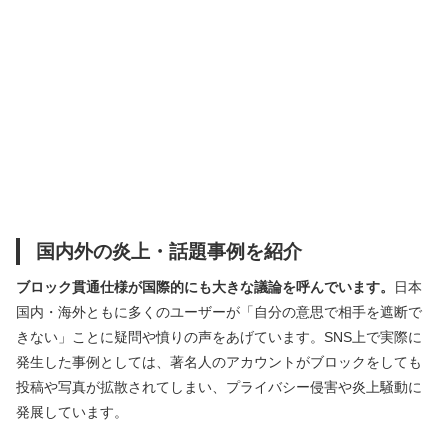
国内外の炎上・話題事例を紹介
ブロック貫通仕様が国際的にも大きな議論を呼んでいます。
日本
国内・海外ともに多くのユーザーが「自分の意思で相手を遮断で
きない」ことに疑問や憤りの声をあげています。SNS上で実際に
発生した事例としては、著名人のアカウントがブロックをしても
投稿や写真が拡散されてしまい、プライバシー侵害や炎上騒動に
発展しています。