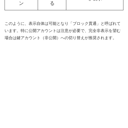
ン
る
このように、表示自体は可能となり「ブロック貫通」と呼ばれて
います。特に公開アカウントは注意が必要で、完全非表示を望む
場合は鍵アカウント（非公開）への切り替えが推奨されます。