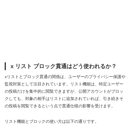
x リスト ブロック貫通はどう使われるか？
xリストとブロック貫通の関係は、ユーザーのプライバシー保護や
監視対策として注目されています。リスト機能は、特定ユーザー
の投稿だけを集中的に閲覧できますが、公開アカウントがブロッ
クしても、対象の相手はリストに追加されていれば、引き続きそ
の投稿を閲覧できるという点で貫通仕様の影響を受けます。
リスト機能とブロックの使い方は以下の通りです。