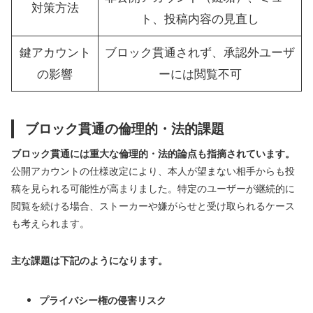
対策方法
ト、投稿内容の見直し
鍵アカウント
ブロック貫通されず、承認外ユーザ
の影響
ーには閲覧不可
ブロック貫通の倫理的・法的課題
ブロック貫通には重大な倫理的・法的論点も指摘されています。
公開アカウントの仕様改定により、本人が望まない相手からも投
稿を見られる可能性が高まりました。特定のユーザーが継続的に
閲覧を続ける場合、ストーカーや嫌がらせと受け取られるケース
も考えられます。
主な課題は下記のようになります。
プライバシー権の侵害リスク