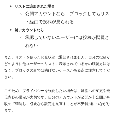
リストに追加された場合
公開アカウントなら、ブロックしてもリス
ト経由で投稿が見られる
鍵アカウントなら
承認していないユーザーには投稿が閲覧さ
れない
また、リストを使った閲覧状況は通知されません。自分の投稿が
どのように他ユーザーのリストに表示されているかの確認方法は
なく、ブロックのみでは防げないケースがある点に注意してくだ
さい。
このため、プライバシーを強化したい場合は、鍵垢への変更や発
信内容の選定が大切です。自分のアカウントが公開か非公開かを
改めて確認し、必要なら設定を見直すことが不安解消につながり
ます。