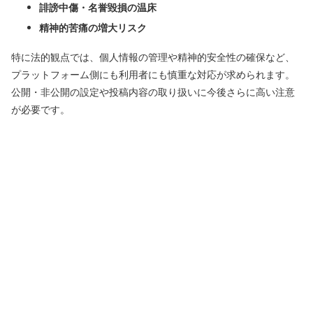
誹謗中傷・名誉毀損の温床
精神的苦痛の増大リスク
特に法的観点では、個人情報の管理や精神的安全性の確保など、
プラットフォーム側にも利用者にも慎重な対応が求められます。
公開・非公開の設定や投稿内容の取り扱いに今後さらに高い注意
が必要です。