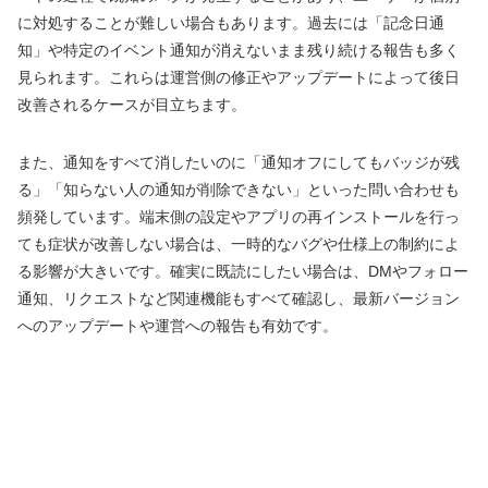
に対処することが難しい場合もあります。過去には「記念日通
知」や特定のイベント通知が消えないまま残り続ける報告も多く
見られます。これらは運営側の修正やアップデートによって後日
改善されるケースが目立ちます。
また、通知をすべて消したいのに「通知オフにしてもバッジが残
る」「知らない人の通知が削除できない」といった問い合わせも
頻発しています。端末側の設定やアプリの再インストールを行っ
ても症状が改善しない場合は、一時的なバグや仕様上の制約によ
る影響が大きいです。確実に既読にしたい場合は、DMやフォロー
通知、リクエストなど関連機能もすべて確認し、最新バージョン
へのアップデートや運営への報告も有効です。