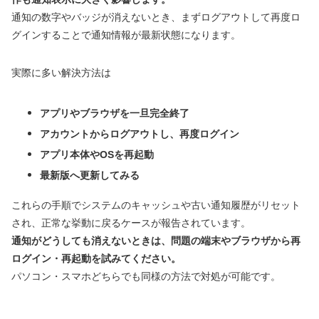
通知の数字やバッジが消えないとき、まずログアウトして再度ロ
グインすることで通知情報が最新状態になります。
実際に多い解決方法は
アプリやブラウザを一旦完全終了
アカウントからログアウトし、再度ログイン
アプリ本体やOSを再起動
最新版へ更新してみる
これらの手順でシステムのキャッシュや古い通知履歴がリセット
され、正常な挙動に戻るケースが報告されています。
通知がどうしても消えないときは、問題の端末やブラウザから再
ログイン・再起動を試みてください。
パソコン・スマホどちらでも同様の方法で対処が可能です。