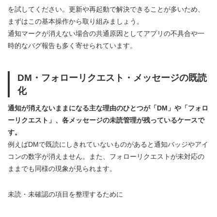
を試してください。更新や再起動で解決できることが多いため、
まずはこの基本操作から取り組みましょう。
通知マークが消えない場合の共通原因としてアプリの不具合や一
時的なバグ報告も多く寄せられています。
DM・フォローリクエスト・メッセージの既読
化
通知が消えないままになる主な理由のひとつが「DM」や「フォロ
ーリクエスト」、各メッセージの未読管理が残っているケースで
す。
例えばDMで既読にしきれていないものがあると通知バッジやアイ
コンの数字が消えません。また、フォローリクエストが未対応の
ままでも同様の現象が見られます。
未読・未確認の項目を整理するために