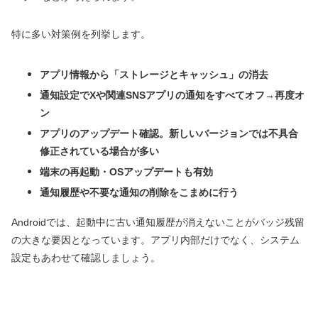
特に多い対策例を列挙します。
アプリ情報から「ストレージとキャッシュ」の消去
通知設定でXや関連SNSアプリの通知をすべてオフ→再度オ
ン
アプリのアップデート確認。新しいバージョンでは不具合
修正されている場合が多い
端末の再起動・OSアップデートも有効
通知履歴や不要な通知の削除をこまめに行う
Androidでは、起動中に古い通知履歴が消えないことがバッジ残留
の大きな要因となっています。アプリ内部だけでなく、システム
設定もあわせて確認しましょう。