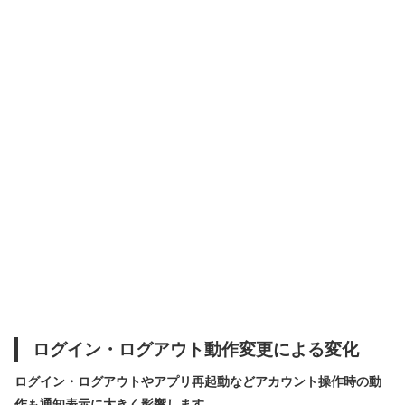
ログイン・ログアウト動作変更による変化
ログイン・ログアウトやアプリ再起動などアカウント操作時の動
作も通知表示に大きく影響します。