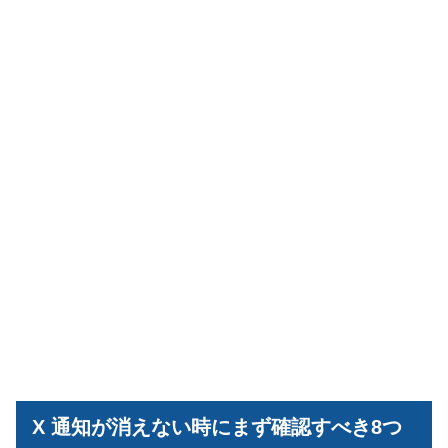
X 通知が消えない時にまず確認すべき8つ