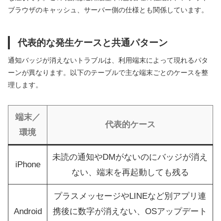
ブラウザのキャッシュ、サーバー側の仕様とも関係しています。
代表的な発生ケースと共通パターン
通知バッジが消えないトラブルは、利用端末によって現れるパタ
ーンが異なります。以下のテーブルで主な端末ごとのケースを整
理します。
端末／
代表的ケース
環境
未読の通知やDMがないのにバッジが消え
iPhone
ない、端末を再起動しても残る
プラスメッセージやLINEなど別アプリ連
Android
携後に数字が消えない、OSアップデート