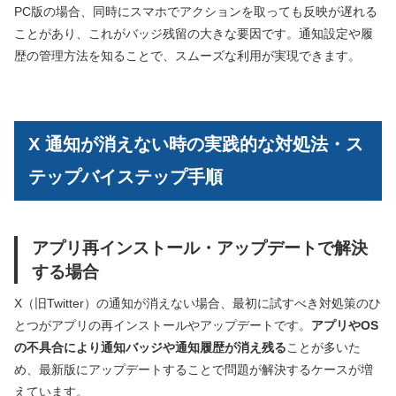
PC版の場合、同時にスマホでアクションを取っても反映が遅れる
ことがあり、これがバッジ残留の大きな要因です。通知設定や履
歴の管理方法を知ることで、スムーズな利用が実現できます。
X 通知が消えない時の実践的な対処法・ス
テップバイステップ手順
アプリ再インストール・アップデートで解決
する場合
X（旧Twitter）の通知が消えない場合、最初に試すべき対処策のひ
とつがアプリの再インストールやアップデートです。
アプリやOS
の不具合により通知バッジや通知履歴が消え残る
ことが多いた
め、最新版にアップデートすることで問題が解決するケースが増
えています。