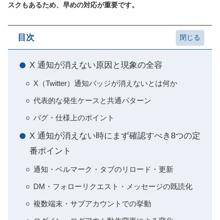
スクもあるため、早めの対応が重要です。
目次
X 通知が消えない原因と現象の全容
X（Twitter）通知バッジが消えないとは何か
代表的な発生ケースと共通パターン
バグ・仕様上のポイント
X 通知が消えない時にまず確認すべき8つの定
番ポイント
通知・ベルマーク・タブのリロード・更新
DM・フォローリクエスト・メッセージの既読化
複数端末・サブアカウントでの挙動