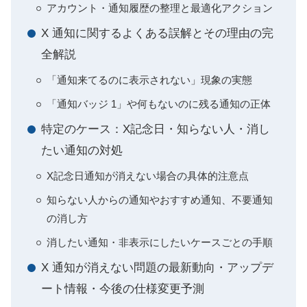
アカウント・通知履歴の整理と最適化アクション
X 通知に関するよくある誤解とその理由の完
全解説
「通知来てるのに表示されない」現象の実態
「通知バッジ 1」や何もないのに残る通知の正体
特定のケース：X記念日・知らない人・消し
たい通知の対処
X記念日通知が消えない場合の具体的注意点
知らない人からの通知やおすすめ通知、不要通知
の消し方
消したい通知・非表示にしたいケースごとの手順
X 通知が消えない問題の最新動向・アップデ
ート情報・今後の仕様変更予測