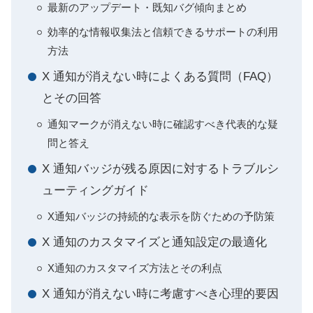
最新のアップデート・既知バグ傾向まとめ
効率的な情報収集法と信頼できるサポートの利用
方法
X 通知が消えない時によくある質問（FAQ）
とその回答
通知マークが消えない時に確認すべき代表的な疑
問と答え
X 通知バッジが残る原因に対するトラブルシ
ューティングガイド
X通知バッジの持続的な表示を防ぐための予防策
X 通知のカスタマイズと通知設定の最適化
X通知のカスタマイズ方法とその利点
X 通知が消えない時に考慮すべき心理的要因