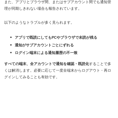
また、アプリとブラウザ間、またはサブアカウント間でも通知管
理が同期しきれない場合も報告されています。
以下のようなトラブルが多く見られます。
アプリで既読にしてもPCやブラウザで未読が残る
通知がサブアカウントごとにずれる
ログイン端末による通知履歴の不一致
すべての端末、全アカウントで通知を確認・既読化
することで多
くは解消します。必要に応じて一度全端末からログアウト・再ロ
グインしてみることも有効です。