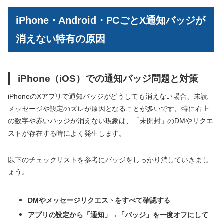
iPhone・Android・PCごとX通知バッジが
消えない特有の原因
iPhone（iOS）での通知バッジ問題と対策
iPhoneのXアプリで通知バッジがどうしても消えない場合、未読
メッセージや設定のズレが原因となることが多いです。特に右上
の数字や赤いバッジが消えない現象は、「未開封」のDMやリクエ
ストが存在する時によく発生します。
以下のチェックリストを参考にバッジをしっかり消していきまし
ょう。
DMやメッセージリクエストをすべて確認する
アプリの設定から「通知」→「バッジ」を一度オフにして