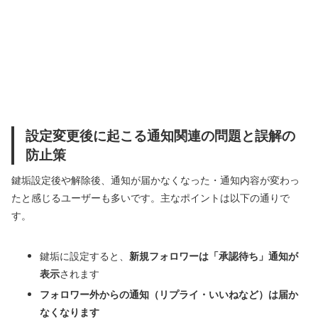
設定変更後に起こる通知関連の問題と誤解の
防止策
鍵垢設定後や解除後、通知が届かなくなった・通知内容が変わっ
たと感じるユーザーも多いです。主なポイントは以下の通りで
す。
鍵垢に設定すると、
新規フォロワーは「承認待ち」通知が
表示
されます
フォロワー外からの通知（リプライ・いいねなど）は届か
なくなります