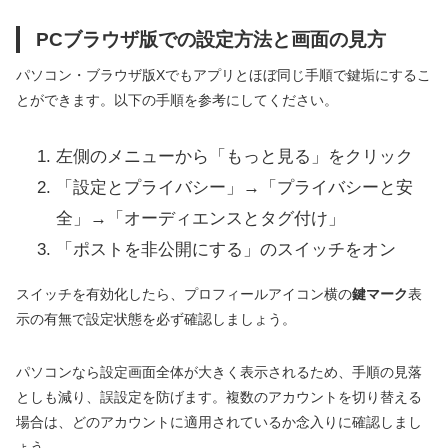
PCブラウザ版での設定方法と画面の見方
パソコン・ブラウザ版Xでもアプリとほぼ同じ手順で鍵垢にするこ
とができます。以下の手順を参考にしてください。
左側のメニューから「もっと見る」をクリック
「設定とプライバシー」→「プライバシーと安
全」→「オーディエンスとタグ付け」
「ポストを非公開にする」のスイッチをオン
スイッチを有効化したら、プロフィールアイコン横の
鍵マーク
表
示の有無で設定状態を必ず確認しましょう。
パソコンなら設定画面全体が大きく表示されるため、手順の見落
としも減り、誤設定を防げます。複数のアカウントを切り替える
場合は、どのアカウントに適用されているか念入りに確認しまし
ょう。