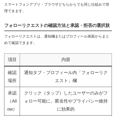
スマートフォンアプリ・ブラウザどちらからでも同じ仕組みで管
理できます。
フォローリクエストの確認方法と承認・拒否の選択肢
フォローリクエストは、通知欄またはプロフィール画面からまと
めて確認できます。
項目
内容
確認
通知タブ・プロフィール内「フォローリク
場所
エスト」欄
承認
クリック（タップ）したユーザーのみがフ
（All
ォロー可能に。匿名性やプライバシー維持
ow）
に効果的