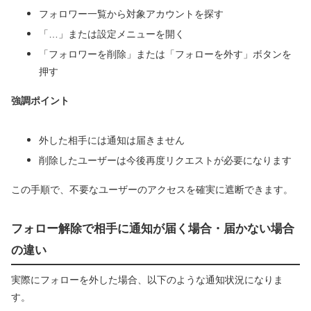
フォロワー一覧から対象アカウントを探す
「…」または設定メニューを開く
「フォロワーを削除」または「フォローを外す」ボタンを
押す
強調ポイント
外した相手には通知は届きません
削除したユーザーは今後再度リクエストが必要になります
この手順で、不要なユーザーのアクセスを確実に遮断できます。
フォロー解除で相手に通知が届く場合・届かない場合
の違い
実際にフォローを外した場合、以下のような通知状況になりま
す。