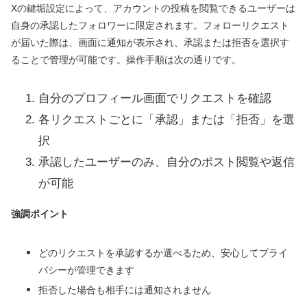
Xの鍵垢設定によって、アカウントの投稿を閲覧できるユーザーは
自身の承認したフォロワーに限定されます。フォローリクエスト
が届いた際は、画面に通知が表示され、承認または拒否を選択す
ることで管理が可能です。操作手順は次の通りです。
自分のプロフィール画面でリクエストを確認
各リクエストごとに「承認」または「拒否」を選
択
承認したユーザーのみ、自分のポスト閲覧や返信
が可能
強調ポイント
どのリクエストを承認するか選べるため、安心してプライ
バシーが管理できます
拒否した場合も相手には通知されません