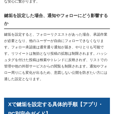
な安心に繋がります。
鍵垢を設定した場合、通知やフォローにどう影響する
か
鍵垢を設定すると、フォローリクエストがあった場合、承認作業
が必要となり、他のユーザーが自由にフォローできなくなりま
す。フォロー承認後は通常通り通知が届き、やりとりも可能で
す。リツイートは無効となり投稿の拡散は制限されます。ハッシ
ュタグを付けた投稿は検索やトレンドに反映されず、リストでの
管理や他の外部サービスからの閲覧も制限されます。通知やフォ
ロー周りにも変化が出るため、意図しない公開を防ぎたい方には
適した設定となります。
Xで鍵垢を設定する具体的手順【アプリ・
PC別完全ガイド】