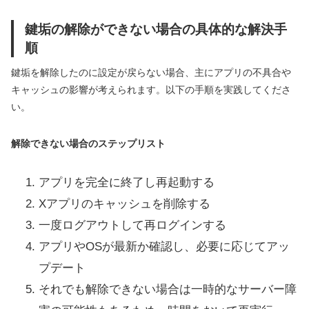
鍵垢の解除ができない場合の具体的な解決手
順
鍵垢を解除したのに設定が戻らない場合、主にアプリの不具合や
キャッシュの影響が考えられます。以下の手順を実践してくださ
い。
解除できない場合のステップリスト
アプリを完全に終了し再起動する
Xアプリのキャッシュを削除する
一度ログアウトして再ログインする
アプリやOSが最新か確認し、必要に応じてアッ
プデート
それでも解除できない場合は一時的なサーバー障