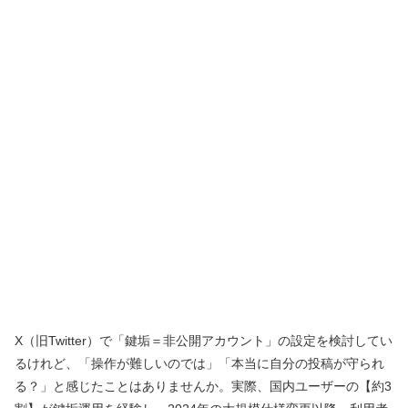
X（旧Twitter）で「鍵垢＝非公開アカウント」の設定を検討してい
るけれど、「操作が難しいのでは」「本当に自分の投稿が守られ
る？」と感じたことはありませんか。実際、国内ユーザーの【約3