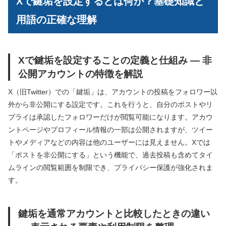
Xで鍵垢を設定するとは何か？基礎知識と
用語の正確な理解
Xで鍵垢を設定することの定義と仕組み — 非
公開アカウントの特徴を解説
X（旧Twitter）での「鍵垢」は、アカウントの投稿をフォロワー以
外から非公開にする設定です。これを行うと、自分のポストやリ
プライは承認したフォロワーだけが閲覧可能になります。アカウ
ントページやプロフィール情報の一部は公開されますが、ツイー
トやメディアなどの内容は他のユーザーには見えません。Xでは
「ポストを非公開にする」という機能で、過去投稿も含めてタイ
ムラインの閲覧範囲を制限でき、プライバシー保護が強化されま
す。
鍵垢を通常アカウントと比較したときの違い