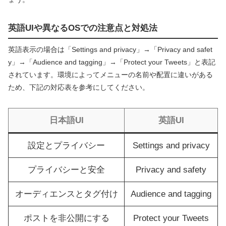
英語UIや異なるOSでの注意点と対処法
英語表示の場合は「Settings and privacy」→「Privacy and safet
y」→「Audience and tagging」→「Protect your Tweets」と表記
されています。環境によってメニューの名前や配置に違いがある
ため、下記の対応表を参考にしてください。
日本語UI
英語UI
設定とプライバシー
Settings and privacy
プライバシーと安全
Privacy and safety
オーディエンスとタグ付け
Audience and tagging
ポストを非公開にする
Protect your Tweets