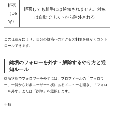
拒否
拒否しても相手には通知されません。対象
（De
は自動でリストから除外される
ny）
この仕組みにより、自分の投稿へのアクセス制限を細かくコント
ロールできます。
鍵垢のフォローを外す・解除するやり方と通
知ルール
鍵垢状態でフォロワーを外すには、プロフィールの「フォロワ
ー」一覧から対象ユーザーの横にあるメニューを開き、「フォロ
ーを外す」または「削除」を選択します。
手順