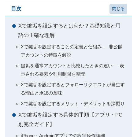
目次
Xで鍵垢を設定するとは何か？基礎知識と用
語の正確な理解
Xで鍵垢を設定することの定義と仕組み — 非公開
アカウントの特徴を解説
鍵垢を通常アカウントと比較したときの違い — 表
示される要素や利用制限を整理
Xで鍵垢を設定するとフォローリクエストが発生す
る理由と承認の意味
Xで鍵垢を設定するメリット・デメリットを深掘り
Xで鍵垢を設定する具体的手順【アプリ・PC
別完全ガイド】
iPhone・Androidアプリでの設定操作詳細