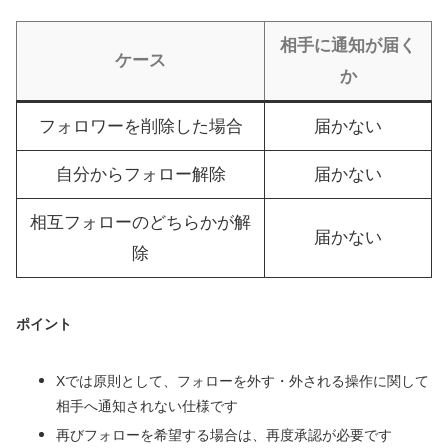
相手に通知が届く
ケース
か
フォロワーを削除した場合
届かない
自分からフォロー解除
届かない
相互フォローのどちらかが解
届かない
除
ポイント
Xでは原則として、フォローを外す・外される操作に関して
相手へ通知されない仕様です
再びフォローを希望する場合は、再度承認が必要です