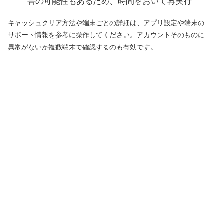
害の可能性もあるため、時間をおいて再実行
キャッシュクリア方法や端末ごとの詳細は、アプリ設定や端末の
サポート情報を参考に操作してください。アカウントそのものに
異常がないか複数端末で確認するのも有効です。