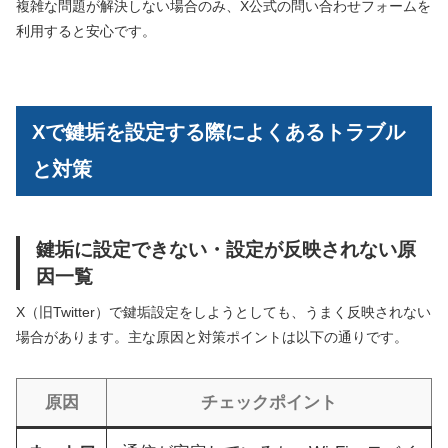
複雑な問題が解決しない場合のみ、X公式の問い合わせフォームを
利用すると安心です。
Xで鍵垢を設定する際によくあるトラブル
と対策
鍵垢に設定できない・設定が反映されない原
因一覧
X（旧Twitter）で鍵垢設定をしようとしても、うまく反映されない
場合があります。主な原因と対策ポイントは以下の通りです。
原因
チェックポイント