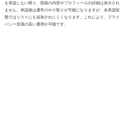
を承認しない限り、投稿の内容やプロフィールの詳細は表示され
ません。承認後は通常のやり取りが可能になりますが、未承認状
態ではリストにも追加されにくくなります。これにより、プライ
バシー意識の高い運用が可能です。