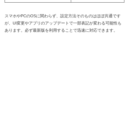
スマホやPCのOSに関わらず、設定方法そのものはほぼ共通です
が、UI変更やアプリのアップデートで一部表記が変わる可能性も
あります。必ず最新版を利用することで迅速に対応できます。