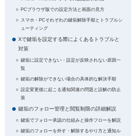
PCブラウザ版での設定方法と画面の見方
スマホ・PCそれぞれの鍵垢解除手順とトラブルシ
ューティング
Xで鍵垢を設定する際によくあるトラブルと
対策
鍵垢に設定できない・設定が反映されない原因一
覧
鍵垢の解除ができない場合の具体的な解決手順
設定変更後に起こる通知関連の問題と誤解の防止
策
鍵垢のフォロー管理と閲覧制限の詳細解説
鍵垢でフォロー承認の仕組みと操作フローを解説
鍵垢のフォローを外す・解除するやり方と通知ル