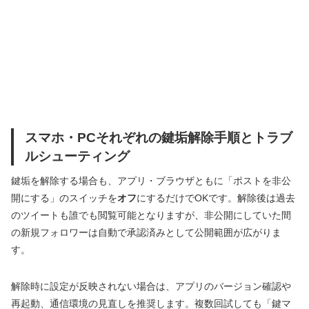
スマホ・PCそれぞれの鍵垢解除手順とトラブ
ルシューティング
鍵垢を解除する場合も、アプリ・ブラウザともに「ポストを非公
開にする」のスイッチを
オフ
にするだけでOKです。解除後は過去
のツイートも誰でも閲覧可能となりますが、非公開にしていた間
の新規フォロワーは自動で承認済みとして公開範囲が広がりま
す。
解除時に設定が反映されない場合は、アプリのバージョン確認や
再起動、通信環境の見直しを推奨します。複数回試しても「鍵マ