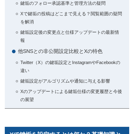
鍵垢のフォロー承認基準と管理方法の疑問
Xで鍵垢の投稿はどこまで見える？閲覧範囲の疑問
を解消
鍵垢設定後の変更点と仕様アップデートの最新情
報
他SNSとの非公開設定比較とXの特色
Twitter（X）の鍵垢設定とInstagramやFacebookの
違い
鍵垢設定がアルゴリズムや通知に与える影響
Xのアップデートによる鍵垢仕様の変更履歴と今後
の展望