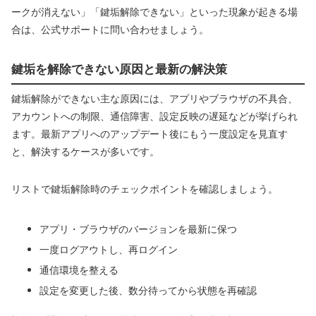
ークが消えない」「鍵垢解除できない」といった現象が起きる場
合は、公式サポートに問い合わせましょう。
鍵垢を解除できない原因と最新の解決策
鍵垢解除ができない主な原因には、アプリやブラウザの不具合、
アカウントへの制限、通信障害、設定反映の遅延などが挙げられ
ます。最新アプリへのアップデート後にもう一度設定を見直す
と、解決するケースが多いです。
リストで鍵垢解除時のチェックポイントを確認しましょう。
アプリ・ブラウザのバージョンを最新に保つ
一度ログアウトし、再ログイン
通信環境を整える
設定を変更した後、数分待ってから状態を再確認