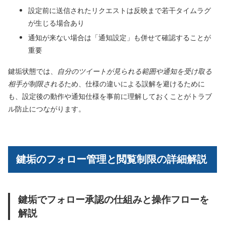
設定前に送信されたリクエストは反映まで若干タイムラグ
が生じる場合あり
通知が来ない場合は「通知設定」も併せて確認することが
重要
鍵垢状態では、
自分のツイートが見られる範囲や通知を受け取る
相手が制限される
ため、仕様の違いによる誤解を避けるために
も、設定後の動作や通知仕様を事前に理解しておくことがトラブ
ル防止につながります。
鍵垢のフォロー管理と閲覧制限の詳細解説
鍵垢でフォロー承認の仕組みと操作フローを
解説