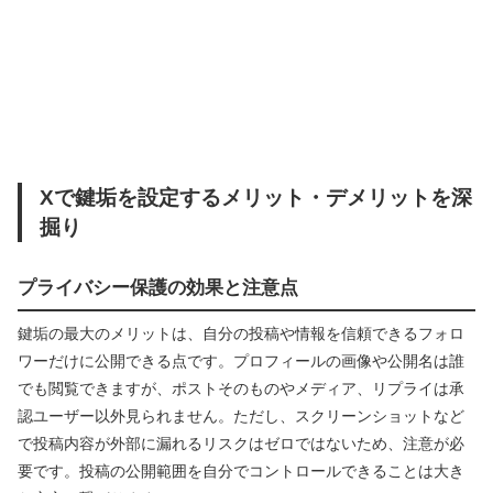
Xで鍵垢を設定するメリット・デメリットを深
掘り
プライバシー保護の効果と注意点
鍵垢の最大のメリットは、自分の投稿や情報を信頼できるフォロ
ワーだけに公開できる点です。プロフィールの画像や公開名は誰
でも閲覧できますが、ポストそのものやメディア、リプライは承
認ユーザー以外見られません。ただし、スクリーンショットなど
で投稿内容が外部に漏れるリスクはゼロではないため、注意が必
要です。投稿の公開範囲を自分でコントロールできることは大き