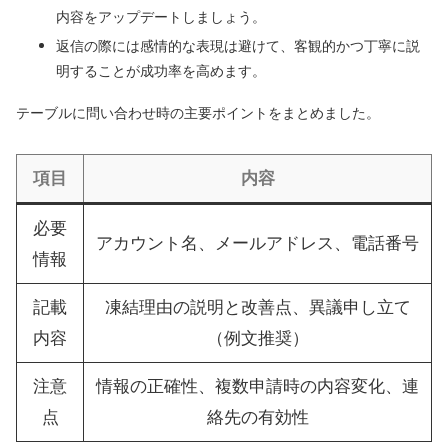
内容をアップデートしましょう。
返信の際には感情的な表現は避けて、客観的かつ丁寧に説
明することが成功率を高めます。
テーブルに問い合わせ時の主要ポイントをまとめました。
項目
内容
必要
アカウント名、メールアドレス、電話番号
情報
記載
凍結理由の説明と改善点、異議申し立て
内容
（例文推奨）
注意
情報の正確性、複数申請時の内容変化、連
点
絡先の有効性