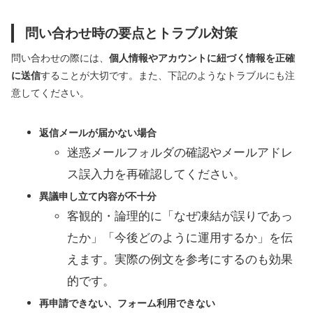
問い合わせ時の要点とトラブル対策
問い合わせの際には、
個人情報やアカウントに紐づく情報を正確
に送信
することが大切です。また、下記のようなトラブルにも注
意してください。
返信メールが届かない場合
迷惑メールフォルダの確認やメールアドレ
ス誤入力を再確認してください。
異議申し立て内容が不十分
客観的・論理的に「なぜ凍結が誤りであっ
たか」「今後どのように運用するか」を伝
えます。実際の例文を参考にするのも効果
的です。
再申請できない、フォーム利用できない