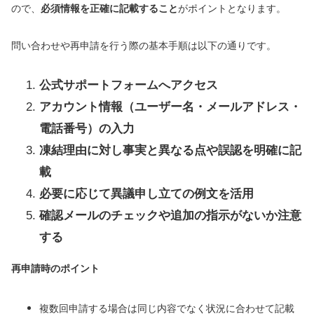
ので、
必須情報を正確に記載すること
がポイントとなります。
問い合わせや再申請を行う際の基本手順は以下の通りです。
公式サポートフォームへアクセス
アカウント情報（ユーザー名・メールアドレス・
電話番号）の入力
凍結理由に対し事実と異なる点や誤認を明確に記
載
必要に応じて異議申し立ての例文を活用
確認メールのチェックや追加の指示がないか注意
する
再申請時のポイント
複数回申請する場合は同じ内容でなく状況に合わせて記載