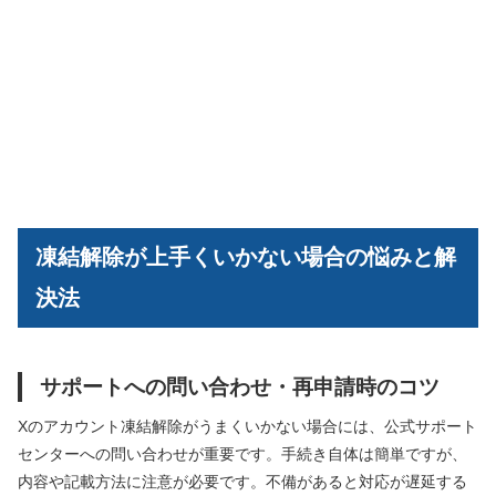
凍結解除が上手くいかない場合の悩みと解
決法
サポートへの問い合わせ・再申請時のコツ
Xのアカウント凍結解除がうまくいかない場合には、公式サポート
センターへの問い合わせが重要です。手続き自体は簡単ですが、
内容や記載方法に注意が必要です。不備があると対応が遅延する