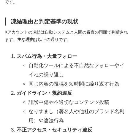
です。
凍結理由と判定基準の現状
Xアカウントの凍結は自動システムと人間の審査の両面で判断され
ます。
主な理由
は以下の通りです。
スパム行為・大量フォロー
自動化ツールによる不自然なフォローやイ
イねの繰り返し
同じ内容の投稿を短時間に繰り返す行為
ガイドライン・規約違反
誹謗中傷や不適切なコンテンツ投稿
なりすまし（著名人や他社のブランド名利
用）や違法行為
不正アクセス・セキュリティ違反