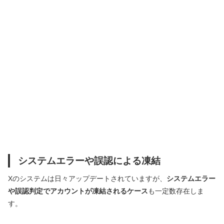
システムエラーや誤認による凍結
Xのシステムは日々アップデートされていますが、
システムエラー
や誤認判定でアカウントが凍結されるケース
も一定数存在しま
す。