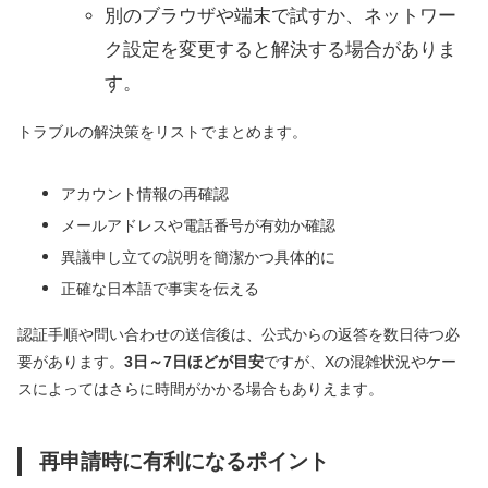
別のブラウザや端末で試すか、ネットワー
ク設定を変更すると解決する場合がありま
す。
トラブルの解決策をリストでまとめます。
アカウント情報の再確認
メールアドレスや電話番号が有効か確認
異議申し立ての説明を簡潔かつ具体的に
正確な日本語で事実を伝える
認証手順や問い合わせの送信後は、公式からの返答を数日待つ必
要があります。
3日～7日ほどが目安
ですが、Xの混雑状況やケー
スによってはさらに時間がかかる場合もありえます。
再申請時に有利になるポイント