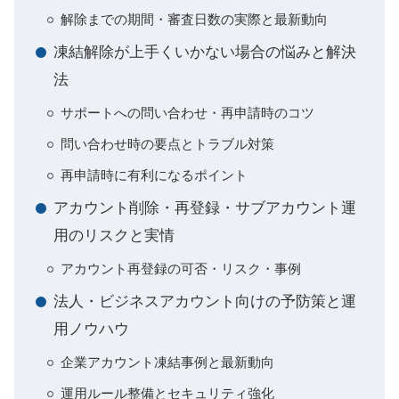
解除までの期間・審査日数の実際と最新動向
凍結解除が上手くいかない場合の悩みと解決
法
サポートへの問い合わせ・再申請時のコツ
問い合わせ時の要点とトラブル対策
再申請時に有利になるポイント
アカウント削除・再登録・サブアカウント運
用のリスクと実情
アカウント再登録の可否・リスク・事例
法人・ビジネスアカウント向けの予防策と運
用ノウハウ
企業アカウント凍結事例と最新動向
運用ルール整備とセキュリティ強化