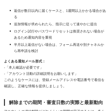
返信が数日以内に届くケースと、1週間以上かかる場合があ
る
追加情報が求められたら、指示に従って速やかに提出
ログイン試行やパスワードリセットは推奨されない場合が
あるため通知内容を重視
半月以上返信がない場合は、フォーム再送や別チャネルか
ら再申請を検討
よくある通知メール形式：
-「本人確認が必要です」
-「アカウント活動の詳細説明をお願いします」
このようなケースには、登録メールアドレスや電話番号で着信を
確認し、正確な情報を提供しましょう。
解除までの期間・審査日数の実際と最新動向