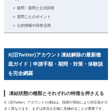
疑問・質問と公式回答
質問ごとのポイント
公的情報や回答活用
X(旧Twitter)アカウント凍結解除の最新徹
底ガイド｜申請手順・期間・対策・体験談
を完全網羅
凍結状態の種類とそれぞれの特徴を押さえる
X（旧Twitter）アカウントの凍結は、段階や理由により対応策が大
きく異なります。まずは状況を正確に見極めることが重要です。