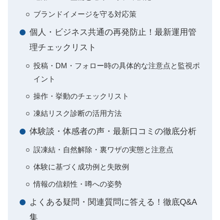
ブランドイメージを守る対応策
個人・ビジネス共通の再発防止！最新運用管
理チェックリスト
投稿・DM・フォロー時の具体的な注意点と監視ポ
イント
操作・挙動のチェックリスト
凍結リスク診断の活用方法
体験談・体感者の声・最新口コミの徹底分析
誤凍結・自然解除・裏ワザの実態と注意点
体験に基づく成功例と失敗例
情報の信頼性・噂への姿勢
よくある疑問・関連質問に答える！徹底Q&A
集