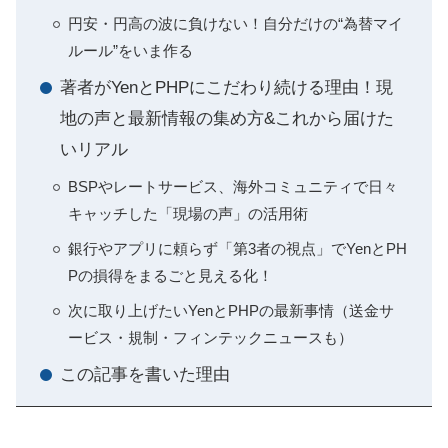
円安・円高の波に負けない！自分だけの“為替マイ
ルール”をいま作る
著者がYenとPHPにこだわり続ける理由！現
地の声と最新情報の集め方&これから届けた
いリアル
BSPやレートサービス、海外コミュニティで日々
キャッチした「現場の声」の活用術
銀行やアプリに頼らず「第3者の視点」でYenとPH
Pの損得をまるごと見える化！
次に取り上げたいYenとPHPの最新事情（送金サ
ービス・規制・フィンテックニュースも）
この記事を書いた理由