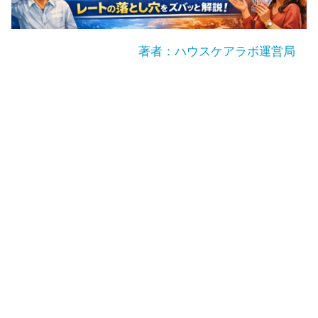
著者：ハウスケアラボ運営局