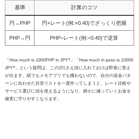
基準
計算のコツ
円→PHP
円×レート(例:×0.40)でざっくり把握
PHP→円
PHP÷レート(例:÷0.40)で逆算
「How much is 1000PHP in JPY?」「How much in peso is 10000
JPY?」という疑問は、この2行さえ頭に入れておけば即座に答え
が出ます。紙でもメモアプリでも構わないので、自分の送金パタ
ーンに合わせた目安リストを一度作ってしまうと、レート比較や
サービス選びに頭を使えるようになり、静かに減っていくお金を
確実に守りやすくなります。