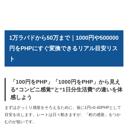
1万ラパドから50万まで｜1000円や500000
円をPHPにすぐ変換できるリアル目安リス
ト
「100円をPHP」「1000円をPHP」から見え
る“コンビニ感覚”と“1日分生活費”の違いを体
感しよう
まずはざっくり感覚をそろえるために、仮に1円=0.40PHPとして
目安を出します。レートは日々動きますが、「桁の感覚」をつか
むのが狙いです。