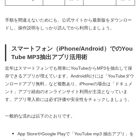
手順を間違えないためにも、公式サイトから最新版をダウンロー
ドし、操作説明をしっかり読んでから利用しましょう。
スマートフォン（iPhone/Android）でのYou
Tube MP3抽出アプリ活用術
近年はスマートフォンでも簡単にYouTubeからMP3を抽出して保
存できるアプリが増えています。Android向けには「YouTubeダウ
ンロードアプリ無料」など複数あり、iPhoneの場合は「ドキュメ
ント」アプリ経由のオンラインサイト利用が主流となっていま
す。アプリ導入前には必ず評価や安全性をチェックしましょう。
一般的な流れは以下のとおりです。
App StoreやGoogle Playで「YouTube mp3 抽出アプリ」を