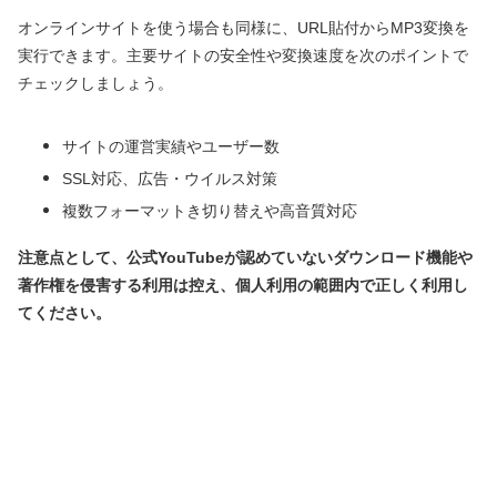
オンラインサイトを使う場合も同様に、URL貼付からMP3変換を
実行できます。主要サイトの安全性や変換速度を次のポイントで
チェックしましょう。
サイトの運営実績やユーザー数
SSL対応、広告・ウイルス対策
複数フォーマットき切り替えや高音質対応
注意点として、公式YouTubeが認めていないダウンロード機能や
著作権を侵害する利用は控え、個人利用の範囲内で正しく利用し
てください。