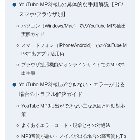
YouTube MP3抽出の具体的な手順解説【PC/
スマホ/ブラウザ別】
パソコン（Windows/Mac）でのYouTube MP3抽出
実践ガイド
スマートフォン（iPhone/Android）でのYouTube M
P3抽出アプリ活用術
ブラウザ拡張機能やオンラインサイトでのMP3抽
出手順
YouTube MP3抽出ができない・エラーが出る
場合のトラブル解決ガイド
YouTube MP3抽出ができない主な原因と即効対応
策
よくあるエラーコード・現象とその対処法
MP3音質が悪い・ノイズが出る場合の高音質化Tip