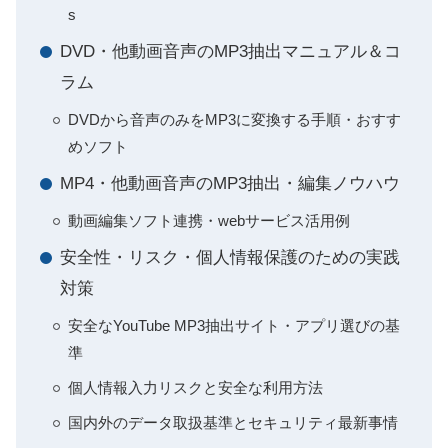
s
DVD・他動画音声のMP3抽出マニュアル＆コ
ラム
DVDから音声のみをMP3に変換する手順・おすす
めソフト
MP4・他動画音声のMP3抽出・編集ノウハウ
動画編集ソフト連携・webサービス活用例
安全性・リスク・個人情報保護のための実践
対策
安全なYouTube MP3抽出サイト・アプリ選びの基
準
個人情報入力リスクと安全な利用方法
国内外のデータ取扱基準とセキュリティ最新事情