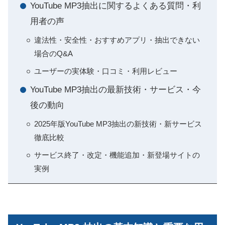
YouTube MP3抽出に関するよくある質問・利
用者の声
違法性・安全性・おすすめアプリ・抽出できない
場合のQ&A
ユーザーの実体験・口コミ・利用レビュー
YouTube MP3抽出の最新技術・サービス・今
後の動向
2025年版YouTube MP3抽出の新技術・新サービス
徹底比較
サービス終了・改定・機能追加・新登場サイトの
実例