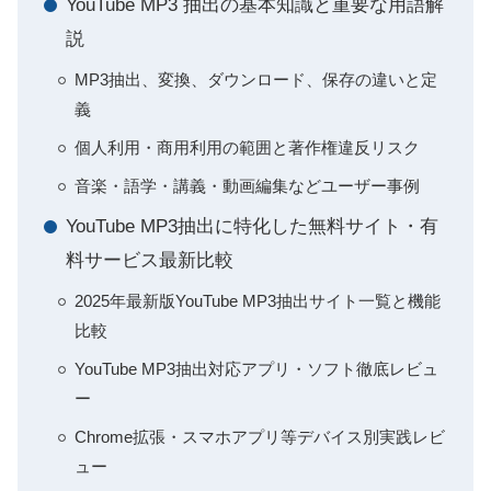
YouTube MP3 抽出の基本知識と重要な用語解
説
MP3抽出、変換、ダウンロード、保存の違いと定
義
個人利用・商用利用の範囲と著作権違反リスク
音楽・語学・講義・動画編集などユーザー事例
YouTube MP3抽出に特化した無料サイト・有
料サービス最新比較
2025年最新版YouTube MP3抽出サイト一覧と機能
比較
YouTube MP3抽出対応アプリ・ソフト徹底レビュ
ー
Chrome拡張・スマホアプリ等デバイス別実践レビ
ュー