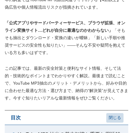
偽広告や個人情報流出リスクが指摘されています。
「公式アプリやサードパーティーサービス、ブラウザ拡張、オン
ライン変換サイト…どれが自分に最適なのかわからない」
「そも
そも抽出とダウンロード・変換の違いが曖昧」「新しい手順や推
奨サービスの安全性も知りたい」――そんな不安や疑問を抱えて
いる方も多いはずです。
この記事では、最新の安全対策と便利なサイト情報、そして法
的・技術的なポイントまでわかりやすく解説。最後まで読むこと
で、YouTube MP3抽出のメリット・デメリットから、好みや目的
に合わせた最適な方法・選び方まで、納得の“解決策”が見えてきま
す。今すぐ知りたいリアルな最新情報をぜひご覧ください。
目次