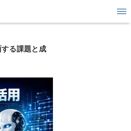
面する課題と成