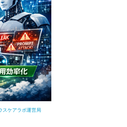
ウスケアラボ運営局