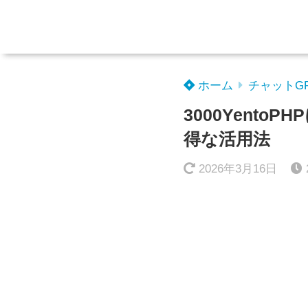
ホーム
チャットG
3000Yent
得な活用法
2026年3月16日