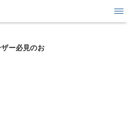
ユーザー必見のお