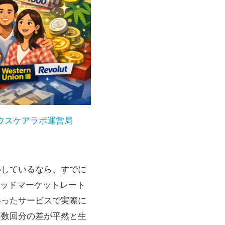
ウスケアラボ運営局
認して安心しているなら、すでに
ッドマーケットレート
nといったサービスで実際に
事数回分の差が平然と生