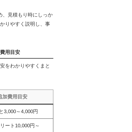
め、見積もり時にしっか
かりやすく説明し、事
費用目安
安をわかりやすくまと
追加費用目安
3,000～4,000円
リート10,000円～