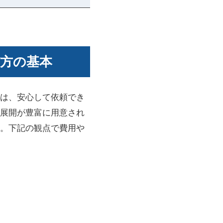
方の基本
は、安心して依頼でき
展開が豊富に用意され
。下記の観点で費用や