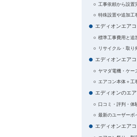
工事依頼から設置
特殊設置や追加工
エディオンエアコ
標準工事費用と追
リサイクル・取り
エディオンエアコ
ヤマダ電機・ケー
エアコン本体＋工
エディオンのエア
口コミ・評判・体
最新のユーザーボ
エディオンエアコ