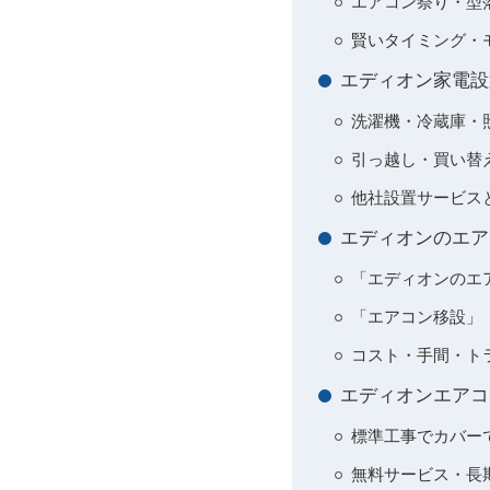
エアコン祭り・型
賢いタイミング・
エディオン家電設
洗濯機・冷蔵庫・
引っ越し・買い替
他社設置サービス
エディオンのエア
「エディオンのエ
「エアコン移設」
コスト・手間・ト
エディオンエアコ
標準工事でカバー
無料サービス・長