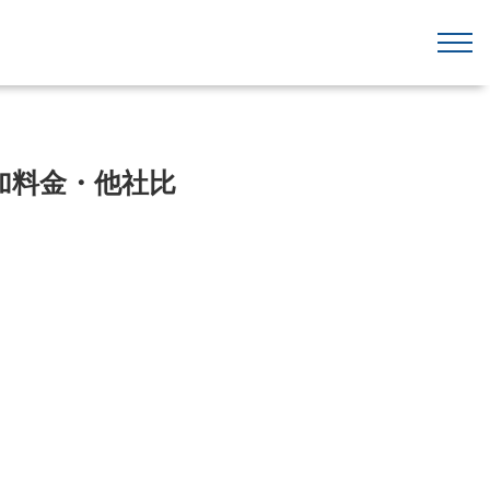
加料金・他社比