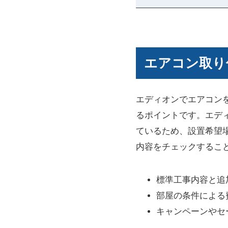
エアコン取り
エディオンでエアコン
るポイントです。エデ
ているため、設置希望
内容をチェックするこ
標準工事内容と追
部屋の条件による
キャンペーンやセ