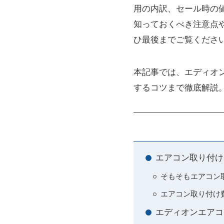
用の内訳、セール時の
知っておくべき注意点
ひ最後までご覧くださ
本記事では、エディオ
するコツまで徹底解説
エアコン取り付け
そもそもエアコン
エアコン取り付け費
エディオンエアコ