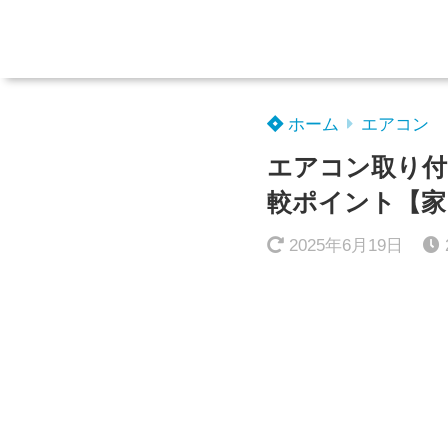
ホーム
エアコン
エアコン取り付
較ポイント【家
2025年6月19日