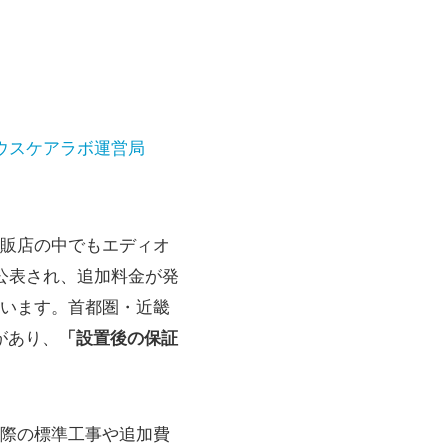
ウスケアラボ運営局
販店の中でもエディオ
に公表され、追加料金が発
います。首都圏・近畿
があり、
「設置後の保証
際の標準工事や追加費