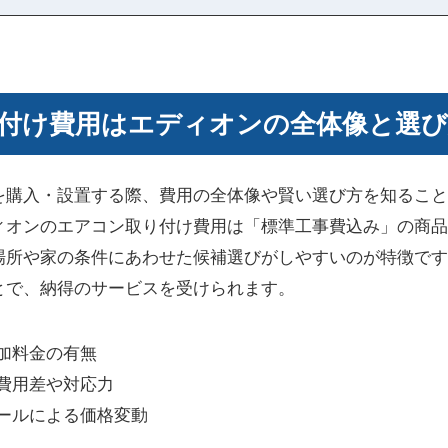
付け費用はエディオンの全体像と選び
を購入・設置する際、費用の全体像や賢い選び方を知ること
ィオンのエアコン取り付け費用は「標準工事費込み」の商品
場所や家の条件にあわせた候補選びがしやすいのが特徴です
とで、納得のサービスを受けられます。
加料金の有無
費用差や対応力
ールによる価格変動