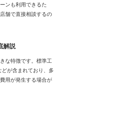
ーンも利用できるた
店舗で直接相談するの
底解説
きな特徴です。標準工
などが含まれており、多
費用が発生する場合が