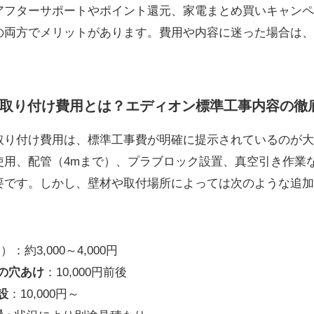
アフターサポートやポイント還元、家電まとめ買いキャンペ
の両方でメリットがあります。費用や内容に迷った場合は、
取り付け費用とは？エディオン標準工事内容の徹
取り付け費用は、標準工事費が明確に提示されているのが大
使用、配管（4mまで）、プラブロック設置、真空引き作業
要です。しかし、壁材や取付場所によっては次のような追加
：約3,000～4,000円
の穴あけ
：10,000円前後
設
：10,000円～