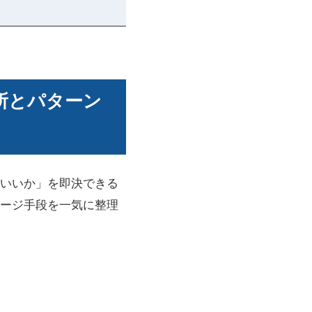
所とパターン
いいか」を即決できる
ージ手段を一気に整理