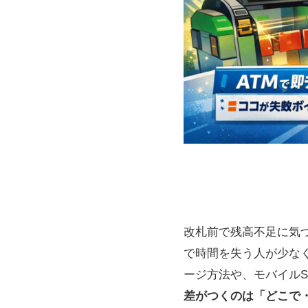
改札前で残高不足に気づ
で時間を失う人が少なく
ージ方法や、モバイルSui
差がつくのは「どこで