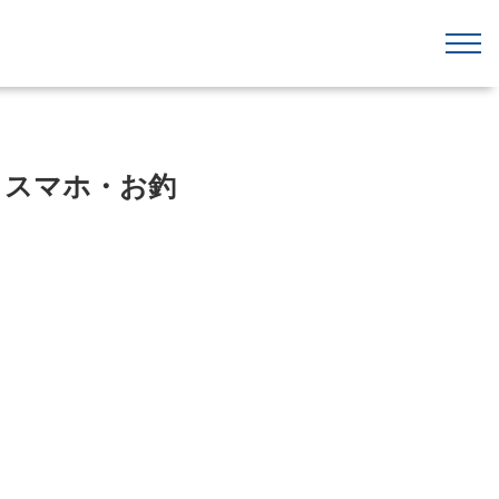
・スマホ・お釣