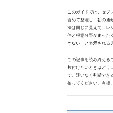
このガイドでは、セブン
含めて整理し、朝の通勤
法は同じに見えて、レジな
件と得意分野がまったく
きない」と表示される
この記事を読み終えるこ
片付けたいときはどうレ
で、迷いなく判断でき
拾ってください。今後、