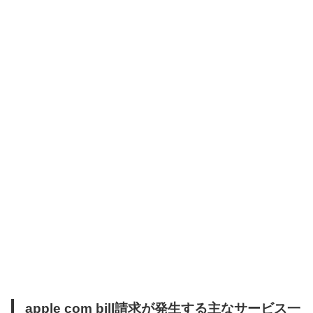
apple com bill請求が発生する主なサービス一