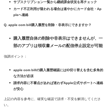
サブスクリプション一覧から継続課金状況を再チェック
カード不正利用が疑われる場合は速やかにカード会社・Ap
pleへ連絡
Q. apple com bill購入履歴を削除・非表示にできますか？
購入履歴自体の削除や非表示はできませんが、一
部のアプリは領収書メールの配信停止設定が可能
強調ポイント：
apple com billの購入履歴確認にはID切り替えを含む多角的
な方法が必須
請求内容に不審点があれば迷わずApple公式サポートへ連絡
が安心
上記の内容を参考に、確実な確認で請求・不安を解消してくださ
い。