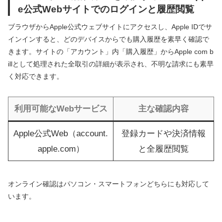
e公式Webサイトでのログインと履歴閲覧
ブラウザからApple公式ウェブサイトにアクセスし、Apple IDでサ
インインすると、どのデバイスからでも購入履歴を素早く確認で
きます。サイトの「アカウント」内「購入履歴」からApple com b
illとして処理された全取引の詳細が表示され、不明な請求にも素早
く対応できます。
利用可能なWebサービス
主な確認内容
Apple公式Web（account.
登録カードや決済情報
apple.com）
と全履歴閲覧
オンライン確認はパソコン・スマートフォンどちらにも対応して
います。