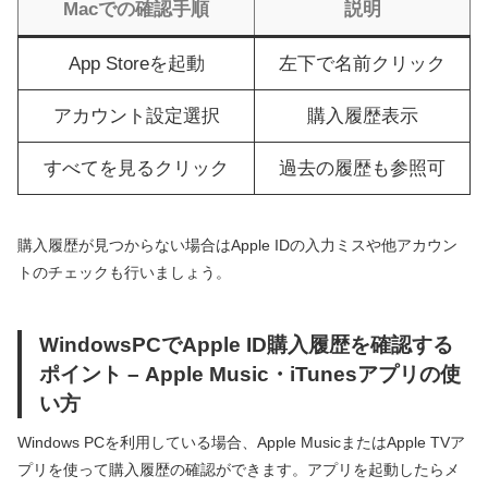
Macでの確認手順
説明
App Storeを起動
左下で名前クリック
アカウント設定選択
購入履歴表示
すべてを見るクリック
過去の履歴も参照可
購入履歴が見つからない場合はApple IDの入力ミスや他アカウン
トのチェックも行いましょう。
WindowsPCでApple ID購入履歴を確認する
ポイント – Apple Music・iTunesアプリの使
い方
Windows PCを利用している場合、Apple MusicまたはApple TVア
プリを使って購入履歴の確認ができます。アプリを起動したらメ