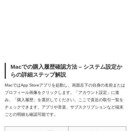
Macでの購入履歴確認方法 – システム設定か
らの詳細ステップ解説
MacではApp Storeアプリを起動し、画面左下の自身の名前または
プロフィール画像をクリックします。「アカウント設定」に進
み、「購入履歴」を選択してください。ここで直近の取引一覧を
チェックできます。アプリや音楽、サブスクリプションなど端末
ごとの明細も確認可能です。