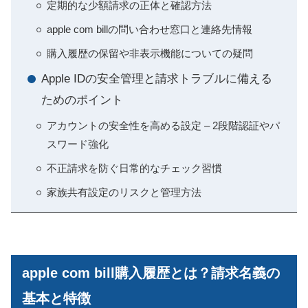
定期的な少額請求の正体と確認方法
apple com billの問い合わせ窓口と連絡先情報
購入履歴の保留や非表示機能についての疑問
Apple IDの安全管理と請求トラブルに備える
ためのポイント
アカウントの安全性を高める設定 – 2段階認証やパ
スワード強化
不正請求を防ぐ日常的なチェック習慣
家族共有設定のリスクと管理方法
apple com bill購入履歴とは？請求名義の
基本と特徴