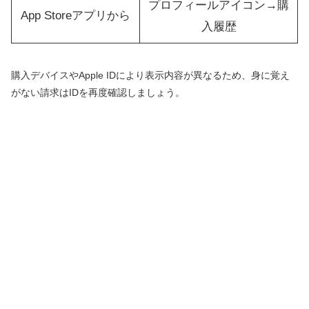
プロフィールアイコン→購
App Storeアプリから
入履歴
購入デバイスやApple IDにより表示内容が異なるため、身に覚え
がない請求はIDを再度確認しましょう。