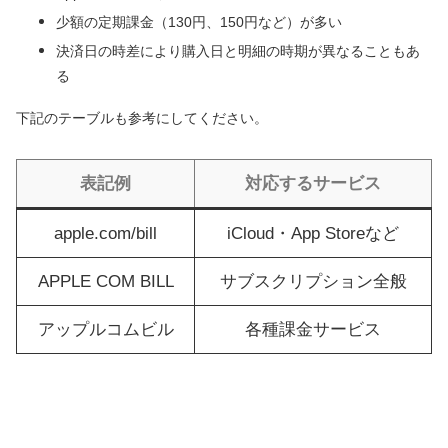
少額の定期課金（130円、150円など）が多い
決済日の時差により購入日と明細の時期が異なることもあ
る
下記のテーブルも参考にしてください。
表記例
対応するサービス
apple.com/bill
iCloud・App Storeなど
APPLE COM BILL
サブスクリプション全般
アップルコムビル
各種課金サービス