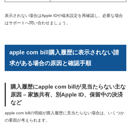
表示されない場合はApple IDや端末設定を再確認し、必要な場合
はサポートへ問い合わせましょう。
apple com bill購入履歴に表示されない請
求がある場合の原因と確認手順
購入履歴にapple com billが見当たらない主な
原因 – 家族共有、別Apple ID、保留中の決済
など
apple com billの明細が購入履歴に見当たらない場合は、いくつか
の要因が考えられます。