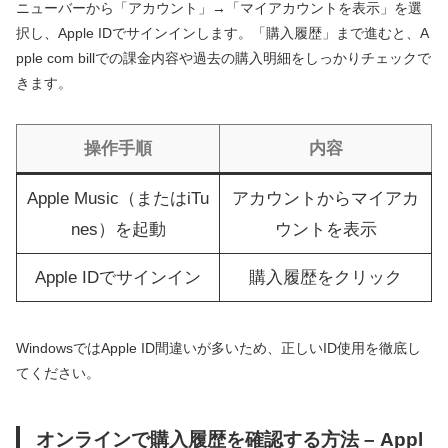
ニューバーから「アカウント」→「マイアカウントを表示」を選
択し、Apple IDでサインインします。「購入履歴」まで進むと、A
pple com billでの課金内容や過去の購入明細をしっかりチェックで
きます。
操作手順
内容
Apple Music（またはiTu
アカウントからマイアカ
nes）を起動
ウントを表示
Apple IDでサインイン
購入履歴をクリック
WindowsではApple ID間違いが多いため、正しいID使用を徹底し
てください。
オンラインで購入履歴を確認する方法 – Appl