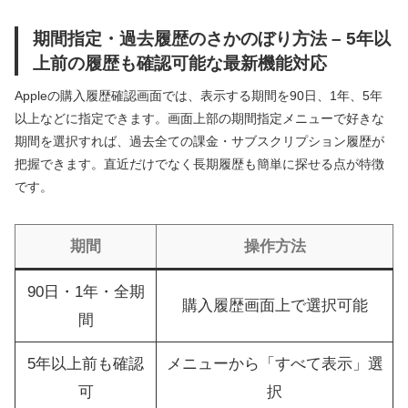
期間指定・過去履歴のさかのぼり方法 – 5年以
上前の履歴も確認可能な最新機能対応
Appleの購入履歴確認画面では、表示する期間を90日、1年、5年
以上などに指定できます。画面上部の期間指定メニューで好きな
期間を選択すれば、過去全ての課金・サブスクリプション履歴が
把握できます。直近だけでなく長期履歴も簡単に探せる点が特徴
です。
期間
操作方法
90日・1年・全期
購入履歴画面上で選択可能
間
5年以上前も確認
メニューから「すべて表示」選
可
択