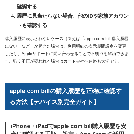
確認する
履歴に見当たらない場合、他のIDや家族アカウン
トも確認する
購入履歴に表示されないケース（例えば「apple com bill 購入履歴
にない」など）が起きた場合は、利用明細の表示期間設定を変更
したり、Appleサポートに問い合わせることで不明点を解消できま
す。強く不正が疑われる場合はカード会社へ連絡も大切です。
apple com billの購入履歴を正確に確認す
る方法【デバイス別完全ガイド】
iPhone・iPadでapple com bill購入履歴を安