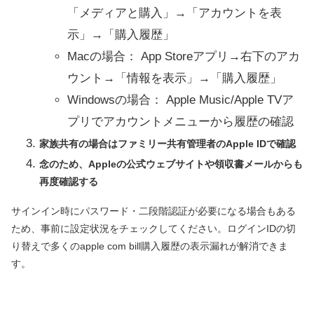
「メディアと購入」→「アカウントを表
示」→「購入履歴」
Macの場合： App Storeアプリ→右下のアカ
ウント→「情報を表示」→「購入履歴」
Windowsの場合： Apple Music/Apple TVア
プリでアカウントメニューから履歴の確認
家族共有の場合はファミリー共有管理者のApple IDで確認
念のため、Appleの公式ウェブサイトや領収書メールからも
再度確認する
サインイン時にパスワード・二段階認証が必要になる場合もある
ため、事前に設定状況をチェックしてください。ログインIDの切
り替えで多くのapple com bill購入履歴の表示漏れが解消できま
す。