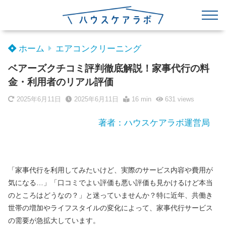
ホーム
エアコンクリーニング
ベアーズクチコミ評判徹底解説！家事代行の料
金・利用者のリアル評価
2025年6月11日
2025年6月11日
16 min
631
views
著者：ハウスケアラボ運営局
「家事代行を利用してみたいけど、実際のサービス内容や費用が
気になる…」「口コミでよい評価も悪い評価も見かけるけど本当
のところはどうなの？」と迷っていませんか？特に近年、共働き
世帯の増加やライフスタイルの変化によって、家事代行サービス
の需要が急拡大しています。