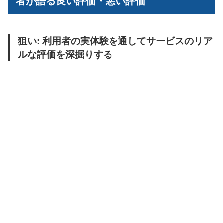
者が語る良い評価・悪い評価
狙い: 利用者の実体験を通してサービスのリア
ルな評価を深掘りする