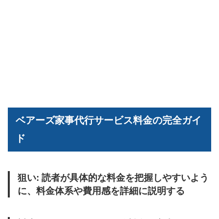
ベアーズ家事代行サービス料金の完全ガイ
ド
狙い: 読者が具体的な料金を把握しやすいよう
に、料金体系や費用感を詳細に説明する