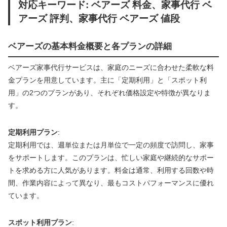
対応キーワード: ベアーズ 料金、家事代行 ベ
アーズ 評判、家事代行 ベアーズ 値段
ベアーズの基本料金概要と各プランの詳細
ベアーズ家事代行サービスは、家庭のニーズに合わせた柔軟な料
金プランを用意しています。主に「定期利用」と「スポット利
用」の2つのプランがあり、それぞれ価格設定や特徴が異なりま
す。
定期利用プラン
:
定期利用では、週単位または月単位で一定の頻度で訪問し、家事
をサポートします。このプランは、忙しい家庭や継続的なサポー
トを求める方に人気があります。料金は通常、利用する回数や時
間、作業内容によって異なり、最もコストパフォーマンスに優れ
ています。
スポット利用プラン
: