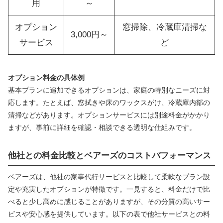
用
～
オプション
窓掃除、冷蔵庫清掃な
3,000円～
サービス
ど
オプション料金の具体例
基本プランに追加できるオプションは、家庭の特別なニーズに対
応します。たとえば、窓拭きや床のワックスがけ、冷蔵庫内部の
清掃などがあります。オプションサービスには別途料金がかかり
ますが、事前に詳細を確認・相談できる透明な仕組みです。
他社との料金比較とベアーズのコストパフォーマンス
ベアーズは、他社の家事代行サービスと比較して柔軟なプラン設
定や充実したオプションが特徴です。一見すると、料金だけで比
べると少し高めに感じることがありますが、その分質の高いサー
ビスや安心感を提供しています。以下の表で他社サービスとの料