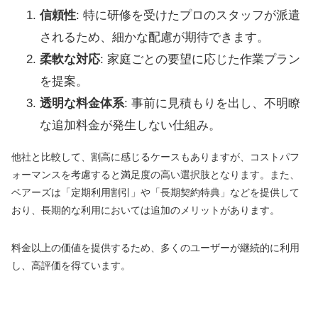
信頼性
: 特に研修を受けたプロのスタッフが派遣
されるため、細かな配慮が期待できます。
柔軟な対応
: 家庭ごとの要望に応じた作業プラン
を提案。
透明な料金体系
: 事前に見積もりを出し、不明瞭
な追加料金が発生しない仕組み。
他社と比較して、割高に感じるケースもありますが、コストパフ
ォーマンスを考慮すると満足度の高い選択肢となります。また、
ベアーズは「定期利用割引」や「長期契約特典」などを提供して
おり、長期的な利用においては追加のメリットがあります。
料金以上の価値を提供するため、多くのユーザーが継続的に利用
し、高評価を得ています。