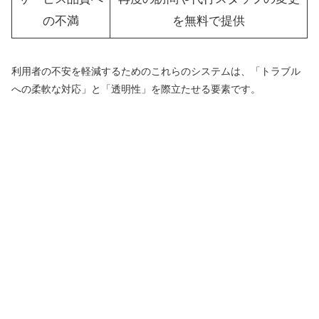
の不満
を無料で提供
利用者の不安を軽減するためのこれらのシステムは、「トラブル
への柔軟な対応」と「透明性」を際立たせる要素です。