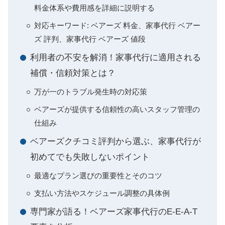
料金体系や費用感を詳細に説明する
対応キーワード: ベアーズ 料金、家事代行 ベアー
ズ 評判、家事代行 ベアーズ 値段
利用者の不安を解消！家事代行に適用される
補償・信頼対策とは？
万が一のトラブル発生時の対応策
ベアーズが提供する信頼性の高いスタッフ管理の
仕組み
ベアーズクチコミ評判から選ぶ、家事代行が
初めてでも失敗しないポイント
最適なプラン選びの重要性とそのコツ
支払い方法やスケジュール調整の具体例
専門家が語る！ベアーズ家事代行のE-E-A-T