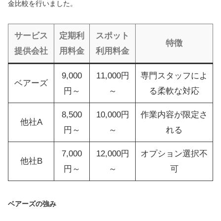
金比較を行いました。
サービス
定期利
スポット
特徴
提供会社
用料金
利用料金
9,000
11,000円
専門スタッフによ
ベアーズ
円～
～
る柔軟な対応
8,500
10,000円
作業内容が限定さ
他社A
円～
～
れる
7,000
12,000円
オプション選択不
他社B
円～
～
可
ベアーズの強み