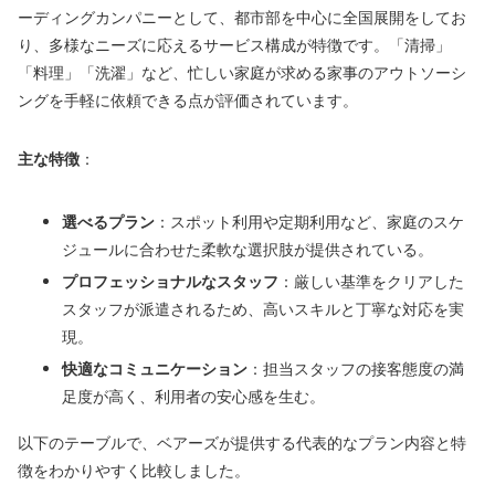
ーディングカンパニーとして、都市部を中心に全国展開をしてお
り、多様なニーズに応えるサービス構成が特徴です。「清掃」
「料理」「洗濯」など、忙しい家庭が求める家事のアウトソーシ
ングを手軽に依頼できる点が評価されています。
主な特徴
：
選べるプラン
：スポット利用や定期利用など、家庭のスケ
ジュールに合わせた柔軟な選択肢が提供されている。
プロフェッショナルなスタッフ
：厳しい基準をクリアした
スタッフが派遣されるため、高いスキルと丁寧な対応を実
現。
快適なコミュニケーション
：担当スタッフの接客態度の満
足度が高く、利用者の安心感を生む。
以下のテーブルで、ベアーズが提供する代表的なプラン内容と特
徴をわかりやすく比較しました。