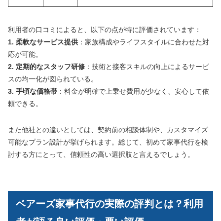
利用者の口コミによると、以下の点が特に評価されています：
1. 柔軟なサービス提供
：家族構成やライフスタイルに合わせた対
応が可能。
2. 定期的なスタッフ研修
：技術と接客スキルの向上によるサービ
スの均一化が図られている。
3. 手頃な価格帯
：料金が明確で上乗せ費用が少なく、安心して依
頼できる。
また他社との違いとしては、契約前の相談体制や、カスタマイズ
可能なプラン設計が挙げられます。総じて、初めて家事代行を検
討する方にとって、信頼性の高い選択肢と言えるでしょう。
ベアーズ家事代行の実際の評判とは？利用