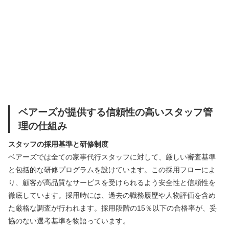
ベアーズが提供する信頼性の高いスタッフ管
理の仕組み
スタッフの採用基準と研修制度
ベアーズでは全ての家事代行スタッフに対して、厳しい審査基準
と包括的な研修プログラムを設けています。この採用フローによ
り、顧客が高品質なサービスを受けられるよう安全性と信頼性を
徹底しています。採用時には、過去の職務履歴や人物評価を含め
た厳格な調査が行われます。採用段階の15％以下の合格率が、妥
協のない選考基準を物語っています。