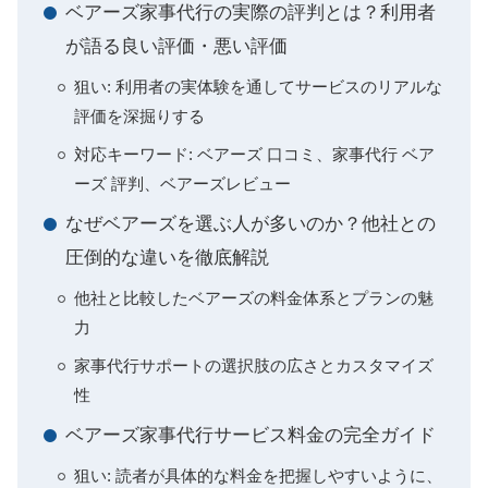
ベアーズ家事代行の実際の評判とは？利用者
が語る良い評価・悪い評価
狙い: 利用者の実体験を通してサービスのリアルな
評価を深掘りする
対応キーワード: ベアーズ 口コミ、家事代行 ベア
ーズ 評判、ベアーズレビュー
なぜベアーズを選ぶ人が多いのか？他社との
圧倒的な違いを徹底解説
他社と比較したベアーズの料金体系とプランの魅
力
家事代行サポートの選択肢の広さとカスタマイズ
性
ベアーズ家事代行サービス料金の完全ガイド
狙い: 読者が具体的な料金を把握しやすいように、