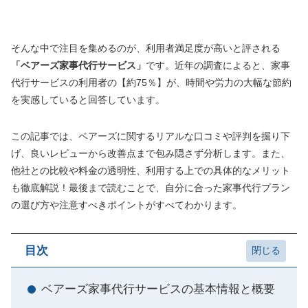
そんな中で注目を集めるのが、利用者満足度が高いと評される
「ベアーズ家事代行サービス」
です。近年の調査によると、家事
代行サービスの利用者の【約75％】が、時間や労力の大幅な節約
を実感していると回答しています。
この記事では、ベアーズに関するリアルな口コミや評判を掘り下
げ、良いレビューから改善点まで包み隠さず分析します。また、
他社との比較や料金の透明性、利用する上での具体的なメリット
も徹底解説！最後まで読むことで、自分に合った家事代行プラン
の選び方や注意すべきポイントがすべてわかります。
目次
ベアーズ家事代行サービスの基本情報と概要