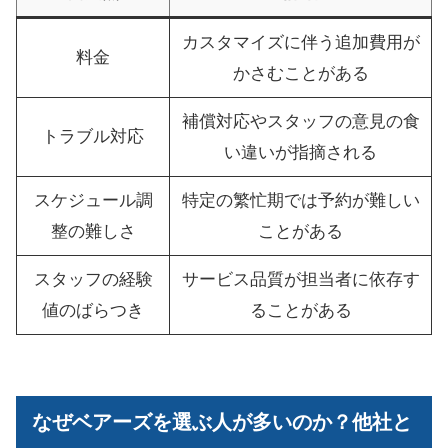
カスタマイズに伴う追加費用が
料金
かさむことがある
補償対応やスタッフの意見の食
トラブル対応
い違いが指摘される
スケジュール調
特定の繁忙期では予約が難しい
整の難しさ
ことがある
スタッフの経験
サービス品質が担当者に依存す
値のばらつき
ることがある
なぜベアーズを選ぶ人が多いのか？他社と