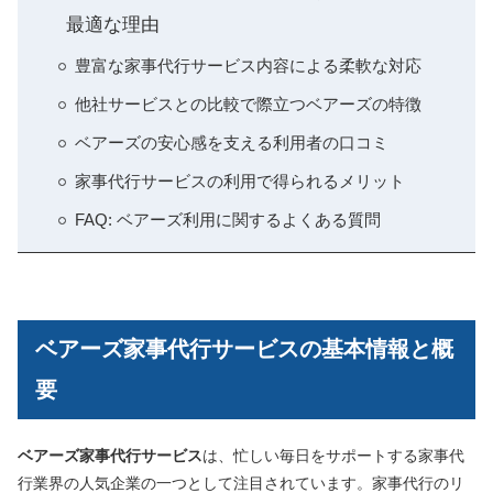
最適な理由
豊富な家事代行サービス内容による柔軟な対応
他社サービスとの比較で際立つベアーズの特徴
ベアーズの安心感を支える利用者の口コミ
家事代行サービスの利用で得られるメリット
FAQ: ベアーズ利用に関するよくある質問
ベアーズ家事代行サービスの基本情報と概
要
ベアーズ家事代行サービス
は、忙しい毎日をサポートする家事代
行業界の人気企業の一つとして注目されています。家事代行のリ