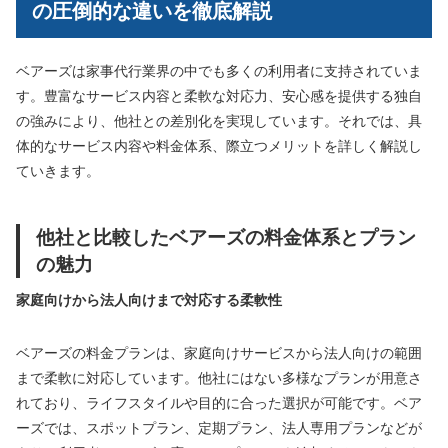
の圧倒的な違いを徹底解説
ベアーズは家事代行業界の中でも多くの利用者に支持されていま
す。豊富なサービス内容と柔軟な対応力、安心感を提供する独自
の強みにより、他社との差別化を実現しています。それでは、具
体的なサービス内容や料金体系、際立つメリットを詳しく解説し
ていきます。
他社と比較したベアーズの料金体系とプラン
の魅力
家庭向けから法人向けまで対応する柔軟性
ベアーズの料金プランは、家庭向けサービスから法人向けの範囲
まで柔軟に対応しています。他社にはない多様なプランが用意さ
れており、ライフスタイルや目的に合った選択が可能です。ベア
ーズでは、スポットプラン、定期プラン、法人専用プランなどが