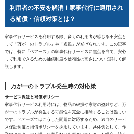
利用者の不安を解消！家事代行に適用され
る補償・信頼対策とは？
家事代行サービスを利用する際、多くの利用者が感じる不安点と
して「万が一のトラブル」や「盗難」が挙げられます。この記事
では、特に「ベアーズ」の家事代行サービスに焦点を当て、安心
して利用できるための補償制度や信頼性の高さについて詳しく解
説します。
万が一のトラブル発生時の対応策
サービス保証と補償ポリシー
家事代行サービス利用時には、物品の破損や家財の盗難など、万
が一のトラブルが発生する可能性を完全に排除することは難しい
です。ベアーズではこうした問題に対応するため、独自のサービ
ス保証制度と補償ポリシーを採用しています。具体例として、作