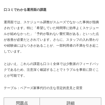
口コミでわかる運用面の課題
運用面では、スケジュール調整がスムーズでなかった事例が指摘
されています。特に「希望していた時間帯に効率よくスケジュー
ルが組めなかった」「予約が取れない繁忙期がある」といった点
が改善が必要だとされています。さらに、スタッフの入れ替わり
や経験値にばらつきがあることが、一部利用者の不満を引き起こ
しています。
とはいえ、これらの課題も口コミ全体では少数派のフィードバッ
クであるため、注意深く確認することでトラブルを事前に防ぐこ
とが可能です。
テーブル：ベアーズ家事代行の主な否定的意見と背景
問題点
詳細