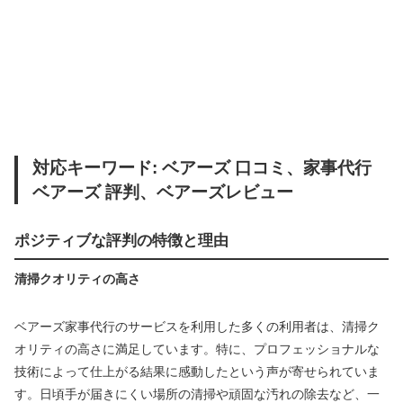
対応キーワード: ベアーズ 口コミ、家事代行
ベアーズ 評判、ベアーズレビュー
ポジティブな評判の特徴と理由
清掃クオリティの高さ
ベアーズ家事代行のサービスを利用した多くの利用者は、清掃ク
オリティの高さに満足しています。特に、プロフェッショナルな
技術によって仕上がる結果に感動したという声が寄せられていま
す。日頃手が届きにくい場所の清掃や頑固な汚れの除去など、一