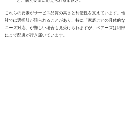
ど、個別要望に応えられる柔軟さ。
これらの要素がサービス品質の高さと利便性を支えています。他
社では選択肢が限られることがあり、特に「家庭ごとの具体的な
ニーズ対応」が難しい場合も見受けられますが、ベアーズは細部
にまで配慮が行き届いています。