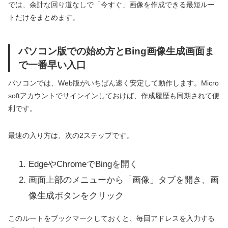
では、余計な回り道なしで「今すぐ」画像を作成できる最短ルー
トだけをまとめます。
パソコン版での始め方とBing画像生成画面ま
で一番早い入口
パソコンでは、Web版がいちばん速く安定して動作します。Micro
softアカウントでサインインしておけば、作成履歴も同期されて便
利です。
最速の入り方は、次の2ステップです。
EdgeやChromeでBingを開く
画面上部のメニューから「画像」タブを開き、画
像生成ボタンをクリック
このルートをブックマークしておくと、毎回アドレスを入力する