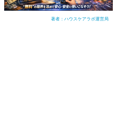
著者：ハウスケアラボ運営局