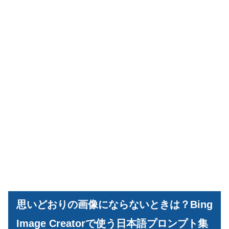
思いどおりの画像にならないときは？Bing
Image Creatorで使う日本語プロンプト集