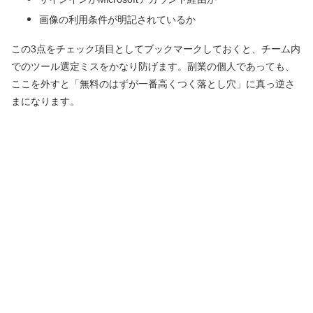
画像の利用条件が明記されているか
この3点をチェック項目としてブックマークしておくと、チーム内
でのツール選定ミスをかなり防げます。副業の個人であっても、
ここを外すと「無料のはずが一番高くつく落とし穴」に真っ逆さ
まになります。