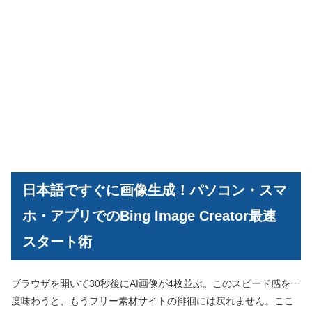
日本語ですぐに画像生成！パソコン・スマ
ホ・アプリでのBing Image Creator最速
スタート術
ブラウザを開いて30秒後にAI画像が4枚並ぶ。このスピード感を一
度味わうと、もうフリー素材サイトの徘徊には戻れません。ここ