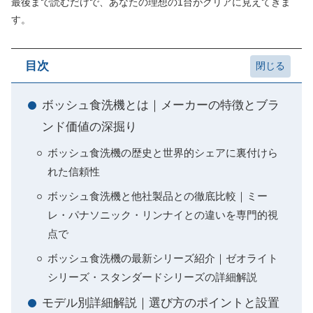
最後まで読むだけで、あなたの理想の1台がクリアに見えてきま
す。
目次
ボッシュ食洗機とは｜メーカーの特徴とブラ
ンド価値の深掘り
ボッシュ食洗機の歴史と世界的シェアに裏付けら
れた信頼性
ボッシュ食洗機と他社製品との徹底比較｜ミー
レ・パナソニック・リンナイとの違いを専門的視
点で
ボッシュ食洗機の最新シリーズ紹介｜ゼオライト
シリーズ・スタンダードシリーズの詳細解説
モデル別詳細解説｜選び方のポイントと設置