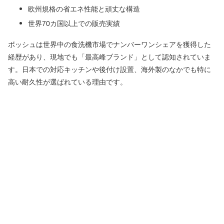
欧州規格の省エネ性能と頑丈な構造
世界70カ国以上での販売実績
ボッシュは世界中の食洗機市場でナンバーワンシェアを獲得した
経歴があり、現地でも「最高峰ブランド」として認知されていま
す。日本での対応キッチンや後付け設置、海外製のなかでも特に
高い耐久性が選ばれている理由です。