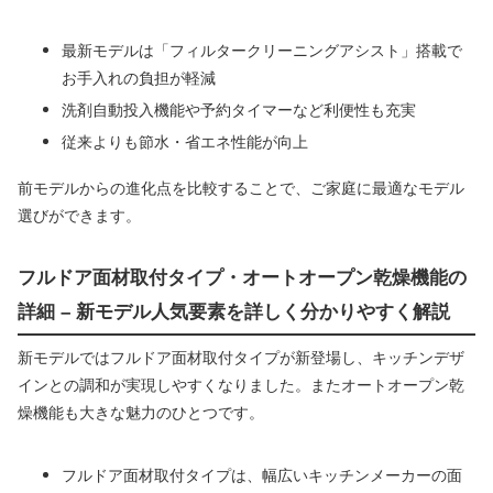
最新モデルは「フィルタークリーニングアシスト」搭載で
お手入れの負担が軽減
洗剤自動投入機能や予約タイマーなど利便性も充実
従来よりも節水・省エネ性能が向上
前モデルからの進化点を比較することで、ご家庭に最適なモデル
選びができます。
フルドア面材取付タイプ・オートオープン乾燥機能の
詳細 – 新モデル人気要素を詳しく分かりやすく解説
新モデルではフルドア面材取付タイプが新登場し、キッチンデザ
インとの調和が実現しやすくなりました。またオートオープン乾
燥機能も大きな魅力のひとつです。
フルドア面材取付タイプは、幅広いキッチンメーカーの面