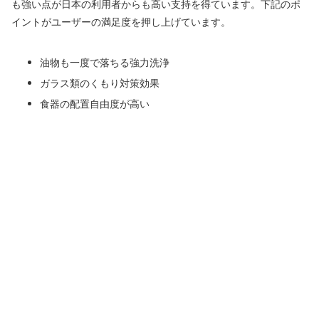
も強い点が日本の利用者からも高い支持を得ています。下記のポ
イントがユーザーの満足度を押し上げています。
油物も一度で落ちる強力洗浄
ガラス類のくもり対策効果
食器の配置自由度が高い