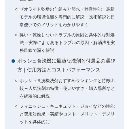
ゼオライト乾燥の仕組みと節水・静音性能｜最新
モデルの環境性能を専門的に解説 – 技術解説と日
常使いでのメリットをわかりやすく
臭い・乾燥しないトラブルの原因と具体的な対処
法 – 実際によくあるトラブルの原因・解消法を実
務目線で深く解説
ボッシュ食洗機に最適な洗剤と付属品の選び
方｜使用方法とコストパフォーマンス
ボッシュ食洗機洗剤おすすめランキングと特徴比
較 – 人気洗剤の特徴・使いやすさ・購入場所など
を網羅的に解説
フィニッシュ・キュキュット・ジョイなどの性能
と費用対効果 – 実績やコスト・メリット・デメリ
ットを具体的に