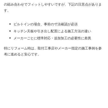
の組み合わせでフィットしやすいですが、下記の注意点がありま
す。
ビルトインの場合、事前の寸法確認が必須
キッチン天板や引き出し配置による施工方法の違い
メーカーごとに標準対応・追加加工の必要性に差異
特にリフォーム時は、取付工事店やメーカー指定の施工事例を参
考に進めると安心です。