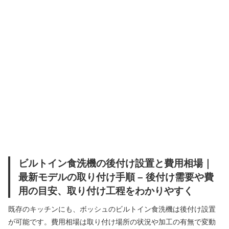
ビルトイン食洗機の後付け設置と費用相場｜
最新モデルの取り付け手順 – 後付け需要や費
用の目安、取り付け工程をわかりやすく
既存のキッチンにも、ボッシュのビルトイン食洗機は後付け設置
が可能です。費用相場は取り付け場所の状況や加工の有無で変動