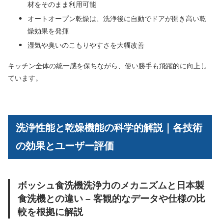
材をそのまま利用可能
オートオープン乾燥は、洗浄後に自動でドアが開き高い乾
燥効果を発揮
湿気や臭いのこもりやすさを大幅改善
キッチン全体の統一感を保ちながら、使い勝手も飛躍的に向上し
ています。
洗浄性能と乾燥機能の科学的解説｜各技術
の効果とユーザー評価
ボッシュ食洗機洗浄力のメカニズムと日本製
食洗機との違い – 客観的なデータや仕様の比
較を根拠に解説