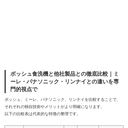
ボッシュ食洗機と他社製品との徹底比較｜ミ
ーレ・パナソニック・リンナイとの違いを専
門的視点で
ボッシュ、ミーレ、パナソニック、リンナイを比較することで、
それぞれの独自技術やメリットがより明確になります。
以下の比較表は代表的な特徴の整理です。