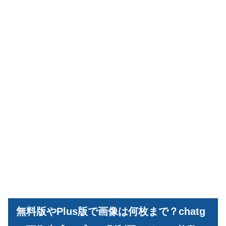
無料版やPlus版で画像は何枚まで？chatg