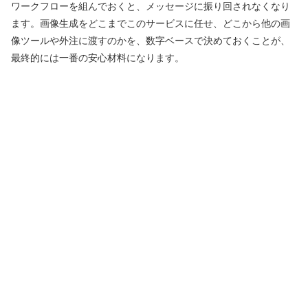
ワークフローを組んでおくと、メッセージに振り回されなくなり
ます。画像生成をどこまでこのサービスに任せ、どこから他の画
像ツールや外注に渡すのかを、数字ベースで決めておくことが、
最終的には一番の安心材料になります。