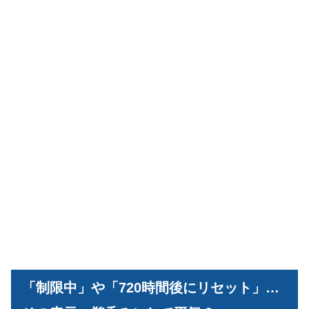
「制限中」や「720時間後にリセット」…