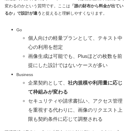
変わるのかという質問です。ここは
「誰の財布から料金が出てい
るか」で設計が違う
と捉えると理解しやすくなります。
Go
個人向けの軽量プランとして、テキスト中
心の利用を想定
画像生成は可能でも、Plusほどの枚数を前
提にした設計ではないケースが多い
Business
企業契約として、
社内規模や利用量に応じ
て枠組みが変わる
セキュリティや請求書払い、アクセス管理
を重視する代わりに、画像のリクエスト上
限も契約条件に応じて調整される