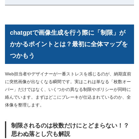
chatgptで画像生成を行う際に「制限」が
かかるポイントとは？最初に全体マップを
つかもう
Web担当者やデザイナーが一番ストレスを感じるのが、納期直前
に突然画像が出なくなる瞬間です。実はこれは単なる「枚数オー
バー」だけではなく、いくつかの異なる制限やポリシーが同時に
絡んでいます。まずはどこにブレーキが仕込まれているのか、全
体像を整理します。
制限されるのは枚数だけにとどまらない！？
思わぬ落とし穴も解説