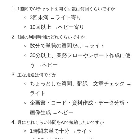
1週間でAIチャットを開く回数は何回くらいですか
3回未満 →ライト寄り
10回以上 →ヘビー寄り
1回の利用時間はどれくらいですか
数分で単発の質問だけ →ライト
30分以上、業務フローやレポート作成に使
う →ヘビー
主な用途は何ですか
ちょっとした質問、翻訳、文章チェック →
ライト
企画書・コード・資料作成・データ分析・
画像生成 →ヘビー
月にどれくらい時間をAIで短縮したいですか
1時間未満で十分 →ライト