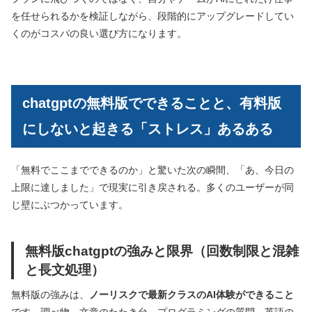
を任せられるかを検証しながら、段階的にアップグレードしてい
くのがコスパの良い選び方になります。
chatgptの無料版でできることと、有料版
にしないと起きる「ストレス」あるある
「無料でここまでできるのか」と驚いた次の瞬間、「あ、今日の
上限に達しました」で現実に引き戻される。多くのユーザーが同
じ壁にぶつかっています。
無料版chatgptの強みと限界（回数制限と混雑
と長文処理）
無料版の強みは、
ノーリスクで最新クラスのAI体験ができること