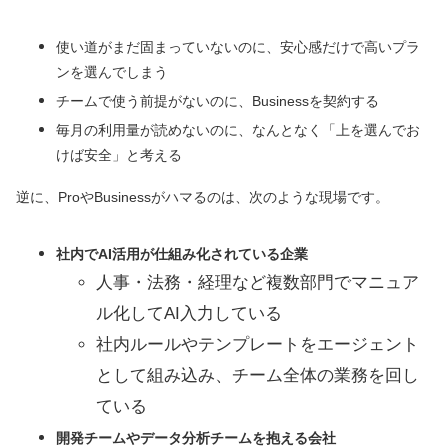
使い道がまだ固まっていないのに、安心感だけで高いプラ
ンを選んでしまう
チームで使う前提がないのに、Businessを契約する
毎月の利用量が読めないのに、なんとなく「上を選んでお
けば安全」と考える
逆に、ProやBusinessがハマるのは、次のような現場です。
社内でAI活用が仕組み化されている企業
人事・法務・経理など複数部門でマニュア
ル化してAI入力している
社内ルールやテンプレートをエージェント
として組み込み、チーム全体の業務を回し
ている
開発チームやデータ分析チームを抱える会社