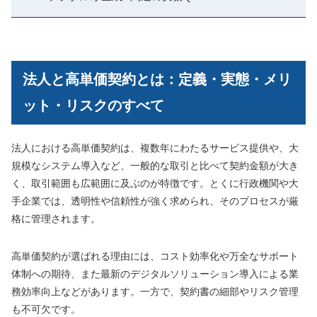
法人と高単価契約とは：定義・実態・メリ
ット・リスクのすべて
法人における高単価契約は、複数年にわたるサービス提供や、大
規模なシステム導入など、一般的な取引と比べて契約金額が大き
く、取引範囲も広範囲に及ぶのが特徴です。とくに行政機関や大
手企業では、透明性や信頼性が強く求められ、そのプロセスが厳
格に管理されます。
高単価契約が選ばれる理由には、コスト効率化や万全なサポート
体制への期待、また最新のデジタルソリューション導入による業
務効率向上などがあります。一方で、契約書の細部やリスク管理
も不可欠です。