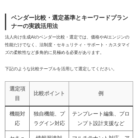
ベンダー比較・選定基準とキーワードプラン
ナーの実践活用法
法人向け生成AIのベンダー比較・選定では、価格やAIエンジンの
性能だけでなく、法制度・セキュリティ・サポート・カスタマイ
ズの柔軟性など多角的に見極める必要があります。
下記のような比較テーブルを活用して選定してください。
選定項
比較ポイント
例
目
機能対
独自機能、プ
テンプレート編集、プロ
応
ラグイン対応
ンプト設計支援など