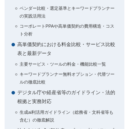
ベンダー比較・選定基準とキーワードプランナー
の実践活用法
コーポレートPPAや高単価契約の費用構造・コス
ト分析
高単価契約における料金比較・サービス比較
表と最新データ
主要サービス・ツールの料金・機能比較一覧
キーワードプランナー無料オプション・代替ツー
ルの徹底比較
デジタル庁や経産省等のガイドライン・法的
根拠と実務対応
生成ai利活用ガイドライン（総務省・文科省等も
含む）の徹底解説