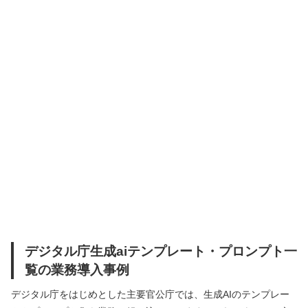
デジタル庁生成aiテンプレート・プロンプト一
覧の業務導入事例
デジタル庁をはじめとした主要官公庁では、生成AIのテンプレー