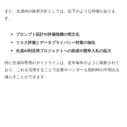
また、生成AIの政府方針としては、以下のような特徴がありま
す。
プロンプト設計や評価指標の明文化
リスク評価とデータプライバシー対策の強化
生成AI利活用プロジェクトへの助成や競争入札の拡大
特に生成AI専用のガイドラインは、近年毎年のように刷新されて
おり、これを活用することで企業やベンダーも契約時の不明点を
減らすことができます。