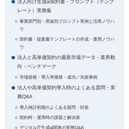
法人向け生成ai契約書・プロンプト（テンプ
レート）実務集
事業部門別・用途別プロンプト実例と活用ノウハ
ウ
契約書・提案書テンプレートの作成・運用ノウハ
ウ
法人と高単価契約の最新市場データ・業界動
向・ベンチマーク
市場規模・導入率推移・成功／失敗事例
法人や高単価契約導入時のよくある質問・実
務Q&A
導入検討初期のよくある疑問・対策
契約時・運用時の課題と解決策
デジタル庁生成ai関連の実務Q&A