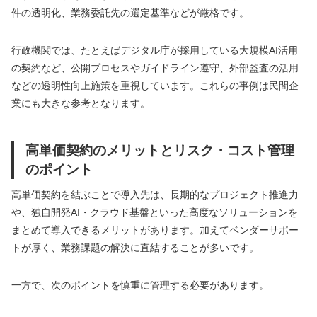
件の透明化、業務委託先の選定基準などが厳格です。
行政機関では、たとえばデジタル庁が採用している大規模AI活用
の契約など、公開プロセスやガイドライン遵守、外部監査の活用
などの透明性向上施策を重視しています。これらの事例は民間企
業にも大きな参考となります。
高単価契約のメリットとリスク・コスト管理
のポイント
高単価契約を結ぶことで導入先は、長期的なプロジェクト推進力
や、独自開発AI・クラウド基盤といった高度なソリューションを
まとめて導入できるメリットがあります。加えてベンダーサポー
トが厚く、業務課題の解決に直結することが多いです。
一方で、次のポイントを慎重に管理する必要があります。