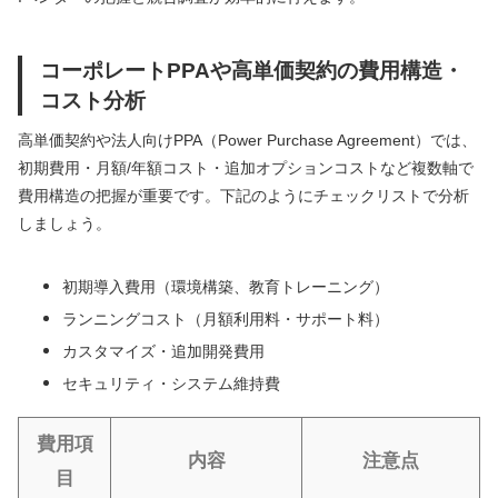
コーポレートPPAや高単価契約の費用構造・
コスト分析
高単価契約や法人向けPPA（Power Purchase Agreement）では、
初期費用・月額/年額コスト・追加オプションコストなど複数軸で
費用構造の把握が重要です。下記のようにチェックリストで分析
しましょう。
初期導入費用（環境構築、教育トレーニング）
ランニングコスト（月額利用料・サポート料）
カスタマイズ・追加開発費用
セキュリティ・システム維持費
費用項
内容
注意点
目