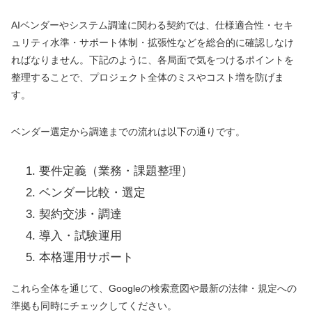
AIベンダーやシステム調達に関わる契約では、仕様適合性・セキ
ュリティ水準・サポート体制・拡張性などを総合的に確認しなけ
ればなりません。下記のように、各局面で気をつけるポイントを
整理することで、プロジェクト全体のミスやコスト増を防げま
す。
ベンダー選定から調達までの流れは以下の通りです。
要件定義（業務・課題整理）
ベンダー比較・選定
契約交渉・調達
導入・試験運用
本格運用サポート
これら全体を通じて、Googleの検索意図や最新の法律・規定への
準拠も同時にチェックしてください。