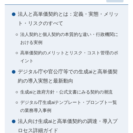
法人と高単価契約とは：定義・実態・メリッ
ト・リスクのすべて
法人契約と個人契約の本質的な違い・行政機関に
おける実例
高単価契約のメリットとリスク・コスト管理のポ
イント
デジタル庁や官公庁等での生成aiと高単価契
約の導入実態と最新動向
生成aiと政府方針・公式文書にみる契約の潮流
デジタル庁生成aiテンプレート・プロンプト一覧
の業務導入事例
法人向け生成aiと高単価契約の調達・導入プ
ロセス詳細ガイド