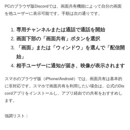
PCのブラウザ版Discordでは、画面共有機能によって自分の画面
を他ユーザーに表示可能です。手順は次の通りです。
専用チャンネルまたは通話で通話を開始
画面下部の「画面共有」ボタンを選択
「画面」または「ウィンドウ」を選んで「配信開
始」
相手ユーザーに通知が届き、映像が表示されます
スマホのブラウザ版（iPhone/Android）では、画面共有は基本的
に非対応です。スマホで画面共有を利用したい場合は、公式のDis
cordアプリをインストールし、アプリ経由での共有をおすすめし
ます。
強調リスト：