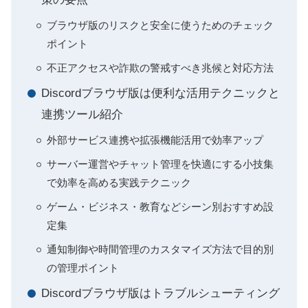
ブラウザ版のリスクと安全に使うためのチェック
ポイント
不正アクセスや詐欺の警戒すべき兆候と対応方法
Discordブラウザ版は便利な活用テクニックと
連携ツール紹介
外部サービス連携や拡張機能活用で効率アップ
サーバー運営やチャット管理を快適にする小技集
で効率を高める実践テクニック
ゲーム・ビジネス・教育などシーン別おすすめ設
定集
通知制御や時間管理のカスタマイズ方法で目的別
の管理ポイント
Discordブラウザ版はトラブルシューティング