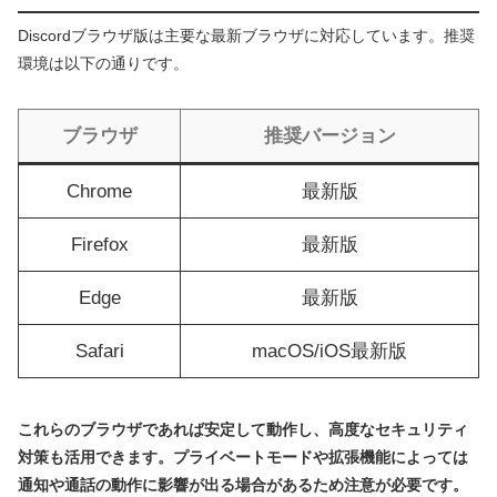
Discordブラウザ版は主要な最新ブラウザに対応しています。推奨
環境は以下の通りです。
ブラウザ
推奨バージョン
Chrome
最新版
Firefox
最新版
Edge
最新版
Safari
macOS/iOS最新版
これらのブラウザであれば安定して動作し、高度なセキュリティ
対策も活用できます。プライベートモードや拡張機能によっては
通知や通話の動作に影響が出る場合があるため注意が必要です。