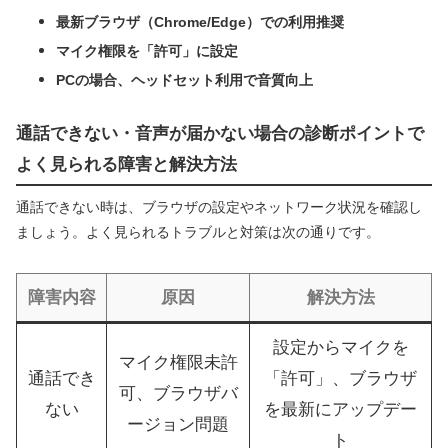
最新ブラウザ（Chrome/Edge）での利用推奨
マイク権限を「許可」に設定
PCの場合、ヘッドセット利用で音質向上
通話できない・音声が届かない場合の診断ポイントで
よく見られる障害と解決方法
通話できない時は、ブラウザの設定やネットワーク状況を確認し
ましょう。よく見られるトラブルと対策は次の通りです。
障害内容
原因
解決方法
設定からマイクを
マイク権限未許
通話でき
「許可」、ブラウザ
可、ブラウザバ
ない
を最新にアップデー
ージョン問題
ト