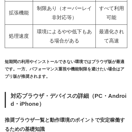
制限あり（オーバーレイ
すべて利用
拡張機能
非対応等）
可能
環境によるやや低下もあ
最適化され
処理速度
る場合がある
て高速
短期間の利用やインストールできない環境ではブラウザ版が最適
です。一方、パフォーマンス重視や機能制限を避けたい場合はア
プリ版が推奨されます。
対応ブラウザ・デバイスの詳細（PC・Androi
d・iPhone）
推奨ブラウザ一覧と動作環境のポイントで安定稼働す
るための基礎知識