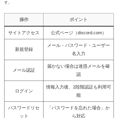
す。
操作
ポイント
サイトアクセス
公式ページ（discord.com）
メール・パスワード・ユーザー
新規登録
名入力
届かない場合は迷惑メールを確
メール認証
認
情報入力後、2段階認証も利用可
ログイン
能
パスワードリセ
「パスワードを忘れた場合」か
ット
ら対応