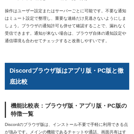
操作はユーザー設定またはサーバーごとに可能です。不要な通知
はミュート設定で整理し、重要な連絡だけ見逃さないようにしま
しょう。ブラウザの通知許可も併せて確認することで、漏れなく
受信できます。通知が来ない場合は、ブラウザ自体の通知設定や
通信環境も合わせてチェックすると改善しやすいです。
Discordブラウザ版はアプリ版・PC版と徹
底比較
機能比較表：ブラウザ版・アプリ版・PC版の
特徴一覧
Discordのブラウザ版は、インストール不要で手軽に利用できる点
が強みです。メインの機能であるチャットや通話、画面共有はす