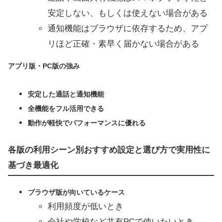
安定しない、もしくは使えない場合がある
通知機能はブラウザに依存するため、アプ
リほど正確・素早く届かない場合がある
アプリ版・PC版の強み
安定した通話と通知機能
全機能をフル活用できる
動作が軽快でパフォーマンスに優れる
各版の利用シーン別おすすめ設定と選び方で実用性に
基づき最適化
ブラウザ版が向いているケース
利用頻度が低いとき
会社や学校など共有PCで使いたいとき