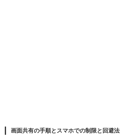
画面共有の手順とスマホでの制限と回避法