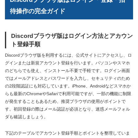
待操作の完全ガイド
Discordブラウザ版はログイン方法とアカウン
ト登録手順
Discordブラウザ版を利用するには、公式サイトにアクセスし、ロ
グインまたは新規アカウント登録を行います。パソコンやスマホ
のどちらでも使え、インストール不要で手軽です。ログイン画面
ではメールアドレスとパスワードを入力し、セキュリティのため
の2段階認証にも対応しています。iPhone、Androidなどスマホか
らも最新のChromeやSafariで利用可能ですが、一部の機能に制限
が発生することもあるため、推奨ブラウザの使用がポイントで
す。初回登録の際はメール認証が必須となり、迷惑メールフォル
ダも確認しましょう。
下記のテーブルでアカウント登録手順とポイントを整理していま