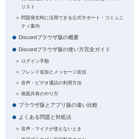
リスト
問題発生時に活用できる公式サポート・コミュニ
ティ案内
Discordブラウザ版の概要
Discordブラウザ版の使い方完全ガイド
ログイン手順
フレンド追加とメッセージ送信
音声・ビデオ通話の利用方法
画面共有のやり方
ブラウザ版とアプリ版の違い比較
よくある問題と対処法
音声・マイクが使えないとき