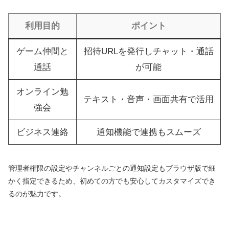
利用目的
ポイント
ゲーム仲間と
招待URLを発行しチャット・通話
通話
が可能
オンライン勉
テキスト・音声・画面共有で活用
強会
ビジネス連絡
通知機能で連携もスムーズ
管理者権限の設定やチャンネルごとの通知設定もブラウザ版で細
かく指定できるため、初めての方でも安心してカスタマイズでき
るのが魅力です。