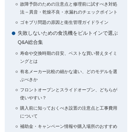
故障予防のための注意点と修理前に試すべき対処
法 – 異音・乾燥不良・水漏れのチェックポイント
ゴキブリ問題の原因と衛生管理ガイドライン
失敗しないための食洗機をビルトインで選ぶ
Q&A総合集
寿命や交換時期の目安、ベストな買い替えタイミ
ングとは
有名メーカー比較の細かな違い、どのモデルを選
ぶべきか
フロントオープンとスライドオープン、どちらが
使いやすい？
購入前に知っておくべき設置の注意点と工事費用
について
補助金・キャンペーン情報や購入場所のおすすめ