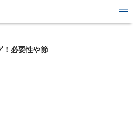
グ！必要性や節