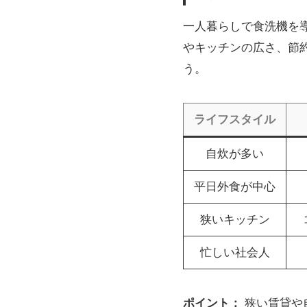
一人暮らしで食洗機を
やキッチンの広さ、節
う。
ライフスタイル
自炊が多い
平日外食が中心
狭いキッチン
忙しい社会人
ポイント：
狭い賃貸や