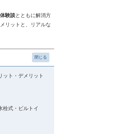
体験談
とともに解消方
メリットと、リアルな
リット・デメリット
水栓式・ビルトイ