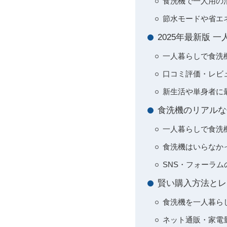
食洗機で一人用の
節水モードや省エ
2025年最新版
一人暮らしで食洗機
口コミ評価・レビ
新生活や単身者に
食洗機のリアルな
一人暮らしで食洗
食洗機はいらなか
SNS・フォーラ
賢い購入方法とレ
食洗機を一人暮ら
ネット通販・家電