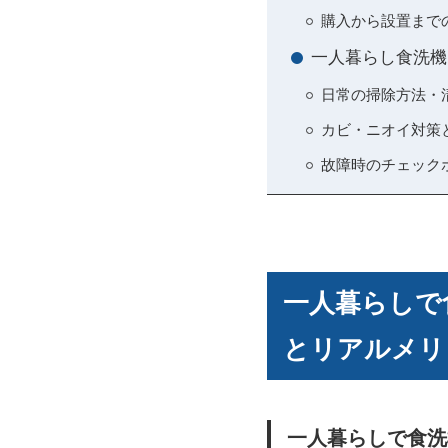
購入から設置まで
一人暮らし食洗機
日常の掃除方法・
カビ・ニオイ対策
故障時のチェック
一人暮らしで
とリアルメリ
一人暮らしで食洗