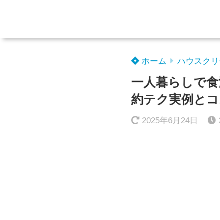
ホーム
ハウスクリ
一人暮らしで食
約テク実例とコ
2025年6月24日