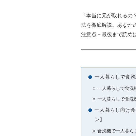
「本当に元が取れるの
法を徹底解説。
あなた
注意点－最後まで読め
一人暮らしで食洗
一人暮らしで食洗
一人暮らしで食洗
一人暮らし向け食
ン】
食洗機で一人暮ら