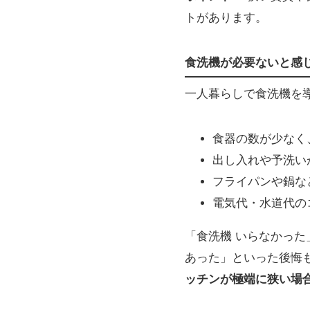
トがあります。
食洗機が必要ないと感
一人暮らしで食洗機を
食器の数が少なく
出し入れや予洗い
フライパンや鍋な
電気代・水道代の
「食洗機 いらなかっ
あった」といった後悔も
ッチンが極端に狭い場