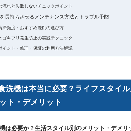
の流れと失敗しないチェックポイント
を長持ちさせるメンテナンス方法とトラブル予防
清掃頻度・おすすめ洗剤の選び方
とゴキブリ発生防止の実践テクニック
ポイント・修理・保証の利用方法解説
食洗機は本当に必要？ライフスタイル
ット・デメリット
機は必要か？生活スタイル別のメリット・デメリ