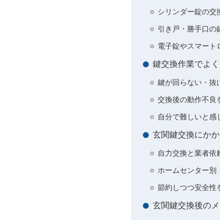
シリンダー錠の交
引き戸・勝手口の
電子錠やスマートロ
鍵交換作業でよく
鍵が回らない・抜
交換後の動作不良
自分で難しいと感
玄関鍵交換にかか
自力交換と業者依
ホームセンター別
節約しつつ安全性
玄関鍵交換後のメ