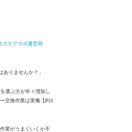
ウスケアラボ運営局
はありませんか？」
」を選ぶ方が年々増加し
ー交換作業は実働【約3
作業がうまくいくか不