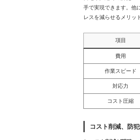
手で実現できます。他
レスを減らせるメリッ
項目
費用
作業スピード
対応力
コスト圧縮
コスト削減、防犯