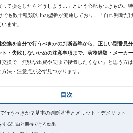
って損をしたらどうしよう…」という心配もつきもの。特に
だけでも数十種類以上の型番が流通しており、「自己判断だ
ています。
鍵交換を自分で行うべきかの判断基準から、正しい型番見分
ント・失敗しないための注意事項まで、実務経験・メーカー
鍵交換で「無駄な出費や失敗で後悔したくない」と思う方は
な方法・注意点が必ず見つかります。
目次
で行うべきか？基本の判断基準とメリット・デメリット
をする理由と期待できる効果