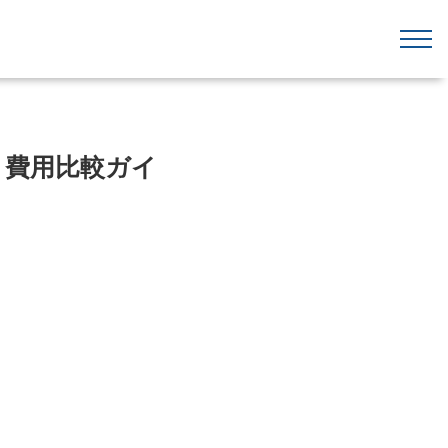
・費用比較ガイ