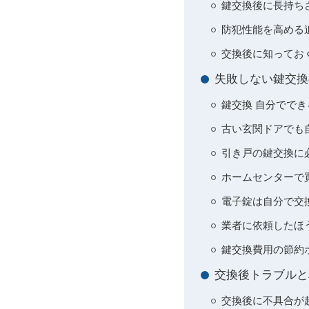
鍵交換後に長持ち
防犯性能を高める
交換後に知ってお
失敗しない鍵交換
鍵交換 自分でで
古い玄関ドアでも
引き戸の鍵交換に
ホームセンターで
電子錠は自分で交
業者に依頼したほ
鍵交換費用の節約
交換後トラブルと
交換後に不具合が