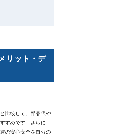
メリット・デ
と比較して、部品代や
すすめです。さらに、
族の安心安全を自分の