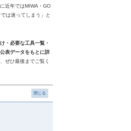
近年ではMIWA・GO
けでは迷ってしまう」と
け・必要な工具一覧・
公表データをもとに詳
、ぜひ最後までご覧く