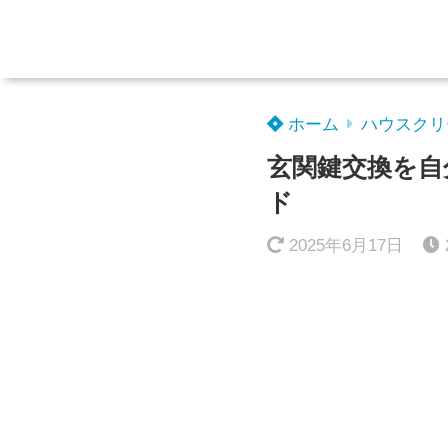
ホーム
ハウスクリ
玄関鍵交換を自
ド
2025年6月17日