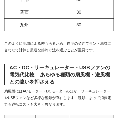
関西
30
九州
30
このように地域による差もあるため、自宅の契約プラン・地域に
合わせて計算し最適な節約方法を選ぶことが重要です。
AC・DC・サーキュレーター・USBファンの
電気代比較 – あらゆる種類の扇風機・送風機
との違いを押さえる
扇風機にはACモーター・DCモーターのほか、サーキュレーター
やUSBファンなど多様な種類が存在します。種類によって消費電
力も運転コストも大きく異なります。