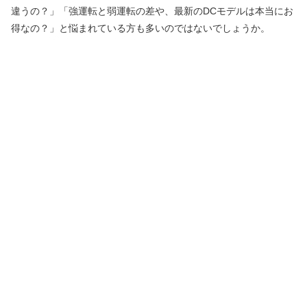
違うの？」「強運転と弱運転の差や、最新のDCモデルは本当にお
得なの？」と悩まれている方も多いのではないでしょうか。