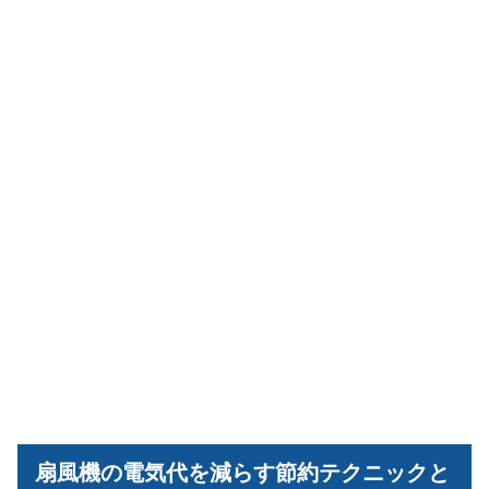
扇風機の電気代を減らす節約テクニックと