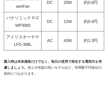
DC
20W
約0.6円
eenFan
パナソニック F-C
DC
12W
約0.4円
WP3000
アイリスオーヤマ
AC
43W
約1.3円
LFD-306L
購入時は本体価格だけでなく、毎日の使用で発生する電気代も考
慮しましょう。
省エネ性能の高いモデルほど、年間数千円単位の
節約につながります。