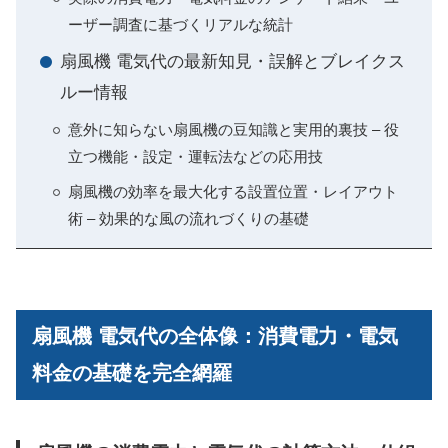
ーザー調査に基づくリアルな統計
扇風機 電気代の最新知見・誤解とブレイクス
ルー情報
意外に知らない扇風機の豆知識と実用的裏技 – 役
立つ機能・設定・運転法などの応用技
扇風機の効率を最大化する設置位置・レイアウト
術 – 効果的な風の流れづくりの基礎
扇風機 電気代の全体像：消費電力・電気
料金の基礎を完全網羅