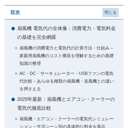
目次
扇風機 電気代の全体像：消費電力・電気料金
の基礎を完全網羅
扇風機の消費電力と電気代の計算方法・仕組み –
家庭用扇風機のコスト構造を理解するための基礎
知識の整理
AC・DC・サーキュレーター・USBファンの電気
代比較 – あらゆる種類の扇風機・送風機との違い
を押さえる
2025年最新：扇風機とエアコン・クーラーの
電気代徹底比較
扇風機・エアコン・クーラーの電気代シミュレー
ション – 生活シーン別の具体的な料金を算出