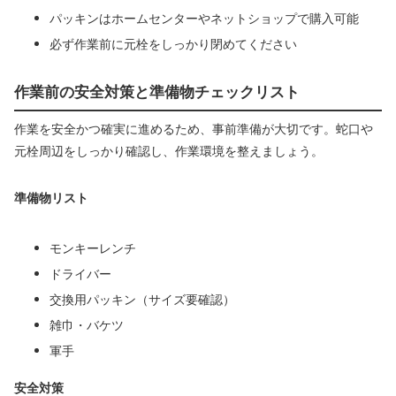
パッキンはホームセンターやネットショップで購入可能
必ず作業前に元栓をしっかり閉めてください
作業前の安全対策と準備物チェックリスト
作業を安全かつ確実に進めるため、事前準備が大切です。蛇口や
元栓周辺をしっかり確認し、作業環境を整えましょう。
準備物リスト
モンキーレンチ
ドライバー
交換用パッキン（サイズ要確認）
雑巾・バケツ
軍手
安全対策