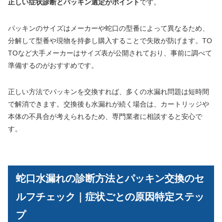
正しい症状診断とパッキン選定がポイント
です。
パッキンのサイズはメーカーや蛇口の型番によって異なるため、
分解して型番や現物を持参し購入することで失敗が防げます。TO
TOなど大手メーカーはサイズ表が公開されており、事前に調べて
準備するのがおすすめです。
正しい方法でパッキンを交換すれば、多くの水漏れ問題は短時間
で解消できます。交換後も水漏れが続く場合は、カートリッジや
本体の不具合が考えられるため、専門業者に相談すると安心で
す。
蛇口水漏れの診断方法とパッキン交換のセ
ルフチェック｜症状ごとの原因特定ステッ
プ