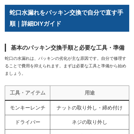
蛇口水漏れをパッキン交換で自分で直す手
順｜詳細DIYガイド
基本のパッキン交換手順と必要な工具・準備
蛇口の水漏れは、パッキンの劣化が主な原因です。自分で修理す
ることで費用を抑えられます。まずは必要な工具と準備から始め
ましょう。
工具・アイテム
用途
モンキーレンチ
ナットの取り外し・締め付け
ドライバー
ネジの取り外し