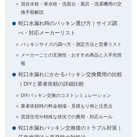
混合水栓・単水栓・洗面台・風呂・洗濯機用の交
換手順解説
蛇口水漏れ時のパッキン選び方｜サイズ調
べ・対応メーカーリスト
パッキンサイズの調べ方・測定方法と型番リスト
メーカーごとの互換性・おすすめ商品と入手先情
報
蛇口水漏れにかかるパッキン交換費用の比較
｜DIYと業者依頼の詳細比較
DIYパッキン交換のコストシミュレーション
業者依頼時の料金相場・見積もり例と注意点
賃貸住宅や特殊な状況での費用・対応ルール
蛇口水漏れパッキン交換後のトラブル対策｜