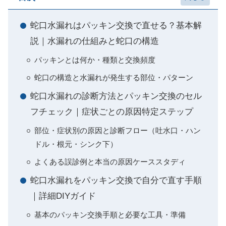
蛇口水漏れはパッキン交換で直せる？基本解
説｜水漏れの仕組みと蛇口の構造
パッキンとは何か・種類と交換頻度
蛇口の構造と水漏れが発生する部位・パターン
蛇口水漏れの診断方法とパッキン交換のセル
フチェック｜症状ごとの原因特定ステップ
部位・症状別の原因と診断フロー（吐水口・ハン
ドル・根元・シンク下）
よくある誤診例と本当の原因ケーススタディ
蛇口水漏れをパッキン交換で自分で直す手順
｜詳細DIYガイド
基本のパッキン交換手順と必要な工具・準備