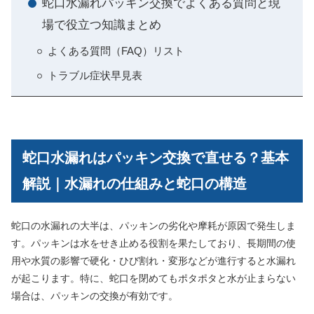
蛇口水漏れパッキン交換でよくある質問と現
場で役立つ知識まとめ
よくある質問（FAQ）リスト
トラブル症状早見表
蛇口水漏れはパッキン交換で直せる？基本
解説｜水漏れの仕組みと蛇口の構造
蛇口の水漏れの大半は、パッキンの劣化や摩耗が原因で発生しま
す。パッキンは水をせき止める役割を果たしており、長期間の使
用や水質の影響で硬化・ひび割れ・変形などが進行すると水漏れ
が起こります。特に、蛇口を閉めてもポタポタと水が止まらない
場合は、パッキンの交換が有効です。