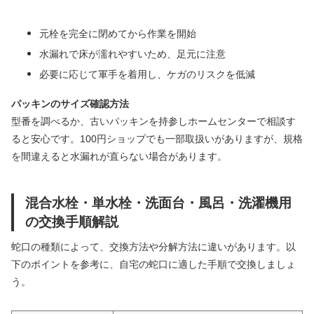
元栓を完全に閉めてから作業を開始
水漏れで床が濡れやすいため、足元に注意
必要に応じて軍手を着用し、ケガのリスクを低減
パッキンのサイズ確認方法
型番を調べるか、古いパッキンを持参しホームセンターで相談す
ると安心です。100円ショップでも一部取扱いがありますが、規格
を間違えると水漏れが直らない場合があります。
混合水栓・単水栓・洗面台・風呂・洗濯機用
の交換手順解説
蛇口の種類によって、交換方法や分解方法に違いがあります。以
下のポイントを参考に、自宅の蛇口に適した手順で交換しましょ
う。