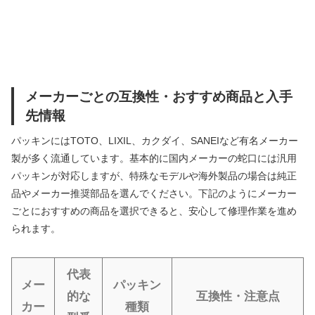
メーカーごとの互換性・おすすめ商品と入手
先情報
パッキンにはTOTO、LIXIL、カクダイ、SANEIなど有名メーカー
製が多く流通しています。基本的に国内メーカーの蛇口には汎用
パッキンが対応しますが、特殊なモデルや海外製品の場合は純正
品やメーカー推奨部品を選んでください。下記のようにメーカー
ごとにおすすめの商品を選択できると、安心して修理作業を進め
られます。
代表
メー
パッキン
的な
互換性・注意点
カー
種類