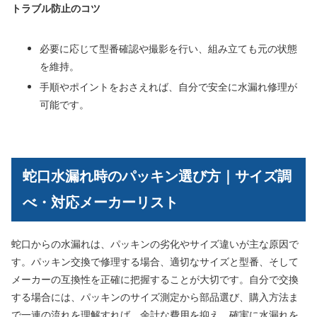
トラブル防止のコツ
必要に応じて型番確認や撮影を行い、組み立ても元の状態
を維持。
手順やポイントをおさえれば、自分で安全に水漏れ修理が
可能です。
蛇口水漏れ時のパッキン選び方｜サイズ調
べ・対応メーカーリスト
蛇口からの水漏れは、パッキンの劣化やサイズ違いが主な原因で
す。パッキン交換で修理する場合、適切なサイズと型番、そして
メーカーの互換性を正確に把握することが大切です。自分で交換
する場合には、パッキンのサイズ測定から部品選び、購入方法ま
で一連の流れを理解すれば、余計な費用を抑え、確実に水漏れを