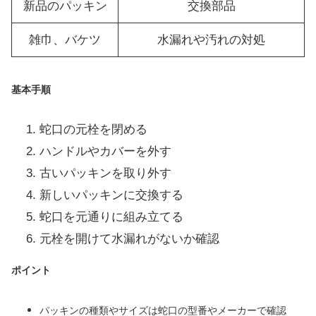
新品のパッキン
交換部品
雑巾、バケツ
水漏れや汚れの対処
基本手順
蛇口の元栓を閉める
ハンドルやカバーを外す
古いパッキンを取り外す
新しいパッキンに交換する
蛇口を元通りに組み立てる
元栓を開けて水漏れがないか確認
ポイント
パッキンの種類やサイズは蛇口の型番やメーカーで確認