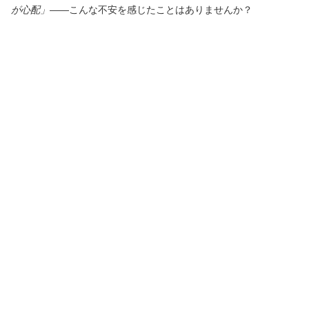
が心配」
——こんな不安を感じたことはありませんか？