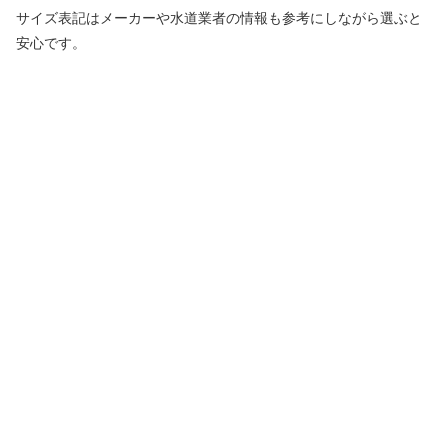
サイズ表記はメーカーや水道業者の情報も参考にしながら選ぶと
安心です。