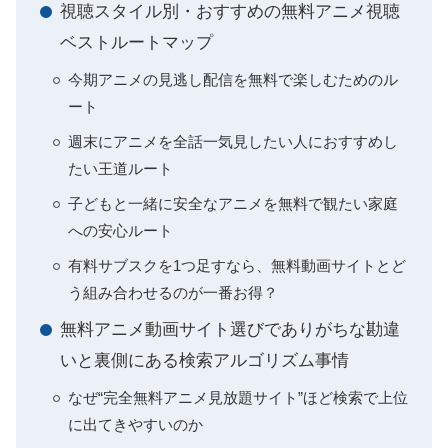
視聴スタイル別・おすすめの無料アニメ視聴
ベストルートマップ
今期アニメの見逃し配信を無料で楽しむためのル
ート
週末にアニメを全話一気見したい人におすすめし
たい王道ルート
子どもと一緒に安全なアニメを無料で観たい家庭
への安心ルート
有料サブスクを1つ足すなら、無料動画サイトとど
う組み合わせるのが一番お得？
無料アニメ動画サイト選びでありがちな勘違
いと裏側にある検索アルゴリズム事情
なぜ“完全無料アニメ見放題サイト”ほど検索で上位
に出てきやすいのか