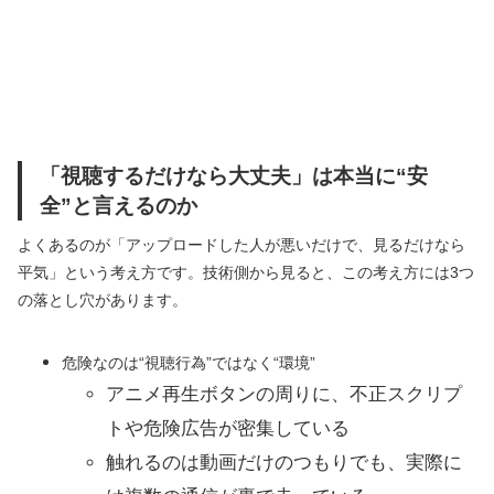
「視聴するだけなら大丈夫」は本当に“安
全”と言えるのか
よくあるのが「アップロードした人が悪いだけで、見るだけなら
平気」という考え方です。技術側から見ると、この考え方には3つ
の落とし穴があります。
危険なのは“視聴行為”ではなく“環境”
アニメ再生ボタンの周りに、不正スクリプ
トや危険広告が密集している
触れるのは動画だけのつもりでも、実際に