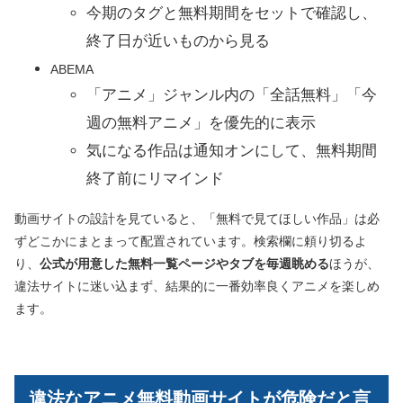
今期のタグと無料期間をセットで確認し、
終了日が近いものから見る
ABEMA
「アニメ」ジャンル内の「全話無料」「今
週の無料アニメ」を優先的に表示
気になる作品は通知オンにして、無料期間
終了前にリマインド
動画サイトの設計を見ていると、「無料で見てほしい作品」は必
ずどこかにまとまって配置されています。検索欄に頼り切るよ
り、
公式が用意した無料一覧ページやタブを毎週眺める
ほうが、
違法サイトに迷い込まず、結果的に一番効率良くアニメを楽しめ
ます。
違法なアニメ無料動画サイトが危険だと言