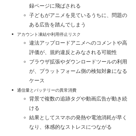
録ページに飛ばされる
子どもがアニメを見ているうちに、問題の
ある広告を踏んでしまう
アカウント凍結や利用停止リスク
違法アップロードアニメへのコメントや高
評価が、規約違反とみなされる可能性
ブラウザ拡張やダウンロードツールの利用
が、プラットフォーム側の検知対象になる
ケース
通信量とバッテリーの異常消費
背景で複数の追跡タグや動画広告が動き続
ける
結果としてスマホの発熱や電池消耗が早く
なり、体感的なストレスにつながる