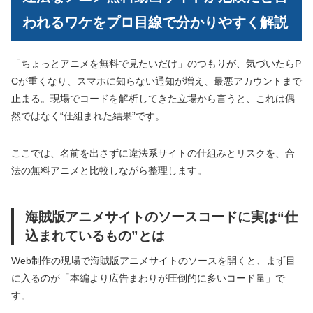
われるワケをプロ目線で分かりやすく解説
「ちょっとアニメを無料で見たいだけ」のつもりが、気づいたらP
Cが重くなり、スマホに知らない通知が増え、最悪アカウントまで
止まる。現場でコードを解析してきた立場から言うと、これは偶
然ではなく“仕組まれた結果”です。
ここでは、名前を出さずに違法系サイトの仕組みとリスクを、合
法の無料アニメと比較しながら整理します。
海賊版アニメサイトのソースコードに実は“仕
込まれているもの”とは
Web制作の現場で海賊版アニメサイトのソースを開くと、まず目
に入るのが「本編より広告まわりが圧倒的に多いコード量」で
す。