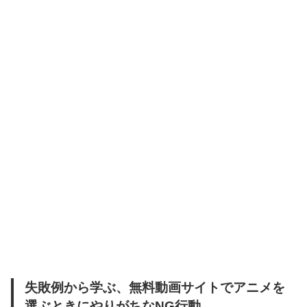
失敗例から学ぶ、無料動画サイトでアニメを
選ぶときにやりがちなNG行動