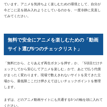
ています。アニメを気持ちよく楽しむための環境として、自分が
今どこに足を踏み入れようとしているのかを、一度冷静に見直し
てみてください。
無料で安全にアニメを楽しむための「動画
サイト選び5つのチェックリスト」
「無料だから、とりあえず再生ボタンを押す」か、「5項目だけチ
ェックしてから安心してアニメを楽しむ」かで、あとで払う代償
がまったく変わります。現場で数えきれないサイトを見てきた立
場から、最低限ここだけ押さえてほしいチェックポイントを整理
します。
まずは、どのアニメ動画サイトにも共通する5つの軸を頭に入れて
ください。