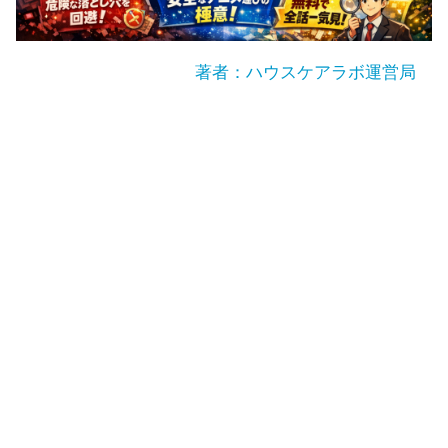
著者：ハウスケアラボ運営局