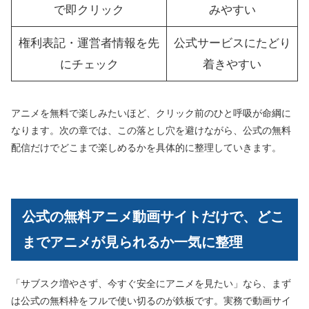
で即クリック
みやすい
権利表記・運営者情報を先
公式サービスにたどり
にチェック
着きやすい
アニメを無料で楽しみたいほど、クリック前のひと呼吸が命綱に
なります。次の章では、この落とし穴を避けながら、公式の無料
配信だけでどこまで楽しめるかを具体的に整理していきます。
公式の無料アニメ動画サイトだけで、どこ
までアニメが見られるか一気に整理
「サブスク増やさず、今すぐ安全にアニメを見たい」なら、まず
は公式の無料枠をフルで使い切るのが鉄板です。実務で動画サイ