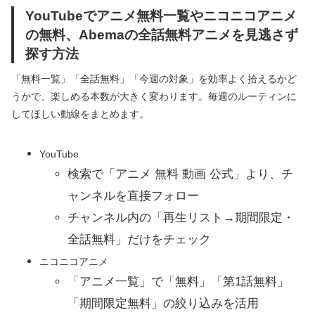
YouTubeでアニメ無料一覧やニコニコアニメ
の無料、Abemaの全話無料アニメを見逃さず
探す方法
「無料一覧」「全話無料」「今週の対象」を効率よく拾えるかど
うかで、楽しめる本数が大きく変わります。毎週のルーティンに
してほしい動線をまとめます。
YouTube
検索で「アニメ 無料 動画 公式」より、チ
ャンネルを直接フォロー
チャンネル内の「再生リスト→期間限定・
全話無料」だけをチェック
ニコニコアニメ
「アニメ一覧」で「無料」「第1話無料」
「期間限定無料」の絞り込みを活用