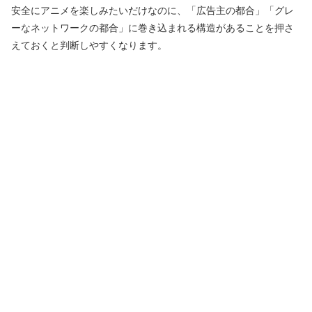
安全にアニメを楽しみたいだけなのに、「広告主の都合」「グレ
ーなネットワークの都合」に巻き込まれる構造があることを押さ
えておくと判断しやすくなります。