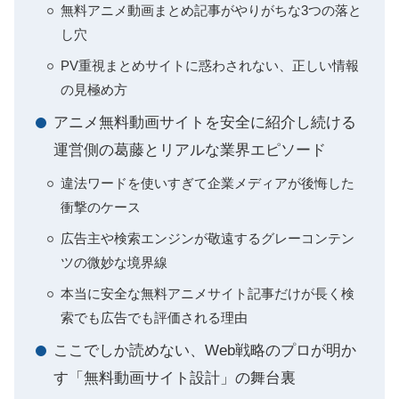
無料アニメ動画まとめ記事がやりがちな3つの落と
し穴
PV重視まとめサイトに惑わされない、正しい情報
の見極め方
アニメ無料動画サイトを安全に紹介し続ける
運営側の葛藤とリアルな業界エピソード
違法ワードを使いすぎて企業メディアが後悔した
衝撃のケース
広告主や検索エンジンが敬遠するグレーコンテン
ツの微妙な境界線
本当に安全な無料アニメサイト記事だけが長く検
索でも広告でも評価される理由
ここでしか読めない、Web戦略のプロが明か
す「無料動画サイト設計」の舞台裏