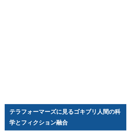
テラフォーマーズに見るゴキブリ人間の科
学とフィクション融合