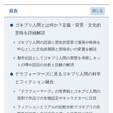
目次
ゴキブリ人間とは何か？定義・背景・文化的
意味を詳細解説
ゴキブリ人間の語源と歴史的背景で漫画や映画を
中心とした文化的展開と意味合いの変遷を解説
都市伝説としてゴキブリ人間の実態を考察しネッ
トの噂や説話の分析と誤解の解消
テラフォーマーズに見るゴキブリ人間の科学
とフィクション融合
『テラフォーマーズ』の世界観とゴキブリ人間の
役割で作品での生物設定やキャラクターに注目
フィクションとリアルの比較分析でゴキブリの生