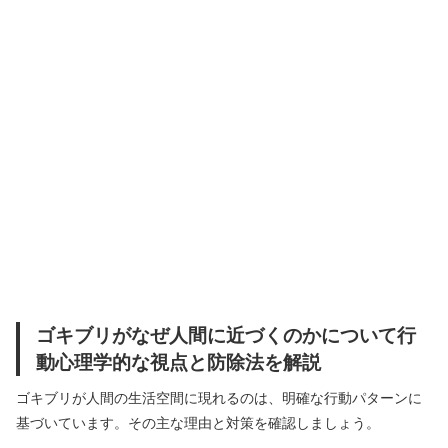
ゴキブリがなぜ人間に近づくのかについて行
動心理学的な視点と防除法を解説
ゴキブリが人間の生活空間に現れるのは、明確な行動パターンに
基づいています。その主な理由と対策を確認しましょう。