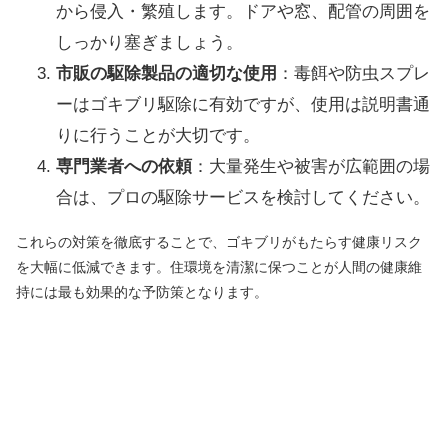
から侵入・繁殖します。ドアや窓、配管の周囲を
しっかり塞ぎましょう。
市販の駆除製品の適切な使用
：毒餌や防虫スプレ
ーはゴキブリ駆除に有効ですが、使用は説明書通
りに行うことが大切です。
専門業者への依頼
：大量発生や被害が広範囲の場
合は、プロの駆除サービスを検討してください。
これらの対策を徹底することで、ゴキブリがもたらす健康リスク
を大幅に低減できます。住環境を清潔に保つことが人間の健康維
持には最も効果的な予防策となります。