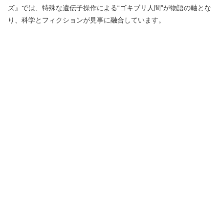
ズ』では、特殊な遺伝子操作による“ゴキブリ人間”が物語の軸とな
り、科学とフィクションが見事に融合しています。