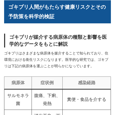
ゴキブリ人間がもたらす健康リスクとその
予防策を科学的検証
ゴキブリが媒介する病原体の種類と影響を医
学的なデータをもとに解説
ゴキブリはさまざまな病原体を媒介することで知られており、住
環境における衛生リスクになります。医学的な研究では、ゴキブ
リは下記の病原体を運ぶことが明らかになっています。
病原体
症状例
感染経路
サルモネラ
腹痛、下痢、
糞便・食品を介する
菌
発熱