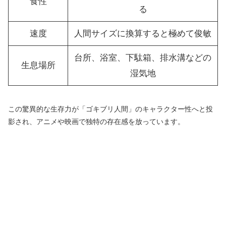
食性
る
速度
人間サイズに換算すると極めて俊敏
台所、浴室、下駄箱、排水溝などの
生息場所
湿気地
この驚異的な生存力が「ゴキブリ人間」のキャラクター性へと投
影され、アニメや映画で独特の存在感を放っています。