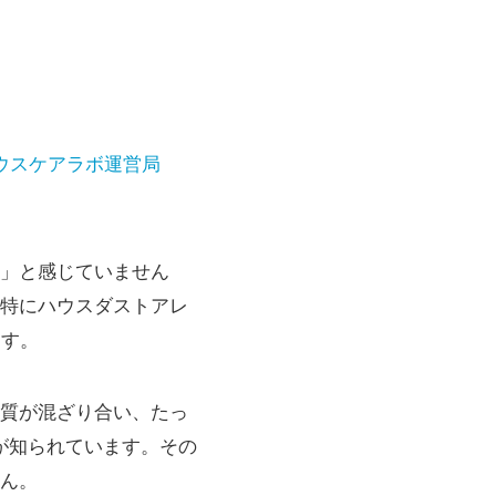
ウスケアラボ運営局
」と感じていません
特にハウスダストアレ
ます。
質が混ざり合い、たっ
とが知られています。その
ん。