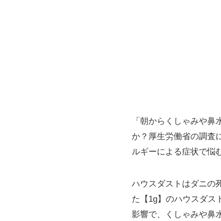
「朝からくしゃみや鼻
か？厚生労働省の調査
ルギーによる症状で悩
ハウスダストはダニの
た【1g】のハウスダス
影響で、くしゃみや鼻