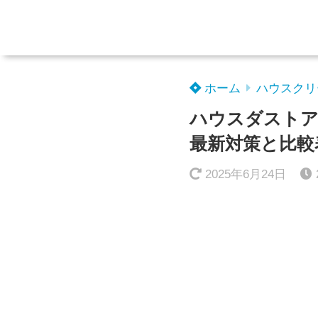
ホーム
ハウスクリ
ハウスダストア
最新対策と比較
2025年6月24日