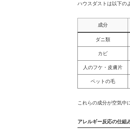
ハウスダストは以下の
成分
ダニ類
カビ
人のフケ・皮膚片
ペットの毛
これらの成分が空気中
アレルギー反応の仕組