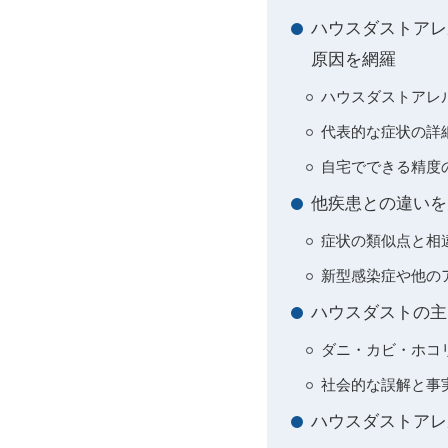
ハウスダストアレ
原因を網羅
ハウスダストアレ
代表的な症状の詳
自宅でできる精度
他疾患との違いを
症状の類似点と相
新型感染症や他の
ハウスダストの主
ダニ・カビ・ホコ
社会的な誤解と事
ハウスダストアレ