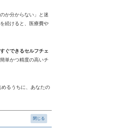
のか分からない」と迷
を続けると、医療費や
すぐできるセルフチェ
簡単かつ精度の高いチ
進めるうちに、あなたの