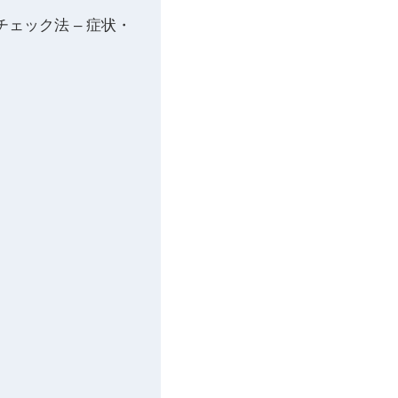
ェック法 – 症状・