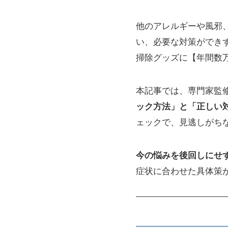
他のアレルギーや風邪
い、必要な対策ができ
掃除グッズに【年間数
本記事では、専門家監
ック方法」と「正しい
ェックで、見逃しがち
今の悩みを後回しにせ
症状に合わせた具体策