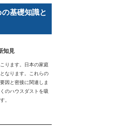
めの基礎知識と
新知見
こります。日本の家庭
となります。これらの
要因と密接に関連しま
くのハウスダストを吸
す。