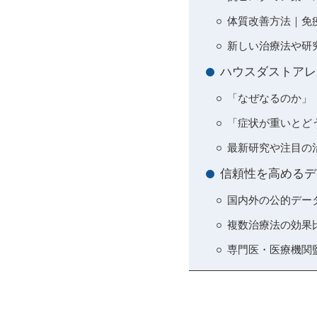
体質改善方法｜免
新しい治療法や研
ハウスダストアレ
「なぜなるのか」
「症状が重いとど
最新研究や注目の
信頼性を高めるデ
国内外の公的デー
複数治療法の効果
専門医・医療機関