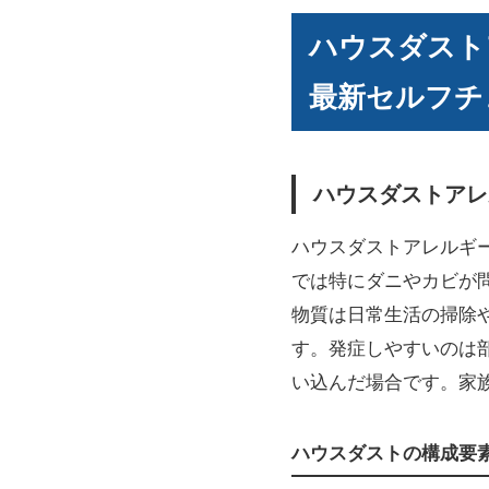
ハウスダスト
最新セルフチ
ハウスダストアレ
ハウスダストアレルギ
では特にダニやカビが
物質は日常生活の掃除
す。発症しやすいのは
い込んだ場合です。家
ハウスダストの構成要