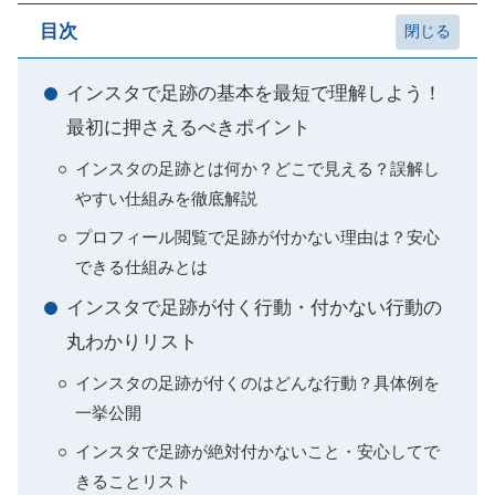
目次
インスタで足跡の基本を最短で理解しよう！
最初に押さえるべきポイント
インスタの足跡とは何か？どこで見える？誤解し
やすい仕組みを徹底解説
プロフィール閲覧で足跡が付かない理由は？安心
できる仕組みとは
インスタで足跡が付く行動・付かない行動の
丸わかりリスト
インスタの足跡が付くのはどんな行動？具体例を
一挙公開
インスタで足跡が絶対付かないこと・安心してで
きることリスト