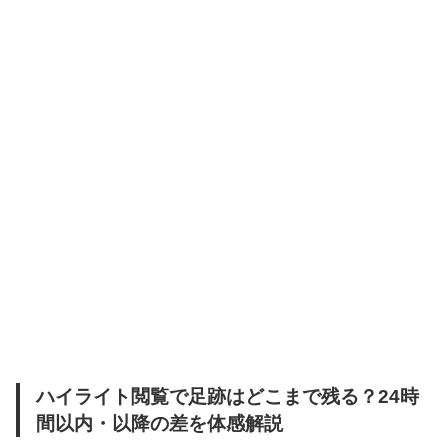
ハイライト閲覧で足跡はどこまで残る？24時
間以内・以降の差を体感解説