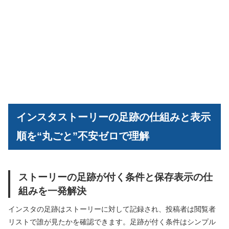
インスタストーリーの足跡の仕組みと表示
順を“丸ごと”不安ゼロで理解
ストーリーの足跡が付く条件と保存表示の仕
組みを一発解決
インスタの足跡はストーリーに対して記録され、投稿者は閲覧者
リストで誰が見たかを確認できます。足跡が付く条件はシンプル