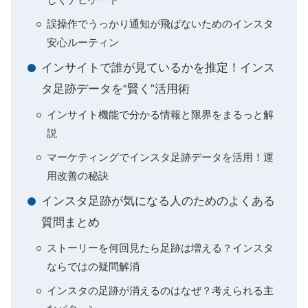
誤操作でうっかり通知が飛ばないためのインスタ
安心ルーティン
インサイトで誰が見ているかを推定！インス
タ足跡データを“賢く”活用術
インサイト機能で分かる情報と限界をまるっと解
説
マーケティングでインスタ足跡データを活用！運
用改善の秘訣
インスタ足跡が気になる人のためのよくある
質問まとめ
ストーリーを何回見たら足跡は増える？インスタ
ならではの疑問解消
インスタの足跡が消えるのはなぜ？考えられる主