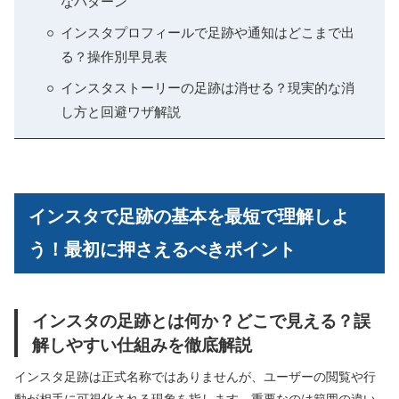
なパターン
インスタプロフィールで足跡や通知はどこまで出
る？操作別早見表
インスタストーリーの足跡は消せる？現実的な消
し方と回避ワザ解説
インスタで足跡の基本を最短で理解しよ
う！最初に押さえるべきポイント
インスタの足跡とは何か？どこで見える？誤
解しやすい仕組みを徹底解説
インスタ足跡は正式名称ではありませんが、ユーザーの閲覧や行