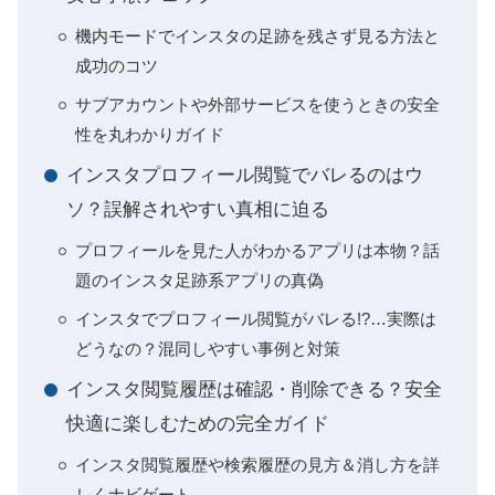
機内モードでインスタの足跡を残さず見る方法と
成功のコツ
サブアカウントや外部サービスを使うときの安全
性を丸わかりガイド
インスタプロフィール閲覧でバレるのはウ
ソ？誤解されやすい真相に迫る
プロフィールを見た人がわかるアプリは本物？話
題のインスタ足跡系アプリの真偽
インスタでプロフィール閲覧がバレる!?…実際は
どうなの？混同しやすい事例と対策
インスタ閲覧履歴は確認・削除できる？安全
快適に楽しむための完全ガイド
インスタ閲覧履歴や検索履歴の見方＆消し方を詳
しくナビゲート