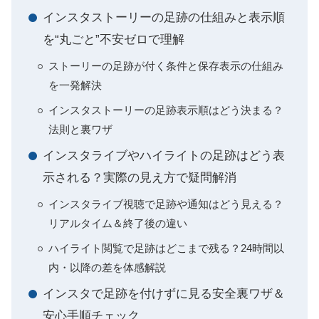
インスタストーリーの足跡の仕組みと表示順
を“丸ごと”不安ゼロで理解
ストーリーの足跡が付く条件と保存表示の仕組み
を一発解決
インスタストーリーの足跡表示順はどう決まる？
法則と裏ワザ
インスタライブやハイライトの足跡はどう表
示される？実際の見え方で疑問解消
インスタライブ視聴で足跡や通知はどう見える？
リアルタイム＆終了後の違い
ハイライト閲覧で足跡はどこまで残る？24時間以
内・以降の差を体感解説
インスタで足跡を付けずに見る安全裏ワザ＆
安心手順チェック