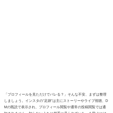
「プロフィールを見ただけでバレる？」そんな不安、まずは整理
しましょう。インスタの“足跡”は主にストーリーやライブ視聴、D
Mの既読で表示され、プロフィール閲覧や通常の投稿閲覧では通