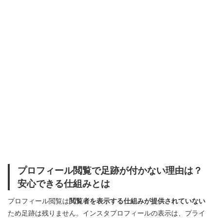
プロフィール閲覧で足跡が付かない理由は？
安心できる仕組みとは
プロフィール閲覧は
閲覧者を表示する仕組みが提供されていない
ため足跡は残りません。インスタプロフィールの表示は、プライ