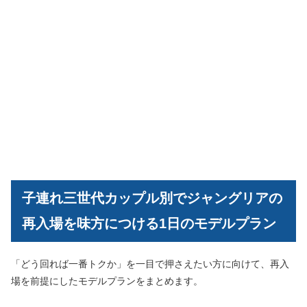
子連れ三世代カップル別でジャングリアの
再入場を味方につける1日のモデルプラン
「どう回れば一番トクか」を一目で押さえたい方に向けて、再入
場を前提にしたモデルプランをまとめます。