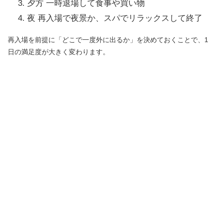
夕方 一時退場して食事や買い物
夜 再入場で夜景か、スパでリラックスして終了
再入場を前提に「どこで一度外に出るか」を決めておくことで、1
日の満足度が大きく変わります。