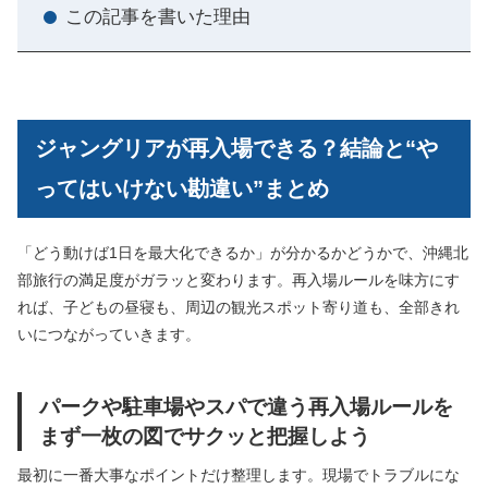
この記事を書いた理由
ジャングリアが再入場できる？結論と“や
ってはいけない勘違い”まとめ
「どう動けば1日を最大化できるか」が分かるかどうかで、沖縄北
部旅行の満足度がガラッと変わります。再入場ルールを味方にす
れば、子どもの昼寝も、周辺の観光スポット寄り道も、全部きれ
いにつながっていきます。
パークや駐車場やスパで違う再入場ルールを
まず一枚の図でサクッと把握しよう
最初に一番大事なポイントだけ整理します。現場でトラブルにな