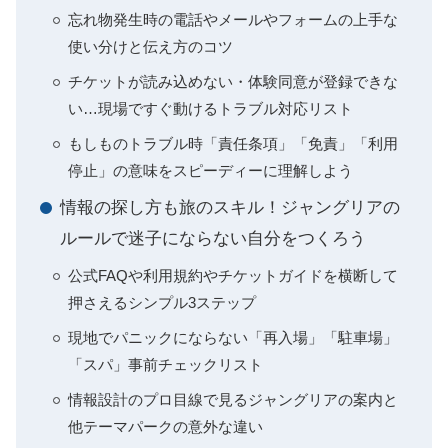
忘れ物発生時の電話やメールやフォームの上手な
使い分けと伝え方のコツ
チケットが読み込めない・体験同意が登録できな
い…現場ですぐ動けるトラブル対応リスト
もしものトラブル時「責任条項」「免責」「利用
停止」の意味をスピーディーに理解しよう
情報の探し方も旅のスキル！ジャングリアの
ルールで迷子にならない自分をつくろう
公式FAQや利用規約やチケットガイドを横断して
押さえるシンプル3ステップ
現地でパニックにならない「再入場」「駐車場」
「スパ」事前チェックリスト
情報設計のプロ目線で見るジャングリアの案内と
他テーマパークの意外な違い