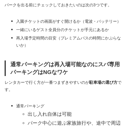
パークを出る前にチェックしておきたいのは次の3つです。
入園チケットの画面がすぐ開けるか（電波・バッテリー）
一緒にいるゲスト全員分のチケットが手元にあるか
再入場予定時間の目安（プレミアムパスの時間にかぶらな
いか）
通常パーキングは再入場可能なのにスパ専用
パーキングはNGなワケ
レンタカーで行く方が一番つまずきやすいのが
駐車場の選び方
で
す。
通常パーキング
出し入れ自体は可能
パーク中心に遊ぶ家族旅行や、途中で周辺