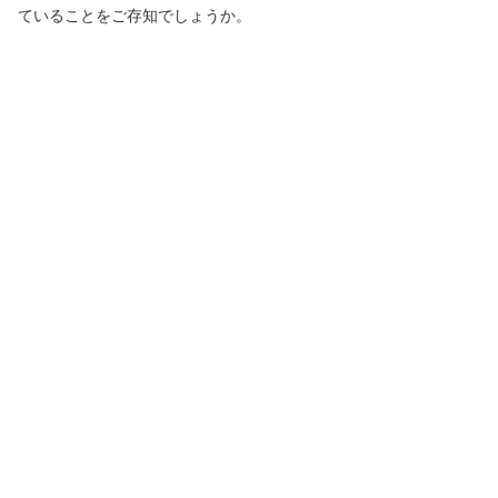
ていることをご存知でしょうか。