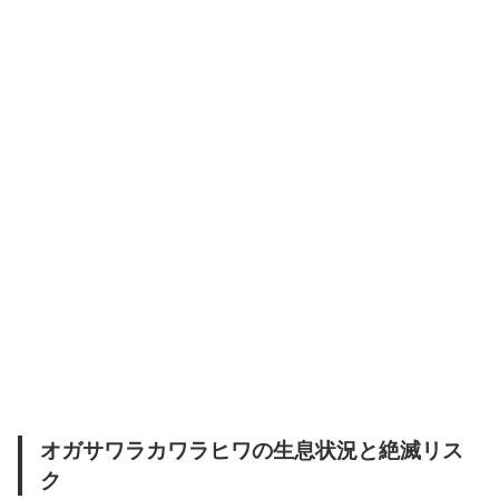
オガサワラカワラヒワの生息状況と絶滅リス
ク