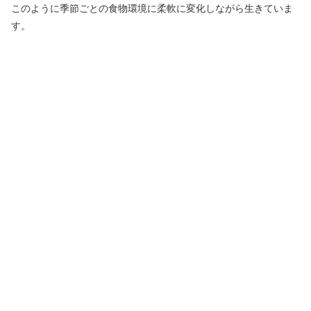
このように季節ごとの食物環境に柔軟に変化しながら生きていま
す。