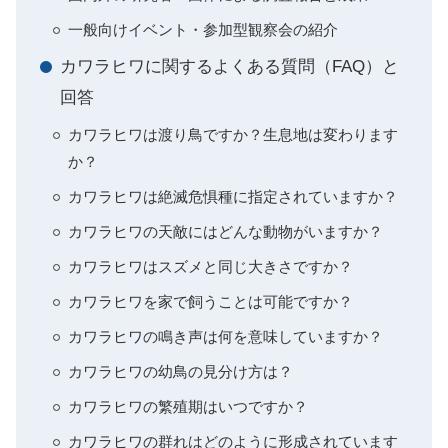
一般向けイベント・参加型観察会の紹介
カワラヒワに関するよくある質問（FAQ）と
回答
カワラヒワは渡り鳥ですか？生息地は変わります
か？
カワラヒワは絶滅危惧種に指定されていますか？
カワラヒワの天敵にはどんな動物がいますか？
カワラヒワはスズメと同じ大きさですか？
カワラヒワを家で飼うことは可能ですか？
カワラヒワの鳴き声は何を意味していますか？
カワラヒワの幼鳥の見分け方は？
カワラヒワの繁殖期はいつですか？
カワラヒワの群れはどのように形成されています