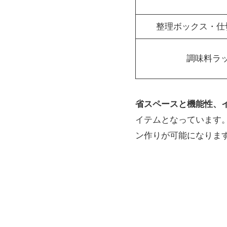
整理ボックス・仕
調味料ラ
省スペースと機能性、
イテムとなっています
ン作りが可能になりま