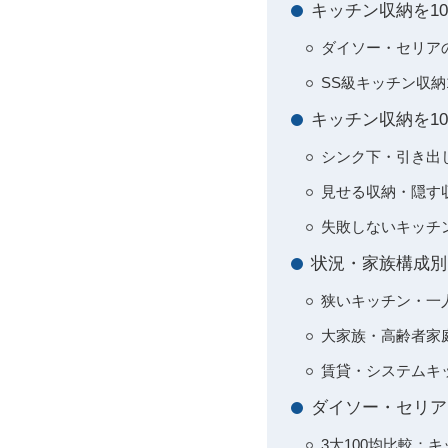
キッチン収納を1
ダイソー・セリアの
SS級キッチン収納
キッチン収納を1
シンク下・引き出
見せる収納・隠す収
失敗しないキッチ
状況・家族構成別
狭いキッチン・一
大家族・高齢者家
賃貸・システムキ
ダイソー・セリア
3大100均比較：