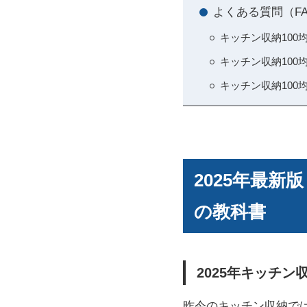
よくある質問（F
キッチン収納10
キッチン収納10
キッチン収納10
2025年最新
の教科書
2025年キッチ
昨今のキッチン収納で