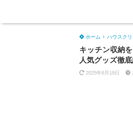
ホーム
ハウスクリ
キッチン収納を
人気グッズ徹底
2025年6月19日