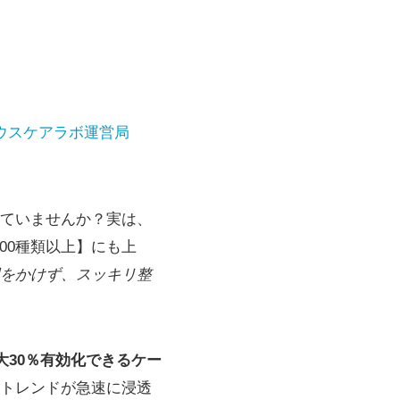
ウスケアラボ運営局
ていませんか？実は、
00種類以上】にも上
をかけず、スッキリ整
大30％有効化できるケー
トレンドが急速に浸透