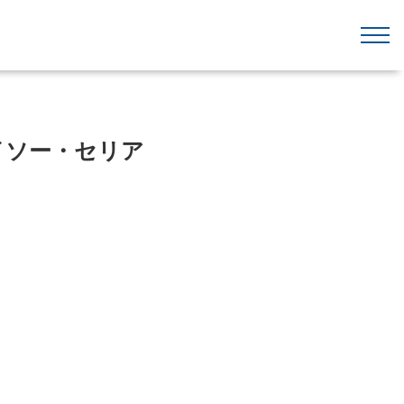
イソー・セリア