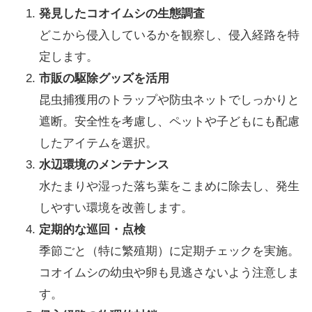
発見したコオイムシの生態調査
どこから侵入しているかを観察し、侵入経路を特
定します。
市販の駆除グッズを活用
昆虫捕獲用のトラップや防虫ネットでしっかりと
遮断。安全性を考慮し、ペットや子どもにも配慮
したアイテムを選択。
水辺環境のメンテナンス
水たまりや湿った落ち葉をこまめに除去し、発生
しやすい環境を改善します。
定期的な巡回・点検
季節ごと（特に繁殖期）に定期チェックを実施。
コオイムシの幼虫や卵も見逃さないよう注意しま
す。