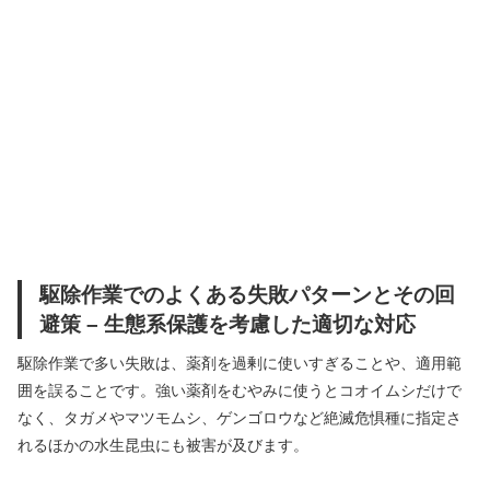
駆除作業でのよくある失敗パターンとその回
避策 – 生態系保護を考慮した適切な対応
駆除作業で多い失敗は、薬剤を過剰に使いすぎることや、適用範
囲を誤ることです。強い薬剤をむやみに使うとコオイムシだけで
なく、タガメやマツモムシ、ゲンゴロウなど絶滅危惧種に指定さ
れるほかの水生昆虫にも被害が及びます。