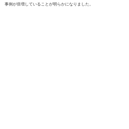
事例が倍増していることが明らかになりました。