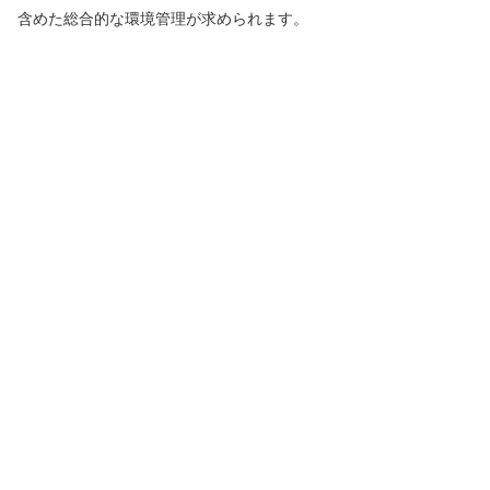
含めた総合的な環境管理が求められます。