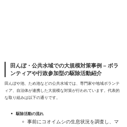
田んぼ・公共水域での大規模対策事例 – ボラ
ンティアや行政参加型の駆除活動紹介
田んぼや池、ため池などの公共水域では、専門家や地域ボランテ
ィア、自治体が連携した大規模な対策が行われています。代表的
な取り組みは以下の通りです。
駆除活動の流れ
事前にコオイムシの生息状況を調査し、マ