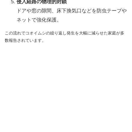
侵入経路の物理的封鎖
ドアや窓の隙間、床下換気口などを防虫テープや
ネットで強化保護。
この流れでコオイムシの繰り返し発生を大幅に減らせた家庭が多
数報告されています。