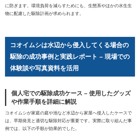
に防ぎます。環境負荷を減らすためにも、生態系やほかの水生生
物に配慮した駆除計画が求められます。
コオイムシは水辺から侵入してくる場合の
駆除の成功事例と実践レポート – 現場での
体験談や写真資料を活用
個人宅での駆除成功ケース – 使用したグッズ
や作業手順を詳細に解説
コオイムシが家庭の庭や池など水辺から家屋へ侵入したケースで
は、早期発見と適切な駆除対応が重要です。実際に取り組んだ事
例では、以下の手順が効果的でした。