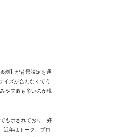
約8割】が背景設定を通
サイズが合わなくてう
みや失敗も多いのが現
でも示されており、好
、近年はトーク、プロ