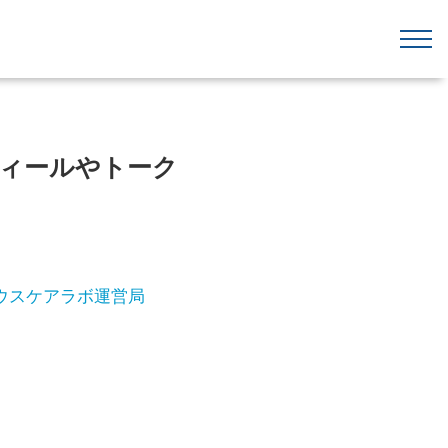
フィールやトーク
ウスケアラボ運営局