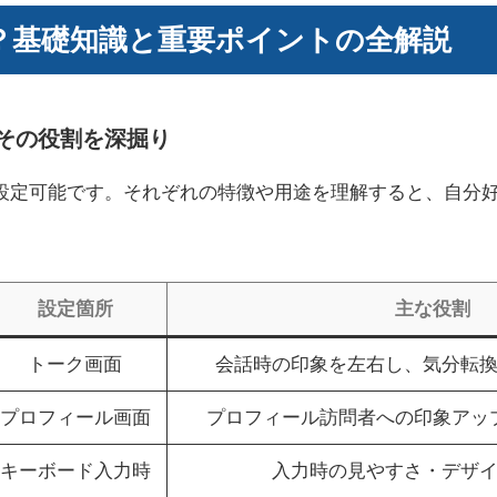
とは？基礎知識と重要ポイントの全解説
とその役割を深掘り
が設定可能です。それぞれの特徴や用途を理解すると、自分
設定箇所
主な役割
トーク画面
会話時の印象を左右し、気分転
プロフィール画面
プロフィール訪問者への印象アッ
キーボード入力時
入力時の見やすさ・デザ