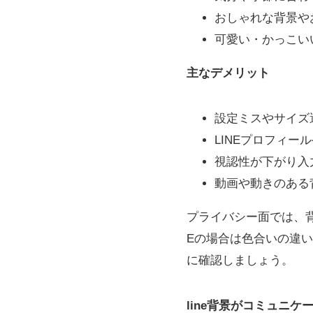
おしゃれな背景や
可愛い・かっこい
主なデメリット
設定ミスやサイズ
LINEプロフィ
視認性が下がり入
動画や動きのある
プライバシー面では、
Eの場合は色合いの違
に確認しましょう。
line背景がコミュニ