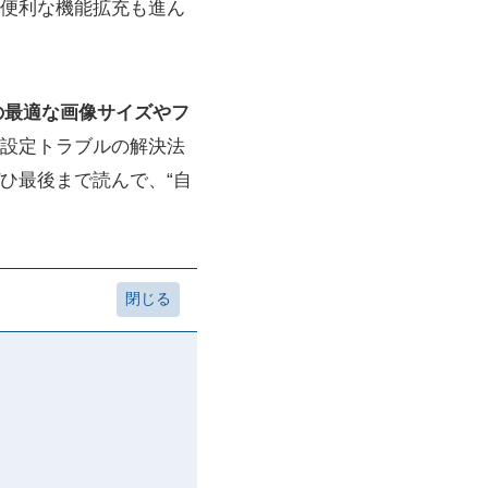
便利な機能拡充も進ん
の最適な画像サイズやフ
設定トラブルの解決法
ひ最後まで読んで、“自