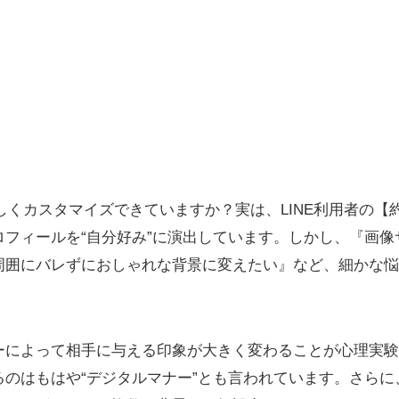
らしくカスタマイズできていますか？実は、LINE利用者の【
ロフィールを“自分好み”に演出しています。しかし、『画像
周囲にバレずにおしゃれな背景に変えたい』など、細かな悩
ーによって相手に与える印象が大きく変わることが心理実験
るのはもはや“デジタルマナー”とも言われています。さらに