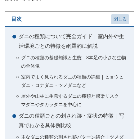
目次
ダニの種類について完全ガイド｜室内外や生
活環境ごとの特徴を網羅的に解説
ダニの種類の基礎知識と生態｜8本足の小さな生物
の全体像
室内でよく見られるダニの種類の詳細｜ヒョウヒ
ダニ・コナダニ・ツメダニなど
屋外や山林に生息するダニの種類と感染リスク｜
マダニやタカラダニを中心に
ダニの種類ごとの刺され跡・症状の特徴｜写
真でわかる具体例比較
主なダニの種類の刺され跡パターン紹介｜ツメダ