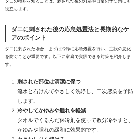
ダニの種類を知ることは、刺された後の対処や日常の予防策にも
役立ちます。
ダニに刺された後の応急処置法と長期的なケ
アのポイント
ダニに刺された場合、まずは冷静に応急処置を行い、症状の悪化
を防ぐことが重要です。以下に家庭で実践できる対策を紹介しま
す。
刺された部位は清潔に保つ
流水と石けんでやさしく洗浄し、二次感染を予防
します。
冷やしてかゆみや腫れを軽減
タオルでくるんだ保冷剤を使って数分冷やすと、
かゆみや腫れの緩和に効果的です。