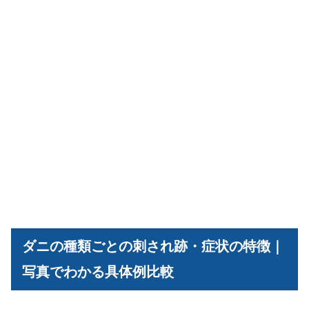
ダニの種類ごとの刺され跡・症状の特徴｜
写真でわかる具体例比較