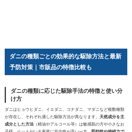
ダニの種類ごとの効果的な駆除方法と最新
予防対策｜市販品の特徴比較も
ダニの種類に応じた駆除手法の特徴と使い分
け方
ダニはヒョウヒダニ、イエダニ、コナダニ、マダニなど複数種類
が存在し、それぞれ適した駆除方法が異なります。
天然成分を主
成分とした方法
（精油やアルコール等）は敏感肌の方や小さなお
子様、ペットがいる家庭に安全性が高い一方、
即効性や持続力で