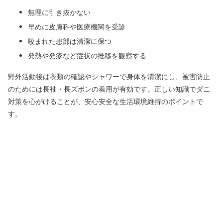
無理に引き抜かない
早めに皮膚科や医療機関を受診
咬まれた患部は清潔に保つ
発熱や発疹など症状の推移を観察する
野外活動後は衣類の確認やシャワーで身体を清潔にし、被害防止
のためには長袖・長ズボンの着用が有効です。正しい知識でダニ
対策を心がけることが、安心安全な生活環境維持のポイントで
す。