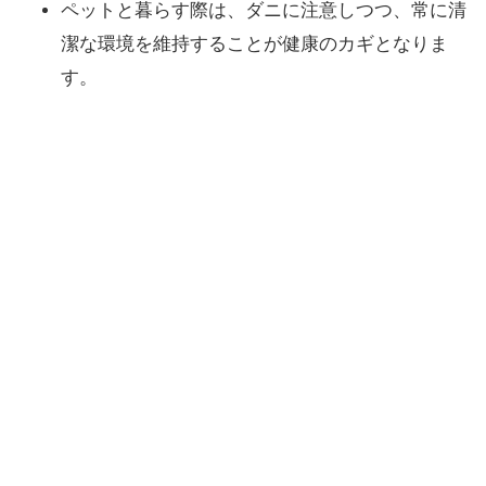
ペットと暮らす際は、ダニに注意しつつ、常に清
潔な環境を維持することが健康のカギとなりま
す。