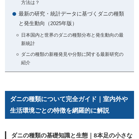
方法は？
最新の研究・統計データに基づくダニの種類
と発生動向（2025年版）
日本国内と世界のダニの種類分布と発生動向の最
新統計
ダニの種類の新種発見や分類に関する最新研究の
紹介
ダニの種類について完全ガイド｜室内外や
生活環境ごとの特徴を網羅的に解説
ダニの種類の基礎知識と生態｜8本足の小さな