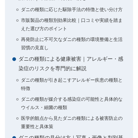
ダニの種類に応じた駆除手法の特徴と使い分け方
市販製品の種類別効果比較｜口コミや実績を踏ま
えた選び方のポイント
再発防止に不可欠なダニの種類の環境整備と生活
習慣の見直し
ダニの種類による健康被害｜アレルギー・感
染症のリスクを専門的に解説
ダニの種類が引き起こすアレルギー疾患の種類と
特徴
ダニの種類が媒介する感染症の可能性と具体的な
ウイルス・細菌の種類
医学的観点から見たダニの種類による被害防止の
重要性と具体策
ダニの種類の見分け方｜写真・画像と判別基