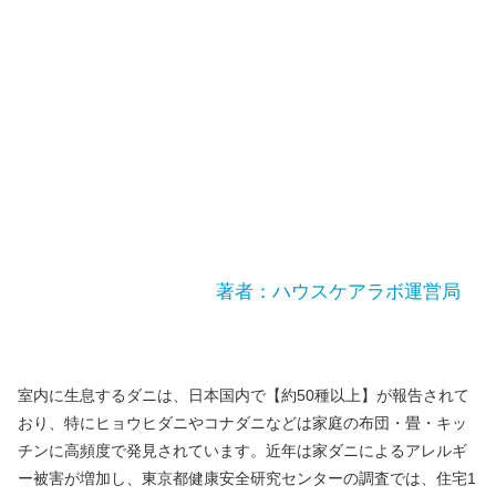
著者：ハウスケアラボ運営局
室内に生息するダニは、日本国内で【約50種以上】が報告されて
おり、特にヒョウヒダニやコナダニなどは家庭の布団・畳・キッ
チンに高頻度で発見されています。近年は家ダニによるアレルギ
ー被害が増加し、東京都健康安全研究センターの調査では、住宅1