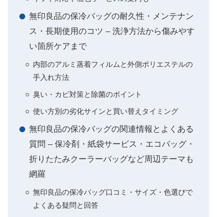
無印良品の保冷バッグの耐久性・メンテナン
ス・長期使用のコツ – 洗浄方法から傷みやす
い箇所ケアまで
内部のアルミ蒸着フィルムと外側ポリエステルの
手入れ方法
臭い・カビ対策と除菌のポイント
使い方別の劣化サインと買い替えタイミング
無印良品の保冷バッグの関連情報とよくある
質問 – 保冷剤・紙袋サービス・エコバッグ・
折りたたみクーラーバッグなど周辺テーマも
網羅
無印良品の保冷バッグ口コミ・サイズ・色選びで
よくある疑問と回答