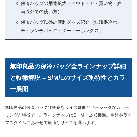
保冷バッグの用途拡大（アウトドア・買い物・弁
当以外での使い方）
保冷バッグ以外の便利グッズ紹介（無印保冷ポー
チ・ランチバッグ・クーラーボックス）
無印良品の保冷バッグ全ラインナップ詳細
と特徴解説 – S/M/Lのサイズ別特性とカラ
ー展開
無印良品の保冷バッグは多彩なサイズ展開とベーシックなカラー
リングが特徴です。ラインナップはS・M・Lの3種類。用途やライ
フスタイルにあわせて最適なサイズを選べます。