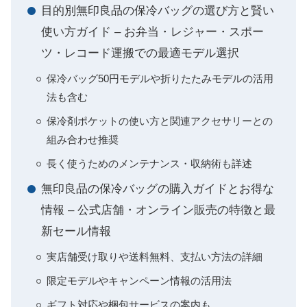
目的別無印良品の保冷バッグの選び方と賢い
使い方ガイド – お弁当・レジャー・スポー
ツ・レコード運搬での最適モデル選択
保冷バッグ50円モデルや折りたたみモデルの活用
法も含む
保冷剤ポケットの使い方と関連アクセサリーとの
組み合わせ推奨
長く使うためのメンテナンス・収納術も詳述
無印良品の保冷バッグの購入ガイドとお得な
情報 – 公式店舗・オンライン販売の特徴と最
新セール情報
実店舗受け取りや送料無料、支払い方法の詳細
限定モデルやキャンペーン情報の活用法
ギフト対応や梱包サービスの案内も