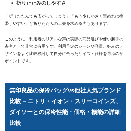
折りたたみのしやすさ
「折りたたんでも広がってしまう」「もう少し小さく畳めれば携
帯しやすい」と折りたたみの工夫を求める声もあります。
このように、利用者のリアルな声は実際の商品選びや使い勝手の
参考として非常に有用です。利用予定のシーンや容量、好みのデ
ザインをよく比較検討して自分に合ったサイズ・仕様を選ぶのが
ポイントです。
無印良品の保冷バッグvs他社人気ブランド
比較 – ニトリ・イオン・スリーコインズ、
ダイソーとの保冷性能・価格・機能の詳細
比較