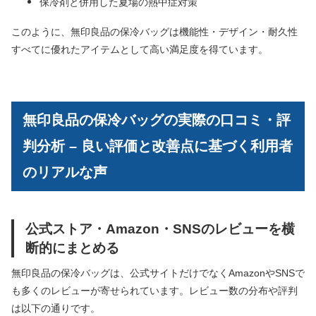
保冷剤と併用した夏場の熱中症対策
このように、無印良品の保冷バッグは機能性・デザイン・耐久性
すべてに優れたアイテムとして高い満足度を得ています。
無印良品の保冷バッグの実際の口コミ・評
判分析 – 良い評価と改善点に基づく利用者
のリアルな声
公式ストア・Amazon・SNSのレビューを横
断的にまとめる
無印良品の保冷バッグは、公式サイトだけでなくAmazonやSNSで
も多くのレビューが寄せられています。レビュー数の分布や評判
は以下の通りです。