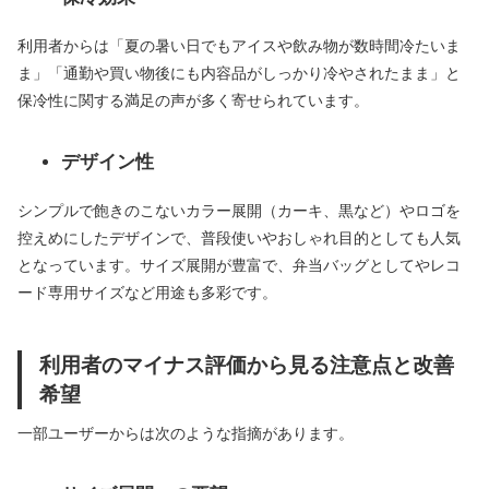
利用者からは「夏の暑い日でもアイスや飲み物が数時間冷たいま
ま」「通勤や買い物後にも内容品がしっかり冷やされたまま」と
保冷性に関する満足の声が多く寄せられています。
デザイン性
シンプルで飽きのこないカラー展開（カーキ、黒など）やロゴを
控えめにしたデザインで、普段使いやおしゃれ目的としても人気
となっています。サイズ展開が豊富で、弁当バッグとしてやレコ
ード専用サイズなど用途も多彩です。
利用者のマイナス評価から見る注意点と改善
希望
一部ユーザーからは次のような指摘があります。