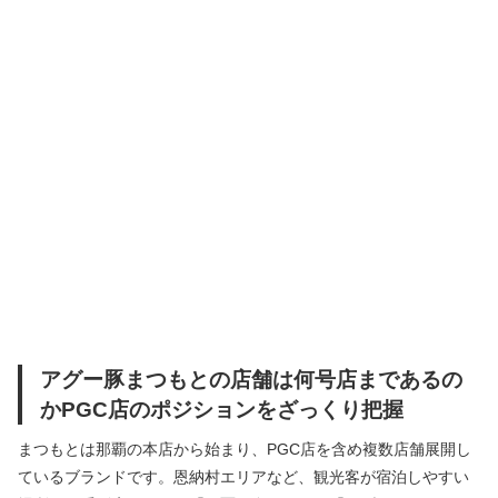
アグー豚まつもとの店舗は何号店まであるの
かPGC店のポジションをざっくり把握
まつもとは那覇の本店から始まり、PGC店を含め複数店舗展開し
ているブランドです。恩納村エリアなど、観光客が宿泊しやすい