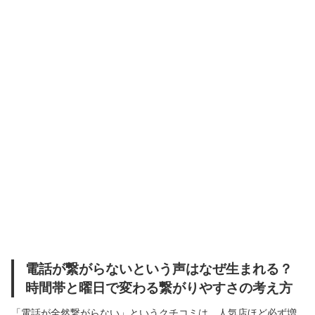
電話が繋がらないという声はなぜ生まれる？
時間帯と曜日で変わる繋がりやすさの考え方
「電話が全然繋がらない」というクチコミは、人気店ほど必ず増