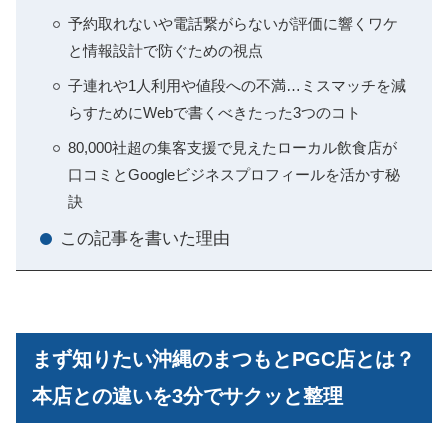
予約取れないや電話繋がらないが評価に響くワケ
と情報設計で防ぐための視点
子連れや1人利用や値段への不満…ミスマッチを減
らすためにWebで書くべきたった3つのコト
80,000社超の集客支援で見えたローカル飲食店が
口コミとGoogleビジネスプロフィールを活かす秘
訣
この記事を書いた理由
まず知りたい沖縄のまつもとPGC店とは？
本店との違いを3分でサクッと整理