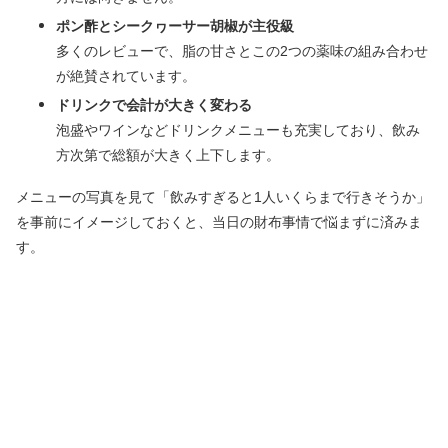
ポン酢とシークヮーサー胡椒が主役級
多くのレビューで、脂の甘さとこの2つの薬味の組み合わせ
が絶賛されています。
ドリンクで会計が大きく変わる
泡盛やワインなどドリンクメニューも充実しており、飲み
方次第で総額が大きく上下します。
メニューの写真を見て「飲みすぎると1人いくらまで行きそうか」
を事前にイメージしておくと、当日の財布事情で悩まずに済みま
す。