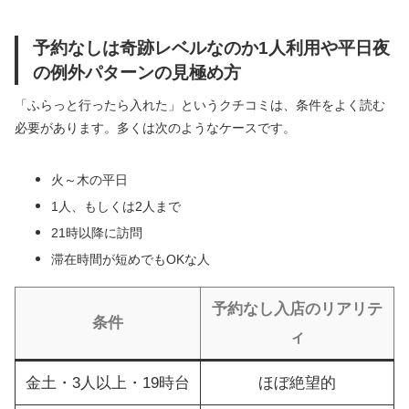
予約なしは奇跡レベルなのか1人利用や平日夜
の例外パターンの見極め方
「ふらっと行ったら入れた」というクチコミは、条件をよく読む
必要があります。多くは次のようなケースです。
火～木の平日
1人、もしくは2人まで
21時以降に訪問
滞在時間が短めでもOKな人
予約なし入店のリアリテ
条件
ィ
金土・3人以上・19時台
ほぼ絶望的