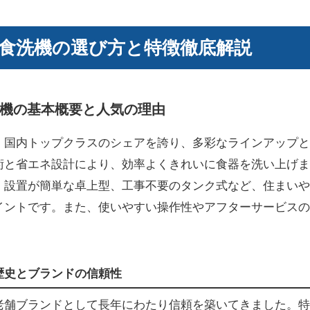
食洗機の選び方と特徴徹底解説
機の基本概要と人気の理由
、国内トップクラスのシェアを誇り、多彩なラインアップと
術と省エネ設計により、効率よくきれいに食器を洗い上げま
、設置が簡単な卓上型、工事不要のタンク式など、住まいや
イントです。また、使いやすい操作性やアフターサービスの
歴史とブランドの信頼性
老舗ブランドとして長年にわたり信頼を築いてきました。特