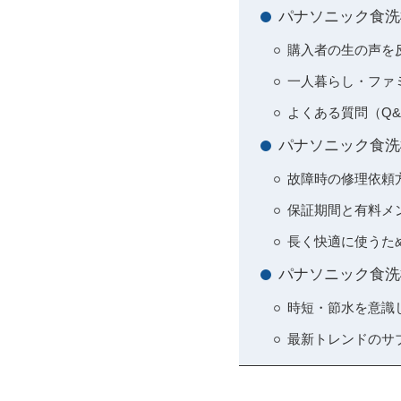
パナソニック食洗
購入者の生の声を
一人暮らし・ファ
よくある質問（Q
パナソニック食洗
故障時の修理依頼
保証期間と有料メ
長く快適に使うた
パナソニック食洗
時短・節水を意識
最新トレンドのサ