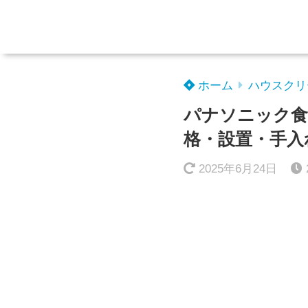
ホーム
ハウスクリ
パナソニック食
格・設置・手入
2025年6月24日