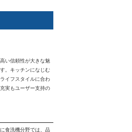
高い信頼性が大きな魅
す。キッチンになじむ
ライフスタイルに合わ
充実もユーザー支持の
に食洗機分野では、品