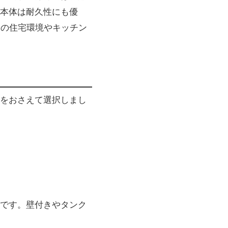
本体は耐久性にも優
本の住宅環境やキッチン
をおさえて選択しまし
です。壁付きやタンク