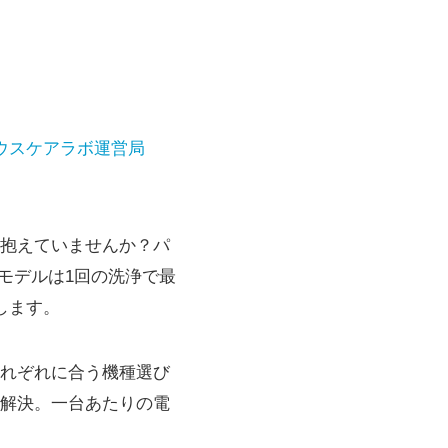
ウスケアラボ運営局
抱えていませんか？パ
新モデルは1回の洗浄で最
します。
れぞれに合う機種選び
解決。一台あたりの電