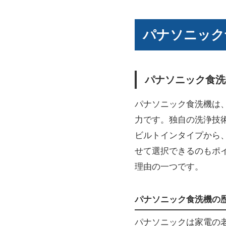
パナソニック
パナソニック食洗
パナソニック食洗機は
力です。独自の洗浄技
ビルトインタイプから
せて選択できるのもポ
理由の一つです。
パナソニック食洗機の
パナソニックは家電の