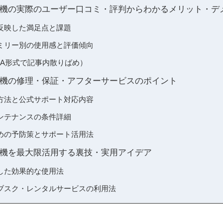
機の実際のユーザー口コミ・評判からわかるメリット・デ
反映した満足点と課題
ミリー別の使用感と評価傾向
&A形式で記事内散りばめ）
機の修理・保証・アフターサービスのポイント
方法と公式サポート対応内容
ンテナンスの条件詳細
めの予防策とサポート活用法
機を最大限活用する裏技・実用アイデア
した効果的な使用法
ブスク・レンタルサービスの利用法