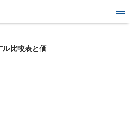
デル比較表と価