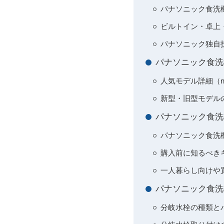
パナソニック食洗
ビルトイン・卓上
パナソニック独自
パナソニック食洗
人気モデル詳細（np-tz
新型・旧型モデル
パナソニック食洗
パナソニック食洗
購入前に知るべき
一人暮らし向けや
パナソニック食洗
分岐水栓の種類と