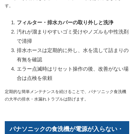
す。
フィルター・排水カバーの取り外しと洗浄
汚れが溜まりやすいゴミ受けやノズルも中性洗剤
で清掃
排水ホースは定期的に外し、水を流して詰まりの
有無を確認
エラー点滅時はリセット操作の後、改善がない場
合は点検を依頼
定期的な簡単メンテナンスを続けることで、パナソニック食洗機
の大半の排水・水漏れトラブルは防げます。
パナソニックの食洗機が電源が入らない・