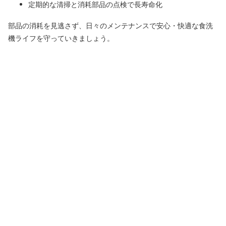
定期的な清掃と消耗部品の点検で長寿命化
部品の消耗を見逃さず、日々のメンテナンスで安心・快適な食洗
機ライフを守っていきましょう。