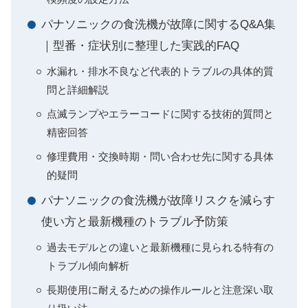
パナソニックの食洗機が故障に関するQ&A集
｜型番・症状別に整理した実践的FAQ
水漏れ・排水不良など代表的トラブルの具体的質
問と詳細解説
点滅ランプやエラーコードに関する技術的質問と
精密回答
修理費用・交換時期・問い合わせ先に関する具体
的疑問
パナソニックの食洗機が故障リスクを減らす
使い方と最新機種のトラブル予防策
過去モデルとの違いと最新機種に見られる特有の
トラブル傾向解析
長期使用に耐えるための操作ルールと注意深い取