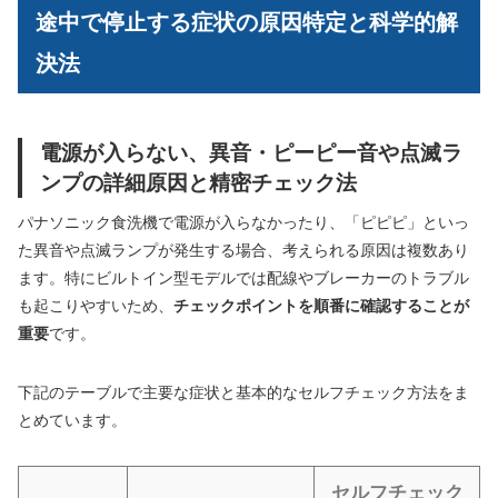
途中で停止する症状の原因特定と科学的解
決法
電源が入らない、異音・ピーピー音や点滅ラ
ンプの詳細原因と精密チェック法
パナソニック食洗機で電源が入らなかったり、「ピピピ」といっ
た異音や点滅ランプが発生する場合、考えられる原因は複数あり
ます。特にビルトイン型モデルでは配線やブレーカーのトラブル
も起こりやすいため、
チェックポイントを順番に確認することが
重要
です。
下記のテーブルで主要な症状と基本的なセルフチェック方法をま
とめています。
セルフチェック