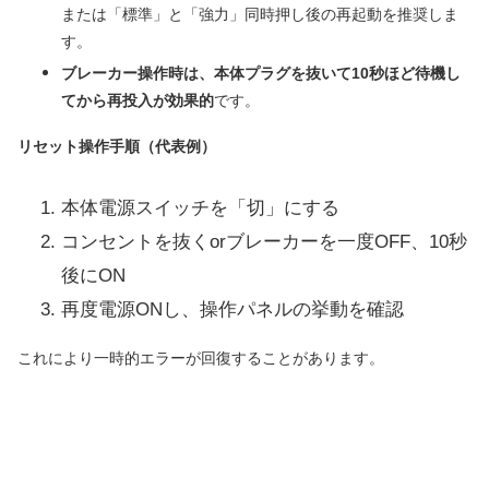
または「標準」と「強力」同時押し後の再起動を推奨しま
す。
ブレーカー操作時は、本体プラグを抜いて10秒ほど待機し
てから再投入が効果的
です。
リセット操作手順（代表例）
本体電源スイッチを「切」にする
コンセントを抜くorブレーカーを一度OFF、10秒
後にON
再度電源ONし、操作パネルの挙動を確認
これにより一時的エラーが回復することがあります。