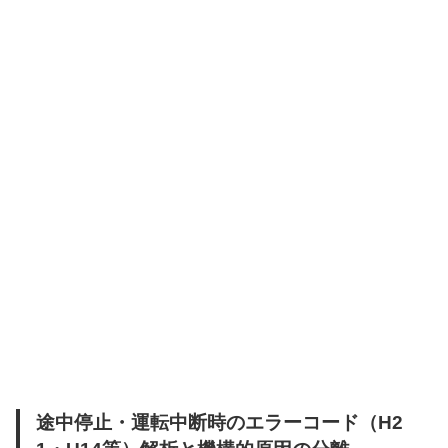
途中停止・運転中断時のエラーコード（H2