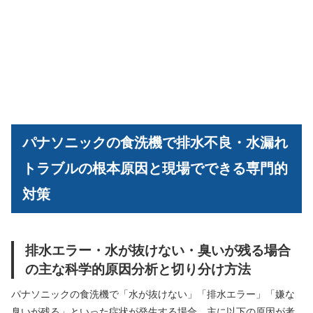
パナソニックの食洗機で排水不良・水漏れ
トラブルの根本原因と現場でできる専門的
対策
排水エラー・水が抜けない・臭いが残る場合
の主な科学的原因分析と切り分け方法
パナソニックの食洗機で「水が抜けない」「排水エラー」「嫌な
臭いが残る」といった症状が発生する場合、主に以下の原因が考