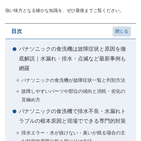
強い味方となる確かな知識を、ぜひ最後までご覧ください。
目次
パナソニックの食洗機は故障症状と原因を徹
底解説｜水漏れ・排水・点滅など最新事例も
網羅
パナソニックの食洗機が故障症状一覧と判別方法
故障しやすいパーツや部位の傾向と消耗・劣化の
見極め方
パナソニックの食洗機で排水不良・水漏れト
ラブルの根本原因と現場でできる専門的対策
排水エラー・水が抜けない・臭いが残る場合の主