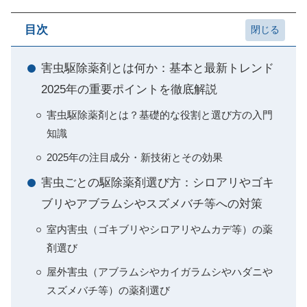
目次
害虫駆除薬剤とは何か：基本と最新トレンド
2025年の重要ポイントを徹底解説
害虫駆除薬剤とは？基礎的な役割と選び方の入門
知識
2025年の注目成分・新技術とその効果
害虫ごとの駆除薬剤選び方：シロアリやゴキ
ブリやアブラムシやスズメバチ等への対策
室内害虫（ゴキブリやシロアリやムカデ等）の薬
剤選び
屋外害虫（アブラムシやカイガラムシやハダニや
スズメバチ等）の薬剤選び