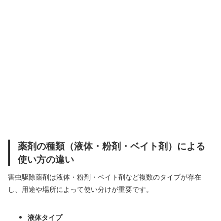
薬剤の種類（液体・粉剤・ベイト剤）による
使い方の違い
害虫駆除薬剤は液体・粉剤・ベイト剤など複数のタイプが存在
し、用途や場所によって使い分けが重要です。
液体タイプ