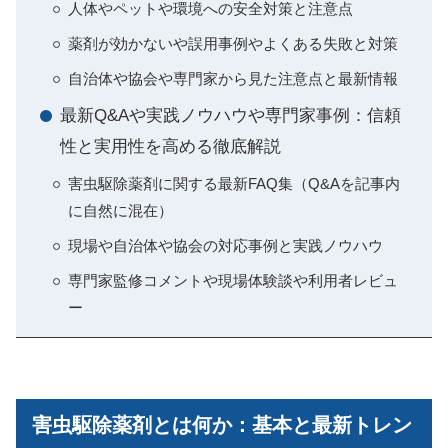
人体やペットや環境への安全対策と注意点
薬剤が効かないや誤用事例やよくある失敗と対策
自治体や協会や専門家から見た注意点と最新情報
最新Q&Aや実践ノウハウや専門家事例：信頼
性と実用性を高める徹底解説
害虫駆除薬剤に関する最新FAQ集（Q&Aを記事内
に自然に混在）
現場や自治体や協会の対応事例と実践ノウハウ
専門家監修コメントや現場体験談や利用者レビュ
ー
害虫駆除薬剤とは何か：基本と最新トレン