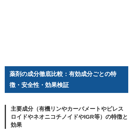
薬剤の成分徹底比較：有効成分ごとの特
徴・安全性・効果検証
主要成分（有機リンやカーバメートやピレス
ロイドやネオニコチノイドやIGR等）の特徴と
効果