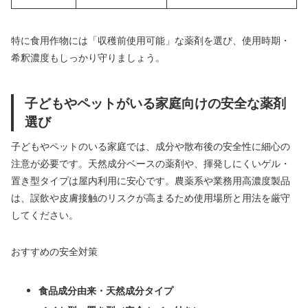
特に食用作物には「収穫前使用可能」な薬剤を選び、使用時期・
希釈濃度もしっかり守りましょう。
子どもやペットがいる家庭向けの安全な薬剤
選び
子どもやペットのいる家庭では、成分や散布後の安全性に細心の
注意が必要です。天然成分ベースの薬剤や、揮発しにくいゲル・
置き型タイプは屋内利用に安心です。農薬系や業務用高濃度製品
は、誤飲や皮膚接触のリスクが高まるため使用場所と用法を厳守
してください。
おすすめの安全対策
食品成分由来・天然成分タイプ