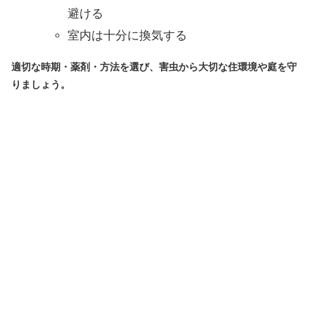
避ける
室内は十分に換気する
適切な時期・薬剤・方法を選び、害虫から大切な住環境や庭を守
りましょう。