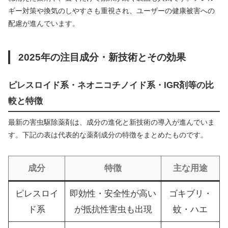
ギー対策や換気のしやすさも重視され、ユーザーの健康被害への
配慮が進んでいます。
2025年の注目成分・新技術とその効果
ピレスロイド系・ネオニコチノイド系・IGR剤等の比
較と特徴
最新の害虫駆除薬剤は、成分の進化と新技術の導入が進んでいま
す。下記の表は代表的な薬剤成分の特徴をまとめたものです。
成分
特徴
主な用途
ピレスロイ
即効性・安全性が高い
ゴキブリ・
ド系
が抵抗性害虫も出現
蚊・ハエ