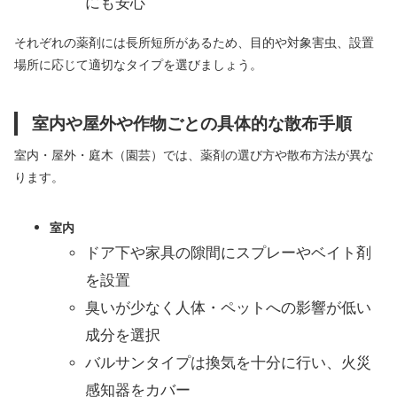
にも安心
それぞれの薬剤には長所短所があるため、目的や対象害虫、設置
場所に応じて適切なタイプを選びましょう。
室内や屋外や作物ごとの具体的な散布手順
室内・屋外・庭木（園芸）では、薬剤の選び方や散布方法が異な
ります。
室内
ドア下や家具の隙間にスプレーやベイト剤
を設置
臭いが少なく人体・ペットへの影響が低い
成分を選択
バルサンタイプは換気を十分に行い、火災
感知器をカバー