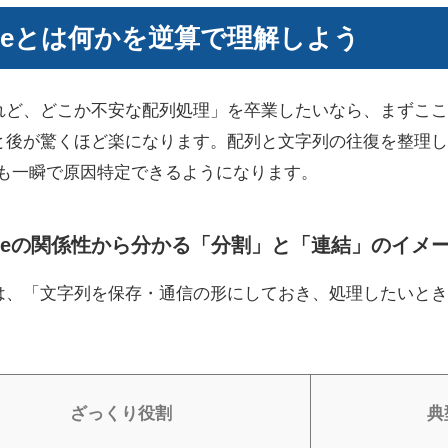
lodeとは何かを逆算で理解しよう
れど、どこか不安な配列処理」を卒業したいなら、まずここ
と後が驚くほど楽になります。配列と文字列の往復を整理し
rorも一瞬で原因特定できるようになります。
xplodeの関係性から分かる「分割」と「連結」のイメ
は、「文字列を保存・通信の形にしておき、処理したいとき
。
ざっくり役割
典