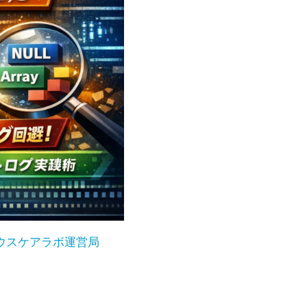
ウスケアラボ運営局