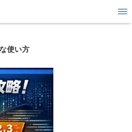
全な使い方