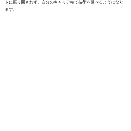
ドに振り回されず、自分のキャリア軸で技術を選べるようになり
ます。