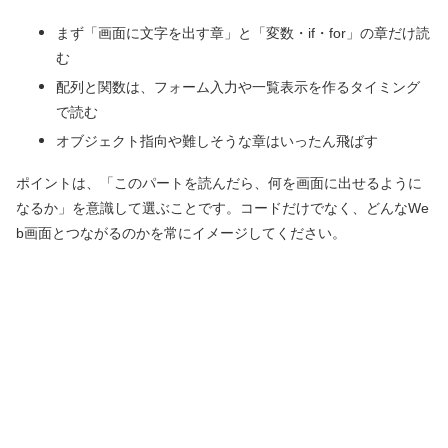
まず「画面に文字を出す章」と「変数・if・for」の章だけ読
む
配列と関数は、フォーム入力や一覧表示を作るタイミング
で読む
オブジェクト指向や難しそうな章はいったん飛ばす
ポイントは、「このパートを読んだら、何を画面に出せるように
なるか」を意識して選ぶことです。コードだけでなく、どんなWe
b画面とつながるのかを常にイメージしてください。