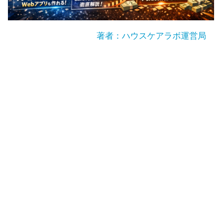
著者：ハウスケアラボ運営局