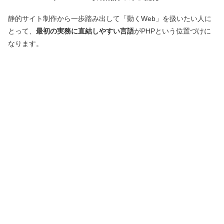
静的サイト制作から一歩踏み出して「動くWeb」を扱いたい人に
とって、
最初の実務に直結しやすい言語
がPHPという位置づけに
なります。