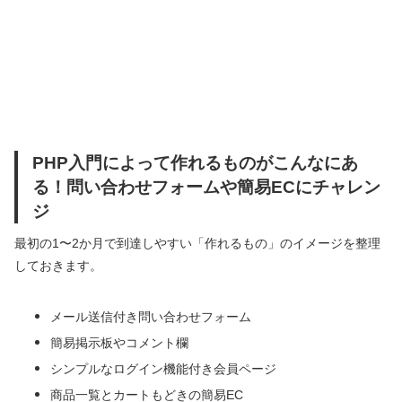
PHP入門によって作れるものがこんなにあ
る！問い合わせフォームや簡易ECにチャレン
ジ
最初の1〜2か月で到達しやすい「作れるもの」のイメージを整理
しておきます。
メール送信付き問い合わせフォーム
簡易掲示板やコメント欄
シンプルなログイン機能付き会員ページ
商品一覧とカートもどきの簡易EC