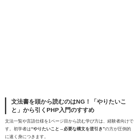
文法書を頭から読むのはNG！「やりたいこ
と」から引くPHP入門のすすめ
文法一覧や言語仕様を1ページ目から読む学び方は、経験者向けで
す。初学者は
“やりたいこと→必要な構文を逆引き”
の方が圧倒的
に速く身につきます。