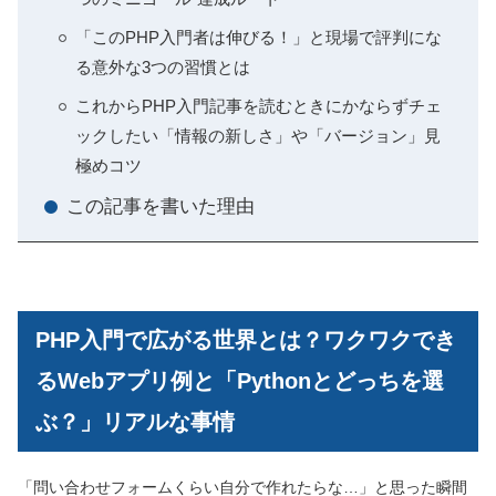
「このPHP入門者は伸びる！」と現場で評判にな
る意外な3つの習慣とは
これからPHP入門記事を読むときにかならずチェ
ックしたい「情報の新しさ」や「バージョン」見
極めコツ
この記事を書いた理由
PHP入門で広がる世界とは？ワクワクでき
るWebアプリ例と「Pythonとどっちを選
ぶ？」リアルな事情
「問い合わせフォームくらい自分で作れたらな…」と思った瞬間