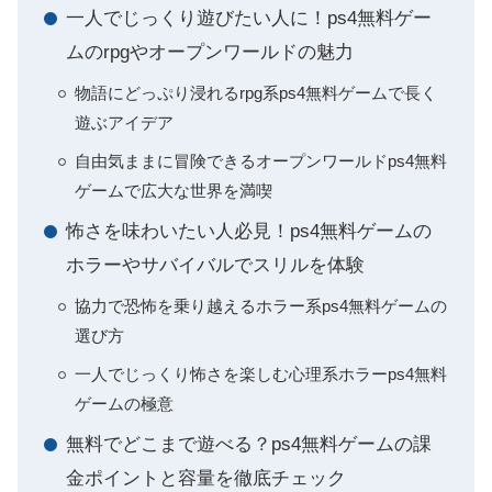
一人でじっくり遊びたい人に！ps4無料ゲー
ムのrpgやオープンワールドの魅力
物語にどっぷり浸れるrpg系ps4無料ゲームで長く
遊ぶアイデア
自由気ままに冒険できるオープンワールドps4無料
ゲームで広大な世界を満喫
怖さを味わいたい人必見！ps4無料ゲームの
ホラーやサバイバルでスリルを体験
協力で恐怖を乗り越えるホラー系ps4無料ゲームの
選び方
一人でじっくり怖さを楽しむ心理系ホラーps4無料
ゲームの極意
無料でどこまで遊べる？ps4無料ゲームの課
金ポイントと容量を徹底チェック