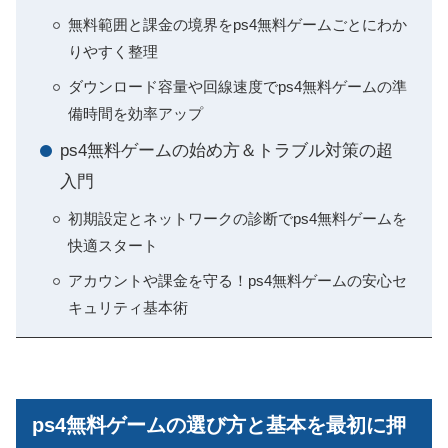
無料範囲と課金の境界をps4無料ゲームごとにわか
りやすく整理
ダウンロード容量や回線速度でps4無料ゲームの準
備時間を効率アップ
ps4無料ゲームの始め方＆トラブル対策の超
入門
初期設定とネットワークの診断でps4無料ゲームを
快適スタート
アカウントや課金を守る！ps4無料ゲームの安心セ
キュリティ基本術
ps4無料ゲームの選び方と基本を最初に押