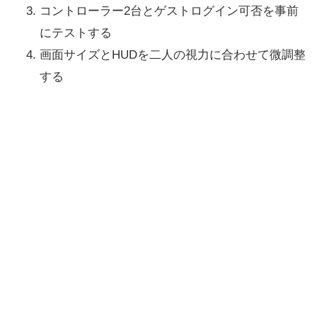
コントローラー2台とゲストログイン可否を事前
にテストする
画面サイズとHUDを二人の視力に合わせて微調整
する