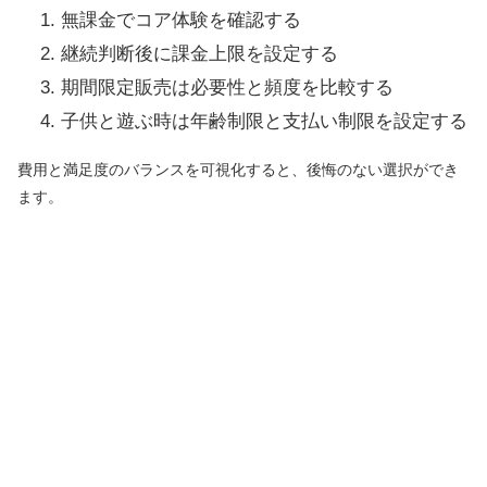
無課金でコア体験を確認する
継続判断後に課金上限を設定する
期間限定販売は必要性と頻度を比較する
子供と遊ぶ時は年齢制限と支払い制限を設定する
費用と満足度のバランスを可視化すると、後悔のない選択ができ
ます。