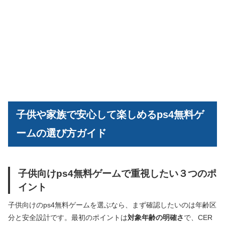
子供や家族で安心して楽しめるps4無料ゲ
ームの選び方ガイド
子供向けps4無料ゲームで重視したい３つのポ
イント
子供向けのps4無料ゲームを選ぶなら、まず確認したいのは年齢区
分と安全設計です。最初のポイントは
対象年齢の明確さ
で、CER