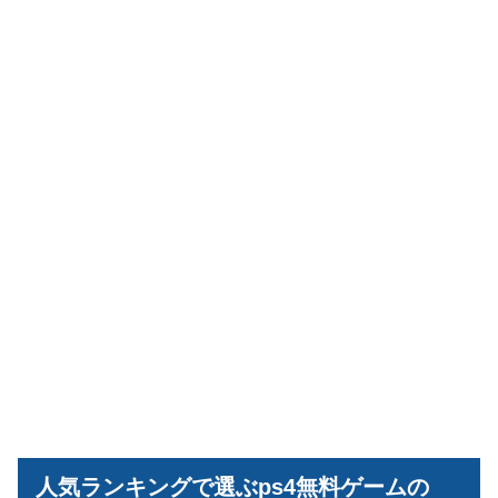
人気ランキングで選ぶps4無料ゲームの