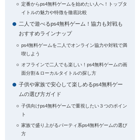
定番からps4無料ゲームを始めたい人へ！トップタ
イトルの魅力や特徴を徹底比較
二人で遊べるps4無料ゲーム！協力も対戦も
おすすめラインナップ
ps4無料ゲームを二人でオンライン協力や対戦で満
喫しよう
オフラインで二人でも楽しい！ps4無料ゲームの画
面分割＆ローカルタイトルの探し方
子供や家族で安心して楽しめるps4無料ゲー
ムの選び方ガイド
子供向けps4無料ゲームで重視したい３つのポイン
ト
家族で盛り上がるパーティ系ps4無料ゲームの選び
方