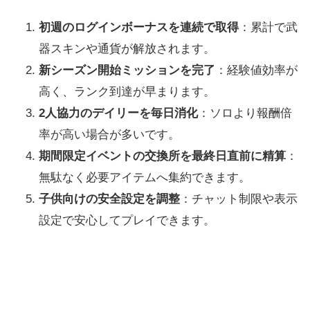
初週のログインボーナスを連続で取得
：累計で武
器スキンや通貨が解放されます。
新シーズン開始ミッションを完了
：経験値効率が
高く、ランク到達が早まります。
2人協力のデイリーを毎日消化
：ソロより報酬倍
率が高い場合が多いです。
期間限定イベントの交換所を最終日直前に精算
：
無駄なく必要アイテムへ集約できます。
子供向けの安全設定を調整
：チャット制限や表示
設定で安心してプレイできます。