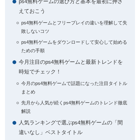
ps4無料ゲームの選び方と基本を最初に押さ
えておこう
ps4無料ゲームとフリープレイの違いを理解して失
敗しないコツ
ps4無料ゲームをダウンロードして安心して始める
ための手順
今月注目のps4無料ゲームと最新トレンドを
時短でチェック！
今月のps4無料ゲームで話題になった注目タイトル
まとめ
先月から人気が続くps4無料ゲームのトレンド徹底
解説
人気ランキングで選ぶps4無料ゲームの「間
違いなし」ベストタイトル