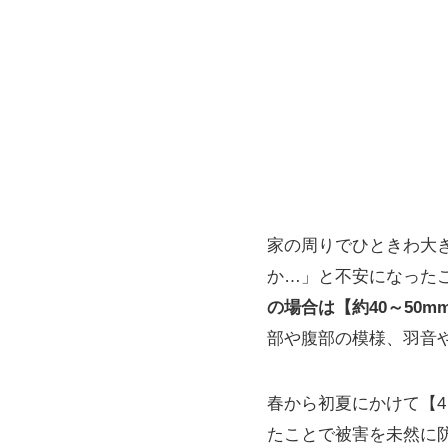
家の周りでひときわ大
か…」と不安になった
の場合は【約40～50
部や腹部の模様、羽音
春から初夏にかけて【
たことで被害を未然に