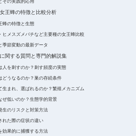
とその実践的応用
女王蜂の特徴と比較分析
王蜂の特徴と生態
・ヒメスズメバチなど主要種の女王蜂比較
と季節変動の最新データ
に関する質問と専門的解説集
は人を刺すのか？刺す頻度の実態
はどうなるのか？巣の存続条件
て生まれ、選ばれるのか？繁殖メカニズム
なぜ低いのか？生態学的背景
発生のリスクと対策方法
された際の症状の違い
を効果的に捕獲する方法