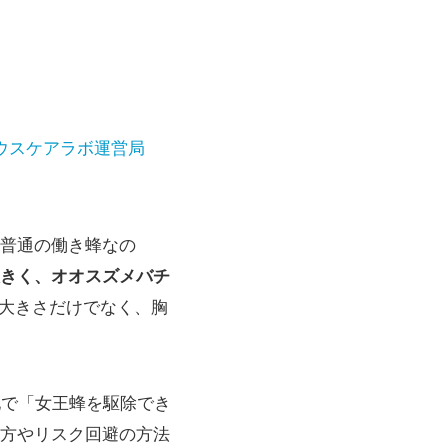
ウスケアラボ運営局
普通の働き蜂なの
きく、オオスズメバチ
大きさだけでなく、胸
地で「女王蜂を駆除でき
方やリスク回避の方法