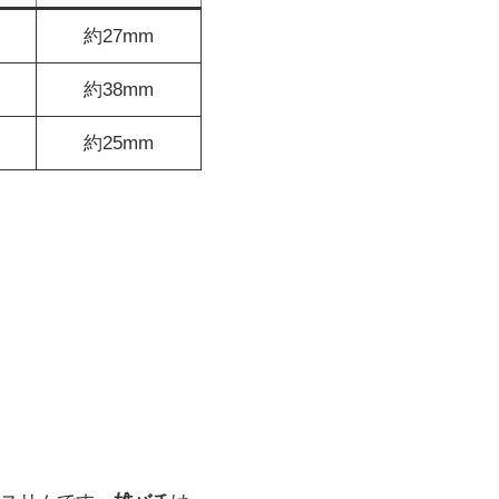
約27mm
約38mm
約25mm