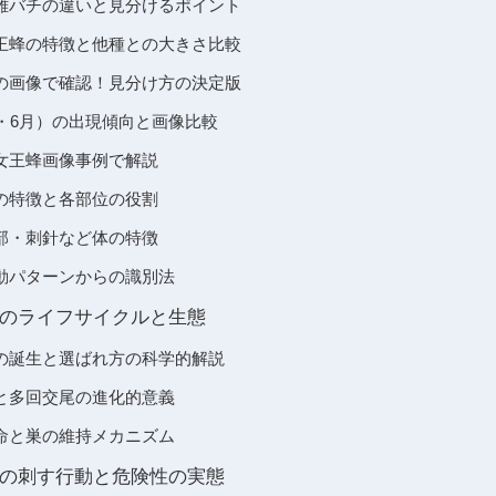
雄バチの違いと見分けるポイント
王蜂の特徴と他種との大きさ比較
の画像で確認！見分け方の決定版
・6月）の出現傾向と画像比較
女王蜂画像事例で解説
の特徴と各部位の役割
部・刺針など体の特徴
動パターンからの識別法
のライフサイクルと生態
の誕生と選ばれ方の科学的解説
と多回交尾の進化的意義
命と巣の維持メカニズム
の刺す行動と危険性の実態