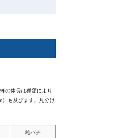
蜂の体長は種類により
mmにも及びます。見分け
雄バチ