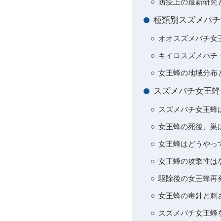
防疫上の最新研究
種類別スズメバチ
オオスズメバチ女
キイロスズメバチ
女王蜂の地域分布
スズメバチ女王蜂
スズメバチ女王蜂
女王蜂の死後、巣
女王蜂はどうやっ
女王蜂の攻撃性は
駆除後の女王蜂再
女王蜂の毒針と刺
スズメバチ女王蜂