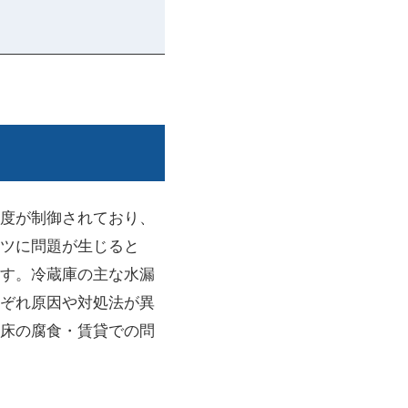
度が制御されており、
ツに問題が生じると
す。冷蔵庫の主な水漏
ぞれ原因や対処法が異
床の腐食・賃貸での問