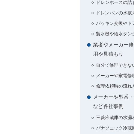
ドレンホースの詰
ドレンパンの水抜
パッキン交換やド
製氷機や給水タン
業者やメーカー修
用や見積もり
自分で修理できな
メーカーや家電修
修理依頼時の流れ
メーカーや型番・
など各社事例
三菱冷蔵庫の水漏
パナソニック冷蔵