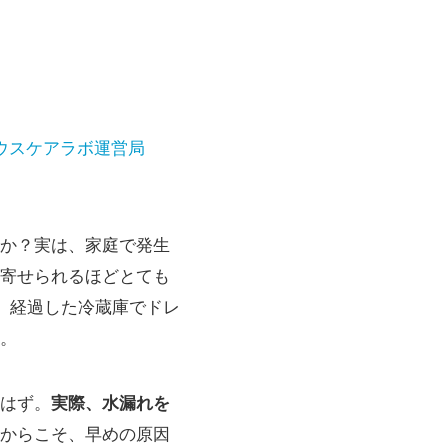
ウスケアラボ運営局
か？実は、家庭で発生
寄せられるほどとても
】経過した冷蔵庫でドレ
。
はず。
実際、水漏れを
からこそ、早めの原因