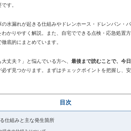
要です。
庫の水漏れが起きる仕組みやドレンホース・ドレンパン・パ
をわかりやすく解説。また、自宅でできる点検・応急処置方
で徹底的にまとめています。
も大丈夫？」と悩んでいる方へ、
最後まで読むことで、今日
が必ず見つかります。まずはチェックポイントを把握し、安
目次
る仕組みと主な発生箇所