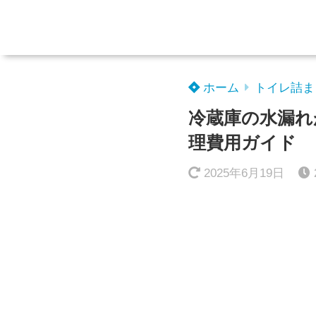
ホーム
トイレ詰ま
冷蔵庫の水漏れ
理費用ガイド
2025年6月19日