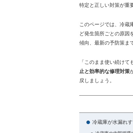
特定と正しい対策が重
このページでは、冷蔵
ど発生箇所ごとの原因
傾向、最新の予防策ま
「このまま使い続けて
止と効率的な修理対策
戻しましょう。
冷蔵庫が水漏れす