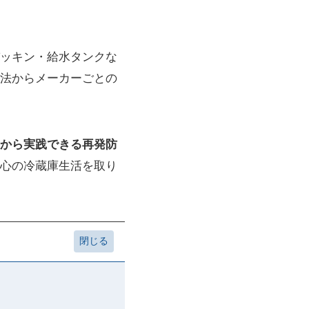
ッキン・給水タンクな
法からメーカーごとの
から実践できる再発防
心の冷蔵庫生活を取り