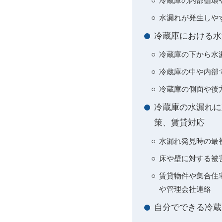
冷蔵庫の内部循環
水漏れが発生しや
冷蔵庫における水
冷蔵庫の下から水
冷蔵庫の中や内部
冷蔵庫の側面や後
冷蔵庫の水漏れに
策、賃貸対応
水漏れ発見時の最
床や壁に対する被
賃貸物件や集合住
や管理会社連絡
自分でできる冷蔵