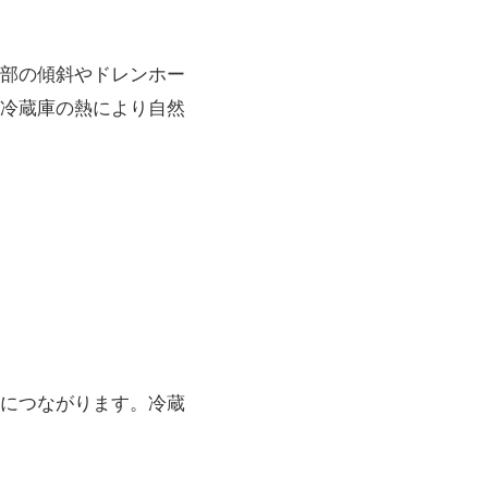
部の傾斜やドレンホー
冷蔵庫の熱により自然
につながります。冷蔵