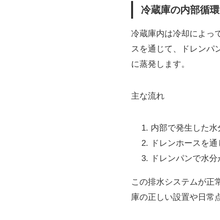
冷蔵庫の内部循環
冷蔵庫内は冷却によっ
スを通じて、ドレンパ
に蒸発します。
主な流れ
内部で発生した水
ドレンホースを通
ドレンパンで水分
この排水システムが正
庫の正しい設置や日常