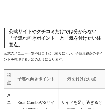
公式サイトやクチコミだけでは分からない
「子連れ向きポイント」と「気を付けたい注
意点」
公式のメニュー一覧や口コミには載りにくい、子連れ視点のポイ
ントを整理すると次のようになります。
視
子連れ向きポイント
気を付けたい点
点
メ
ニ
Kids ComboやSサイ
サイドを足し過ぎると