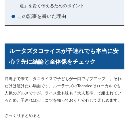
迎」を賢く伝えるためのポイント
この記事を書いた理由
ルータズタコライスが子連れでも本当に安
心？先に結論と全体像をチェック
沖縄まで来て、タコライスで子どもが一口でギブアップ…。それ
だけは避けたい場面です。ルーラーズのTacoriceはローカルでも
人気のグルメですが、ライス量も味も「大人基準」で組まれてい
るため、子連れは少しコツを知っておくと安心して楽しめます。
ざっくりまとめると、