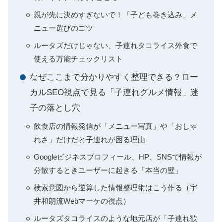
親が先に決めすぎないで！「子ども巻き込み」メ
ニュー選びのコツ
ルータズだけじゃない、子連れタコライス外食で
使える万能チェックリスト
なぜここまで分かりやすく整理できる？ロー
カルSEO視点で見る「子連れグルメ情報」迷
子の落とし穴
飲食店の情報発信が「メニュー写真」や「おしゃ
れさ」だけだと子連れが困る理由
Googleビジネスプロフィール、HP、SNSで情報が
分散するときユーザーに起きる「本当の壁」
検索意図から逆算した情報整理術はこう作る（宇
井和朗流Webマーケの視点）
ルータズタコライスのような地元店が「子連れ歓