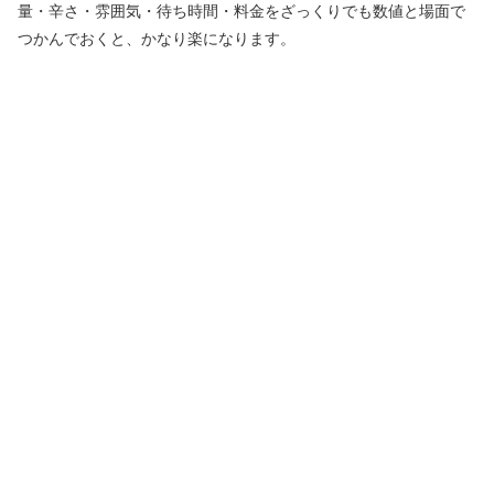
量・辛さ・雰囲気・待ち時間・料金をざっくりでも数値と場面で
つかんでおくと、かなり楽になります。