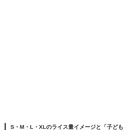
S・M・L・XLのライス量イメージと「子ども