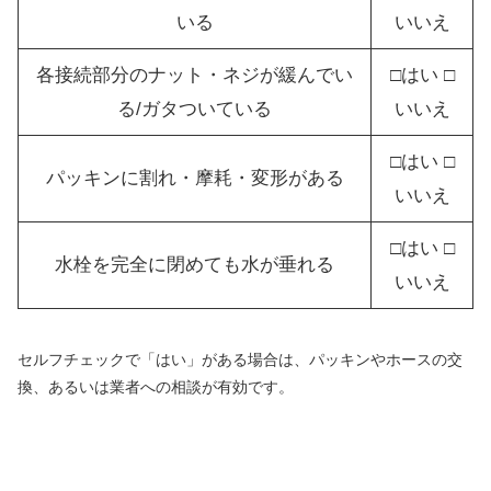
いる
いいえ
各接続部分のナット・ネジが緩んでい
□はい □
る/ガタついている
いいえ
□はい □
パッキンに割れ・摩耗・変形がある
いいえ
□はい □
水栓を完全に閉めても水が垂れる
いいえ
セルフチェックで「はい」がある場合は、パッキンやホースの交
換、あるいは業者への相談が有効です。