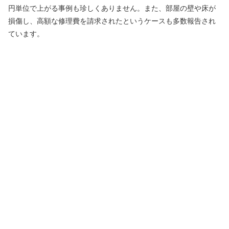
円単位で上がる事例も珍しくありません。また、部屋の壁や床が
損傷し、高額な修理費を請求されたというケースも多数報告され
ています。