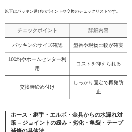
以下はパッキン選びのポイントや交換のチェックリストです。
チェックポイント
詳細内容
パッキンのサイズ確認
型番や現物比較が確実
100均やホームセンター利
コストを抑えられる
用
しっかり固定で再発防
交換時締め付け
止
ホース・継手・エルボ・金具からの水漏れ対
策 – ジョイントの緩み・劣化・亀裂・テープ
補修の具体法