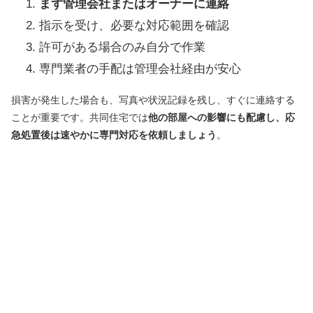
まず管理会社またはオーナーに連絡
指示を受け、必要な対応範囲を確認
許可がある場合のみ自分で作業
専門業者の手配は管理会社経由が安心
損害が発生した場合も、写真や状況記録を残し、すぐに連絡する
ことが重要です。共同住宅では
他の部屋への影響にも配慮し、応
急処置後は速やかに専門対応を依頼しましょう
。