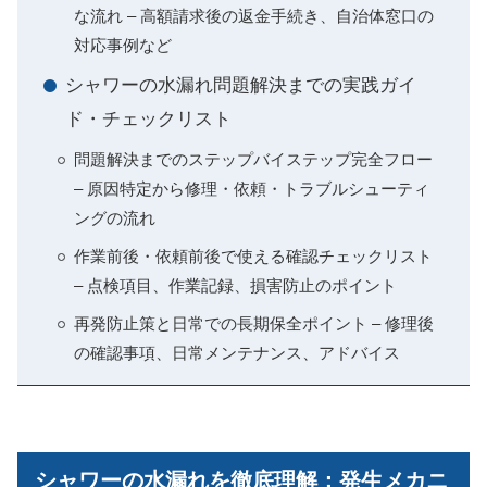
な流れ – 高額請求後の返金手続き、自治体窓口の
対応事例など
シャワーの水漏れ問題解決までの実践ガイ
ド・チェックリスト
問題解決までのステップバイステップ完全フロー
– 原因特定から修理・依頼・トラブルシューティ
ングの流れ
作業前後・依頼前後で使える確認チェックリスト
– 点検項目、作業記録、損害防止のポイント
再発防止策と日常での長期保全ポイント – 修理後
の確認事項、日常メンテナンス、アドバイス
シャワーの水漏れを徹底理解：発生メカニ