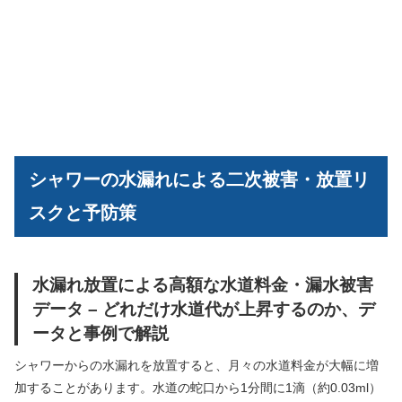
シャワーの水漏れによる二次被害・放置リ
スクと予防策
水漏れ放置による高額な水道料金・漏水被害
データ – どれだけ水道代が上昇するのか、デ
ータと事例で解説
シャワーからの水漏れを放置すると、月々の水道料金が大幅に増
加することがあります。水道の蛇口から1分間に1滴（約0.03ml）