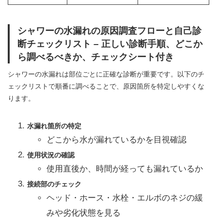
シャワーの水漏れの原因調査フローと自己診
断チェックリスト – 正しい診断手順、どこか
ら調べるべきか、チェックシート付き
シャワーの水漏れは部位ごとに正確な診断が重要です。以下のチ
ェックリストで順番に調べることで、原因箇所を特定しやすくな
ります。
水漏れ箇所の特定
どこから水が漏れているかを目視確認
使用状況の確認
使用直後か、時間が経っても漏れているか
接続部のチェック
ヘッド・ホース・水栓・エルボのネジの緩
みや劣化状態を見る