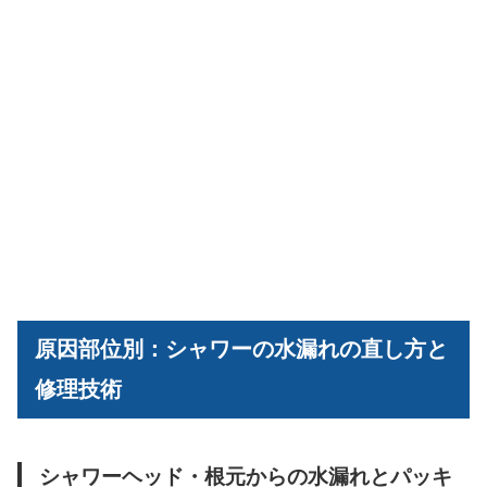
原因部位別：シャワーの水漏れの直し方と
修理技術
シャワーヘッド・根元からの水漏れとパッキ