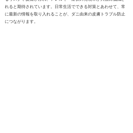
れると期待されています。日常生活でできる対策とあわせて、常
に最新の情報を取り入れることが、ダニ由来の皮膚トラブル防止
につながります。