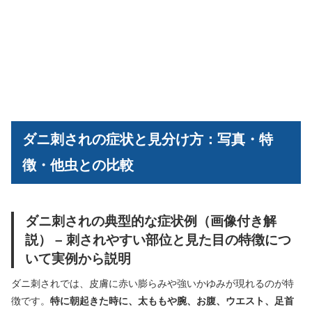
ダニ刺されの症状と見分け方：写真・特
徴・他虫との比較
ダニ刺されの典型的な症状例（画像付き解
説） – 刺されやすい部位と見た目の特徴につ
いて実例から説明
ダニ刺されでは、皮膚に赤い膨らみや強いかゆみが現れるのが特
徴です。
特に朝起きた時に、太ももや腕、お腹、ウエスト、足首