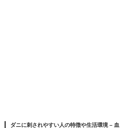
ダニに刺されやすい人の特徴や生活環境 – 血