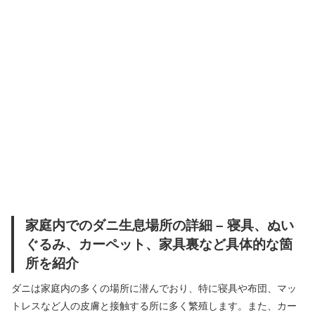
家庭内でのダニ生息場所の詳細 – 寝具、ぬい
ぐるみ、カーペット、家具裏など具体的な箇
所を紹介
ダニは家庭内の多くの場所に潜んでおり、特に寝具や布団、マッ
トレスなど人の皮膚と接触する所に多く繁殖します。また、カー