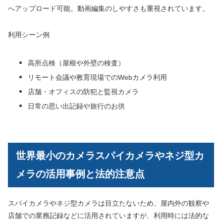
へアップロード可能。動画編集のしやすさも重視されています。
利用シーン例
高所点検（屋根や外壁の検査）
リモート会議や教育現場でのWebカメラ利用
店舗・オフィスの防犯と監視カメラ
日常の思い出記録や旅行のお供
世界最小のカメラスパイカメラやネジ型カ
メラの活用事例と法的注意点
スパイカメラやネジ型カメラは目立たないため、屋内外の観察や
店舗での業務記録などに活用されていますが、利用時には法的な