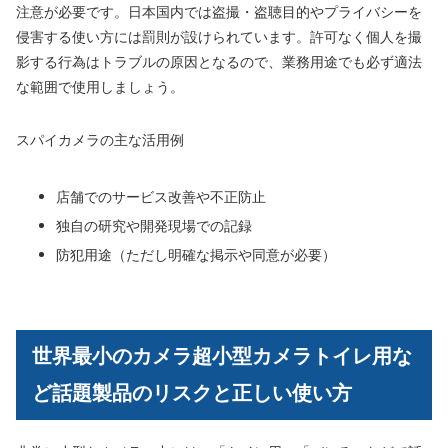
注意が必要です。日本国内では盗撮・盗聴目的やプライバシーを
侵害する使い方には罰則が設けられています。許可なく個人を撮
影する行為はトラブルの原因となるので、業務用途でも必ず適法
な範囲で使用しましょう。
スパイカメラの主な活用例
店舗でのサービス改善や不正防止
独自の研究や開発現場での記録
防犯用途（ただし明確な掲示や同意が必要）
世界最小のカメラ超小型カメラトイレ用な
ど話題製品のリスクと正しい使い方