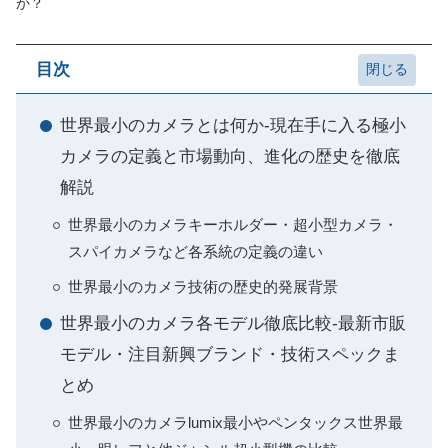
か？
目次
世界最小のカメラとは何か-現在手に入る極小
カメラの定義と市場動向、進化の歴史を徹底
解説
世界最小のカメラキーホルダー・超小型カメラ・
スパイカメラなど各系統の定義の違い
世界最小のカメラ技術の歴史的発展背景
世界最小のカメラ各モデル徹底比較-最新市販
モデル・注目新興ブランド・技術スペックま
とめ
世界最小のカメラlumix最小やペンタックス世界最