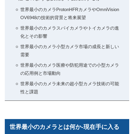
世界最小のカメラProtonHFRカメラやOmniVision
OV6948の技術的背景と将来展望
世界最小のカメラスパイカメラやトイカメラの進
化とその影響
世界最小のカメラ小型カメラ市場の成長と新しい
需要
世界最小のカメラ医療や防犯用途での小型カメラ
の応用例と市場動向
世界最小のカメラ未来の超小型カメラ技術の可能
性と課題
世界最小のカメラとは何か-現在手に入る