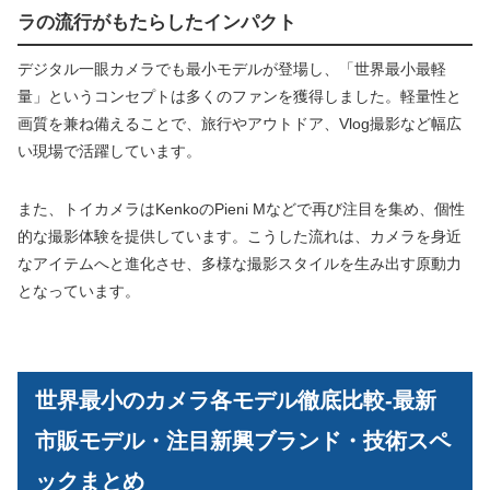
ラの流行がもたらしたインパクト
デジタル一眼カメラでも最小モデルが登場し、「世界最小最軽
量」というコンセプトは多くのファンを獲得しました。軽量性と
画質を兼ね備えることで、旅行やアウトドア、Vlog撮影など幅広
い現場で活躍しています。
また、トイカメラはKenkoのPieni Mなどで再び注目を集め、個性
的な撮影体験を提供しています。こうした流れは、カメラを身近
なアイテムへと進化させ、多様な撮影スタイルを生み出す原動力
となっています。
世界最小のカメラ各モデル徹底比較-最新
市販モデル・注目新興ブランド・技術スペ
ックまとめ