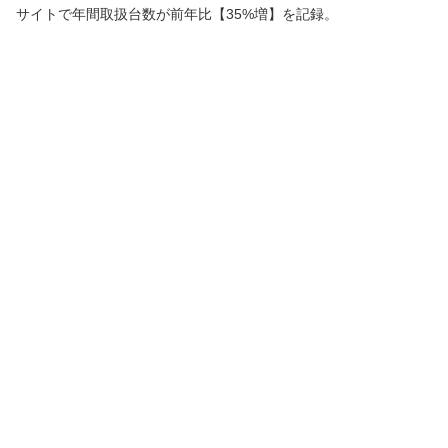
サイトで年間取扱台数が前年比【35%増】を記録。