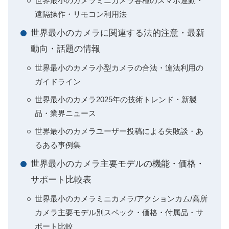
世界最小のカメラミニカメラ各種のスマホ連動・
遠隔操作・リモコン利用法
世界最小のカメラに関連する法的注意・最新
動向・話題の情報
世界最小のカメラ小型カメラの合法・違法利用の
ガイドライン
世界最小のカメラ2025年の技術トレンド・新製
品・業界ニュース
世界最小のカメラユーザー投稿による失敗談・あ
るある事例集
世界最小のカメラ主要モデルの機能・価格・
サポート比較表
世界最小のカメラミニカメラ/アクションカム/高所
カメラ主要モデル別スペック・価格・付属品・サ
ポート比較