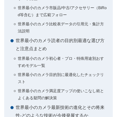
世界最小のカメラ市販品/中古/アクセサリー（BiRo
d等含む）まで広範フォロー
世界最小のカメラ比較表データの引用元・集計方
法説明
世界最小のカメラ読者の目的別最適な選び方
と注意点まとめ
世界最小のカメラ初心者・プロ・特殊用途別おす
すめモデル一覧
世界最小のカメラ目的別に最適化したチェックリ
スト
世界最小のカメラ満足度アップの使いこなし術と
よくある疑問の解決策
世界最小のカメラ最新技術の進化とその将来
性-どのような技術が今後発展するか