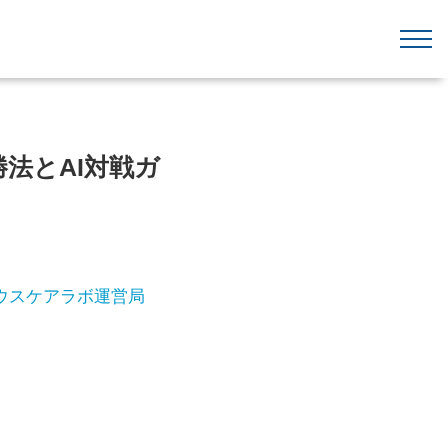
勝法とAI対戦ガ
ウスケアラボ運営局