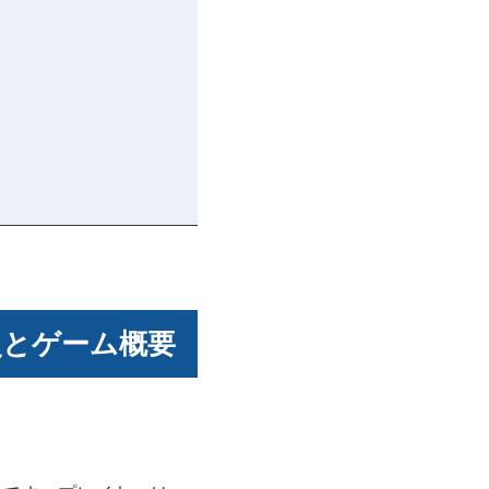
史とゲーム概要