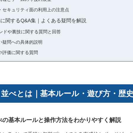
・セキュリティ面の利用上の注意点
並べに関するQ&A集｜よくある疑問を解説
コマンドや裏技に関する質問と回答
い疑問への具体的説明
や評価に関する質問
で三目並べとは｜基本ルール・遊び方・歴
目並べの基本ルールと操作方法をわかりやすく解説